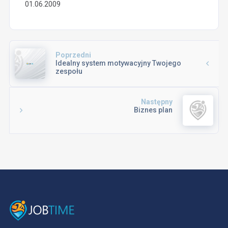
01.06.2009
Poprzedni
Idealny system motywacyjny Twojego
zespołu
Następny
Biznes plan