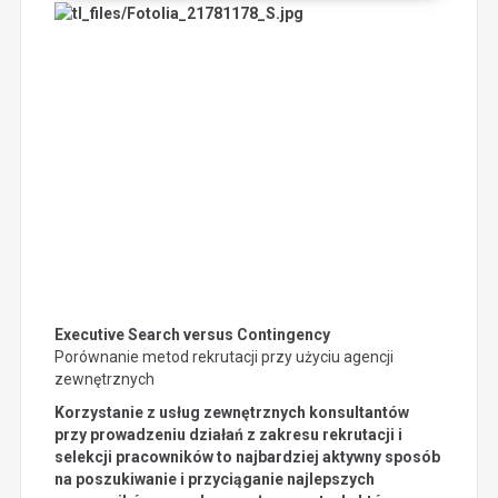
Executive Search versus Contingency
Porównanie metod rekrutacji przy użyciu agencji
zewnętrznych
Korzystanie z usług zewnętrznych konsultantów
przy prowadzeniu działań z zakresu rekrutacji i
selekcji pracowników to najbardziej aktywny sposób
na poszukiwanie i przyciąganie najlepszych