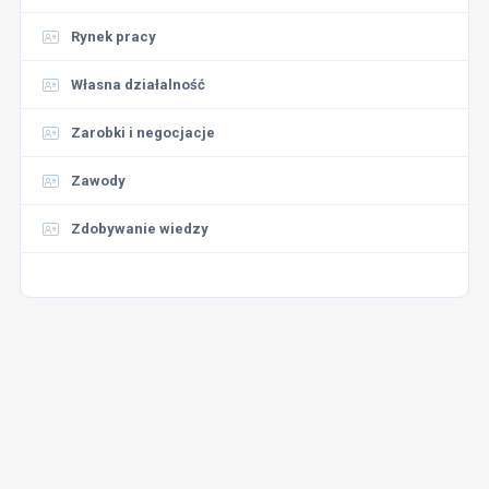
Rynek pracy
Własna działalność
Zarobki i negocjacje
Zawody
Zdobywanie wiedzy