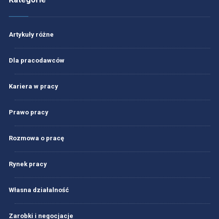
Artykuły różne
Dla pracodawców
Kariera w pracy
Prawo pracy
Rozmowa o pracę
Rynek pracy
Własna działalność
Zarobki i negocjacje