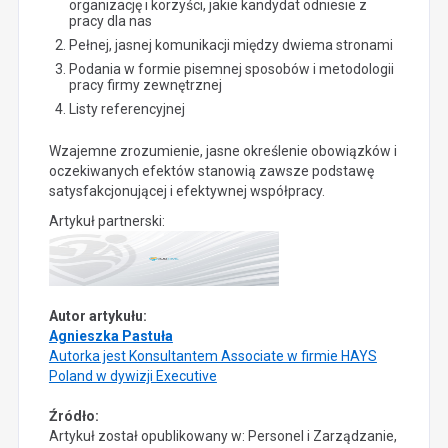
organizację i korzyści, jakie kandydat odniesie z
pracy dla nas
Pełnej, jasnej komunikacji między dwiema stronami
Podania w formie pisemnej sposobów i metodologii
pracy firmy zewnętrznej
Listy referencyjnej
Wzajemne zrozumienie, jasne określenie obowiązków i
oczekiwanych efektów stanowią zawsze podstawę
satysfakcjonującej i efektywnej współpracy.
Artykuł partnerski:
Autor artykułu:
Agnieszka Pastuła
Autorka jest Konsultantem Associate w firmie HAYS
Poland w dywizji Executive
Źródło:
Artykuł został opublikowany w: Personel i Zarządzanie,