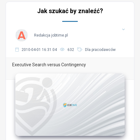
Jak szukać by znaleźć?
Redakcja jobtime.pl
2010-04-01 16:31:04
632
Dla pracodawców
Executive Search versus Contingency