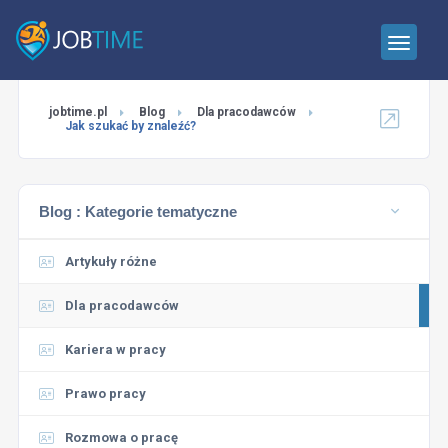
jobtime.pl
Blog
Dla pracodawców
Jak szukać by znaleźć?
Blog :
Kategorie tematyczne
Artykuły różne
Dla pracodawców
Kariera w pracy
Prawo pracy
Rozmowa o pracę