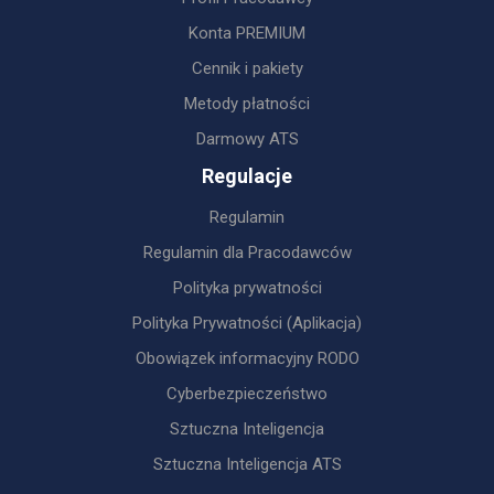
Konta PREMIUM
Cennik i pakiety
Metody płatności
Darmowy ATS
Regulacje
Regulamin
Regulamin dla Pracodawców
Polityka prywatności
Polityka Prywatności (Aplikacja)
Obowiązek informacyjny RODO
Cyberbezpieczeństwo
Sztuczna Inteligencja
Sztuczna Inteligencja ATS