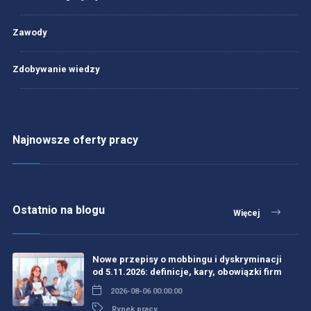
Zawody
Zdobywanie wiedzy
Najnowsze oferty pracy
Ostatnio na blogu
Więcej
Nowe przepisy o mobbingu i dyskryminacji
od 5.11.2026: definicje, kary, obowiązki firm
2026-08-06 00:00:00
Rynek pracy