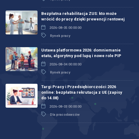
Bezpłatna rehabilitacja ZUS: kto może
wrócić do pracy dzięki prewencji rentowej
2026-08-05 00:00:00
Rynek pracy
Ustawa platformowa 2026: domniemanie
etatu, algorytmy pod lupą i nowe role PIP
2026-08-04 00:00:00
Rynek pracy
Targi Pracy i Przedsiębiorczości 2026
online: bezpłatna rekrutacja z UE (zapisy
do 14.08)
2026-08-03 00:00:00
Dla pracodawców