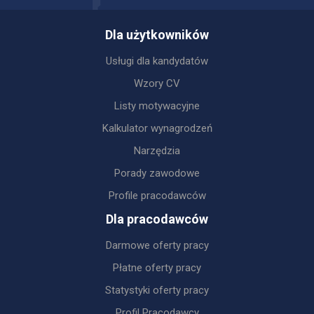
Dla użytkowników
Usługi dla kandydatów
Wzory CV
Listy motywacyjne
Kalkulator wynagrodzeń
Narzędzia
Porady zawodowe
Profile pracodawców
Dla pracodawców
Darmowe oferty pracy
Płatne oferty pracy
Statystyki oferty pracy
Profil Pracodawcy