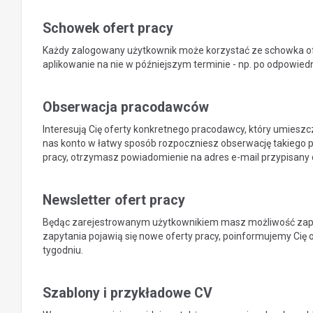
Schowek ofert pracy
Każdy zalogowany użytkownik może korzystać ze schowka ofert
aplikowanie na nie w późniejszym terminie - np. po odpowied
Obserwacja pracodawców
Interesują Cię oferty konkretnego pracodawcy, który umieszc
nas konto w łatwy sposób rozpoczniesz obserwację takiego p
pracy, otrzymasz powiadomienie na adres e-mail przypisany 
Newsletter ofert pracy
Będąc zarejestrowanym użytkownikiem masz możliwość zapisa
zapytania pojawią się nowe oferty pracy, poinformujemy Cię
tygodniu.
Szablony i przykładowe CV