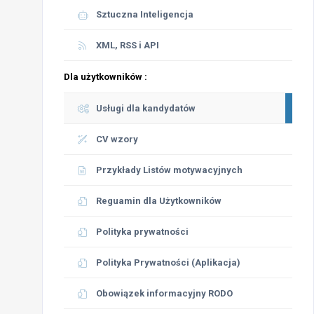
Sztuczna Inteligencja
XML, RSS i API
Dla użytkowników :
Usługi dla kandydatów
CV wzory
Przykłady Listów motywacyjnych
Reguamin dla Użytkowników
Polityka prywatności
Polityka Prywatności (Aplikacja)
Obowiązek informacyjny RODO