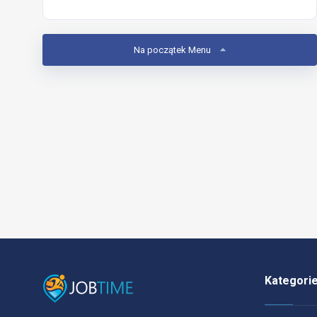
Na początek Menu
Kategori