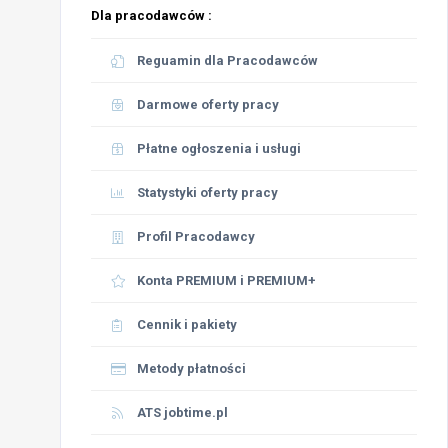
Dla pracodawców :
Reguamin dla Pracodawców
Darmowe oferty pracy
Płatne ogłoszenia i usługi
Statystyki oferty pracy
Profil Pracodawcy
Konta PREMIUM i PREMIUM+
Cennik i pakiety
Metody płatności
ATS jobtime.pl