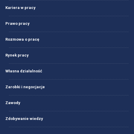
Kariera w pracy
Prawo pracy
Rozmowa o pracę
Rynek pracy
Własna działalność
Zarobki i negocjacje
Zawody
Zdobywanie wiedzy