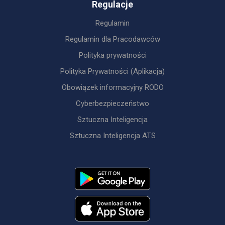
Regulacje
Regulamin
Regulamin dla Pracodawców
Polityka prywatności
Polityka Prywatności (Aplikacja)
Obowiązek informacyjny RODO
Cyberbezpieczeństwo
Sztuczna Inteligencja
Sztuczna Inteligencja ATS