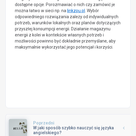
dostępne opcje. Porozmawiać o nich czy zamówić je
można łatwo w sieci np. na
linkzpu.pl
. Wybór
odpowiedniego rozwiązania zależy od indywidualnych
potrzeb, warunków lokalnych oraz planów dotyczących
przyszłej konsumpcji energii. Działanie magazynu
energii z kolei w kontekście własnych potrzeb i
możliwości powinno być dokładnie przemyślane, aby
maksymalnie wykorzystać jego potencjał i korzyści.
Poprzedni
W jaki sposób szybko nauczyć się języka
angielskiego?