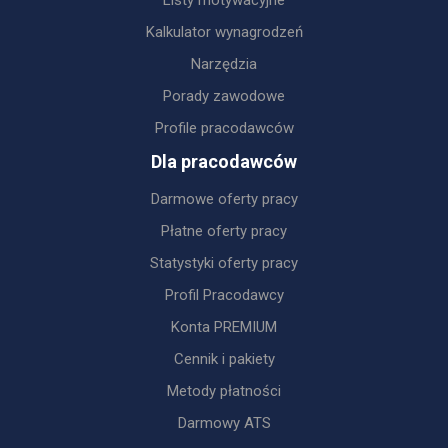
Listy motywacyjne
Kalkulator wynagrodzeń
Narzędzia
Porady zawodowe
Profile pracodawców
Dla pracodawców
Darmowe oferty pracy
Płatne oferty pracy
Statystyki oferty pracy
Profil Pracodawcy
Konta PREMIUM
Cennik i pakiety
Metody płatności
Darmowy ATS