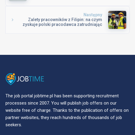
Następny
Zalety pracowników z Filipin: na czym
zyskuje polski pracodawca zatrudniając
Filipińczyków
The job portal jobtime.pl has been supporting recruitment
processes since 2007. You will publish job offers on our
website free of charge. Thanks to the publication of offers on
partner websites, they reach hundreds of thousands of job
seekers.