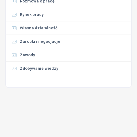
Rozmowa o pracę
Rynek pracy
Własna działalność
Zarobki i negocjacje
Zawody
Zdobywanie wiedzy