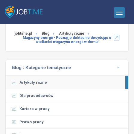
jobtime.pl
Blog
Artykuły różne
Magazyny energii - Poznaj je dokładnie decydując o
wielkości magazynu energii w domu!
Blog :
Kategorie tematyczne
Artykuły różne
Dla pracodawców
Kariera w pracy
Prawo pracy