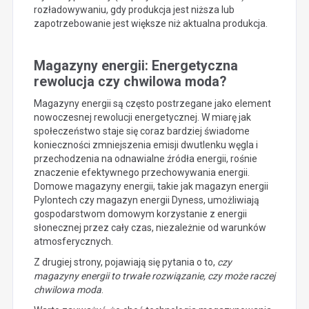
rozładowywaniu, gdy produkcja jest niższa lub
zapotrzebowanie jest większe niż aktualna produkcja.
Magazyny energii: Energetyczna
rewolucja czy chwilowa moda?
Magazyny energii są często postrzegane jako element
nowoczesnej rewolucji energetycznej. W miarę jak
społeczeństwo staje się coraz bardziej świadome
konieczności zmniejszenia emisji dwutlenku węgla i
przechodzenia na odnawialne źródła energii, rośnie
znaczenie efektywnego przechowywania energii.
Domowe magazyny energii, takie jak magazyn energii
Pylontech czy magazyn energii Dyness, umożliwiają
gospodarstwom domowym korzystanie z energii
słonecznej przez cały czas, niezależnie od warunków
atmosferycznych.
Z drugiej strony, pojawiają się pytania o to,
czy
magazyny energii to trwałe rozwiązanie, czy może raczej
chwilowa moda
.