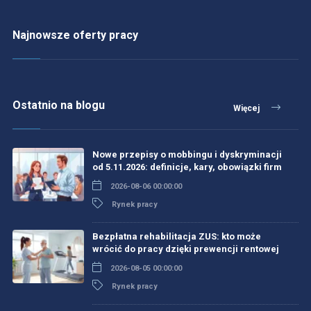
Najnowsze oferty pracy
Ostatnio na blogu
Więcej
Nowe przepisy o mobbingu i dyskryminacji
od 5.11.2026: definicje, kary, obowiązki firm
2026-08-06 00:00:00
Rynek pracy
Bezpłatna rehabilitacja ZUS: kto może
wrócić do pracy dzięki prewencji rentowej
2026-08-05 00:00:00
Rynek pracy