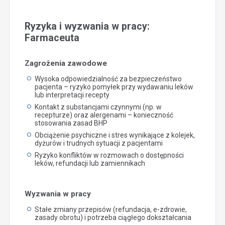
Ryzyka i wyzwania w pracy:
Farmaceuta
Zagrożenia zawodowe
Wysoka odpowiedzialność za bezpieczeństwo
pacjenta – ryzyko pomyłek przy wydawaniu leków
lub interpretacji recepty
Kontakt z substancjami czynnymi (np. w
recepturze) oraz alergenami – konieczność
stosowania zasad BHP
Obciążenie psychiczne i stres wynikające z kolejek,
dyżurów i trudnych sytuacji z pacjentami
Ryzyko konfliktów w rozmowach o dostępności
leków, refundacji lub zamiennikach
Wyzwania w pracy
Stałe zmiany przepisów (refundacja, e-zdrowie,
zasady obrotu) i potrzeba ciągłego dokształcania