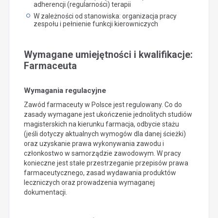
adherencji (regularności) terapii
W zależności od stanowiska: organizacja pracy
zespołu i pełnienie funkcji kierowniczych
Wymagane umiejętności i kwalifikacje:
Farmaceuta
Wymagania regulacyjne
Zawód farmaceuty w Polsce jest regulowany. Co do
zasady wymagane jest ukończenie jednolitych studiów
magisterskich na kierunku farmacja, odbycie stażu
(jeśli dotyczy aktualnych wymogów dla danej ścieżki)
oraz uzyskanie prawa wykonywania zawodu i
członkostwo w samorządzie zawodowym. W pracy
konieczne jest stałe przestrzeganie przepisów prawa
farmaceutycznego, zasad wydawania produktów
leczniczych oraz prowadzenia wymaganej
dokumentacji.