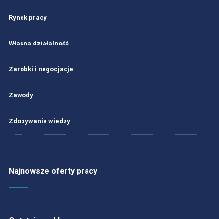
Rynek pracy
Własna działalność
Zarobki i negocjacje
Zawody
Zdobywanie wiedzy
Najnowsze oferty pracy