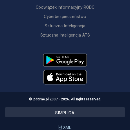
Obowiązek informacyjny RODO
Cyberbezpieczeństwo
Sztuczna Inteligencja
Sztuczna Inteligencja ATS
© jobtime.pl 2007 - 2026. All rights reserved.
SIMPLICA
XML