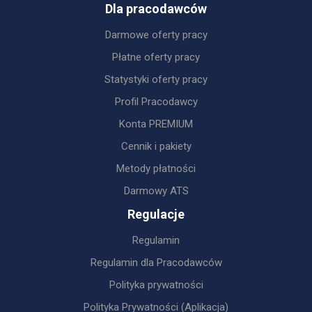
Dla pracodawców
Darmowe oferty pracy
Płatne oferty pracy
Statystyki oferty pracy
Profil Pracodawcy
Konta PREMIUM
Cennik i pakiety
Metody płatności
Darmowy ATS
Regulacje
Regulamin
Regulamin dla Pracodawców
Polityka prywatności
Polityka Prywatności (Aplikacja)