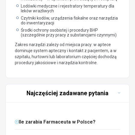
Lodówki medyczne i rejestratory temperatury dla
leków wrażliwych
Czytniki kodów, urządzenia fiskalne oraz narzędzia
do inwentaryzacji
Środki ochrony osobistej i procedury BHP
(szczególnie przy pracy z substancjami czynnymi)
Zakres narzędzi zależy od miejsca pracy: w aptece
dominuje system apteczny i kontakt z pacjentem, a w
szpitalu, hurtowni lub laboratorium częściej dochodzą
procedury jakościowe i narzędzia kontrolne.
Najczęściej zadawane pytania
Ile zarabia Farmaceuta w Polsce?