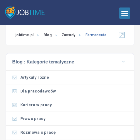
jobtime.pl
Blog
Zawody
Farmaceuta
Blog :
Kategorie tematyczne
Artykuły różne
Dla pracodawców
Kariera w pracy
Prawo pracy
Rozmowa o pracę