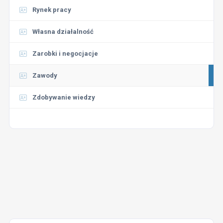
Rynek pracy
Własna działalność
Zarobki i negocjacje
Zawody
Zdobywanie wiedzy