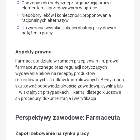
Godzenie roli medycznej z organizacją pracy i
elementami sprzedażowymi w aptece
Niedobory leków i konieczność proponowania
racjonalnych alternatyw
Utrzymanie wysokiej jakości obsługi przy dużym
natężeniu pracy
Aspekty prawne
Farmaceuta działa w ramach przepisów m.in. prawa
farmaceutycznego oraz regulacji dotyczących
wydawania leków na receptę, produktów
refundowanych i środków kontrolowanych. Błędy mogą
skutkować odpowiedzialnością zawodową, cywilną lub
– w skrajnych przypadkach – karną, dlatego kluczowe
są procedury, dokumentacja i weryfikacja.
Perspektywy zawodowe: Farmaceuta
Zapotrzebowanie na rynku pracy