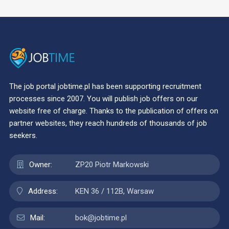
The job portal jobtime.pl has been supporting recruitment
processes since 2007. You will publish job offers on our
website free of charge. Thanks to the publication of offers on
partner websites, they reach hundreds of thousands of job
seekers.
Owner:
ZP20 Piotr Markowski
Address:
KEN 36 / 112B, Warsaw
Mail:
bok@jobtime.pl