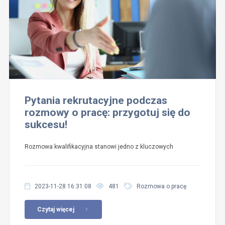
Pytania rekrutacyjne podczas
rozmowy o pracę: przygotuj się do
sukcesu!
Rozmowa kwalifikacyjna stanowi jedno z kluczowych
2023-11-28 16:31:08
481
Rozmowa o pracę
Czytaj więcej