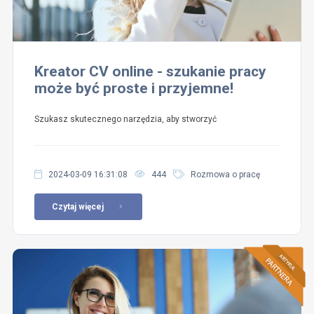
Kreator CV online - szukanie pracy
może być proste i przyjemne!
Szukasz skutecznego narzędzia, aby stworzyć
2024-03-09 16:31:08
444
Rozmowa o pracę
Czytaj więcej