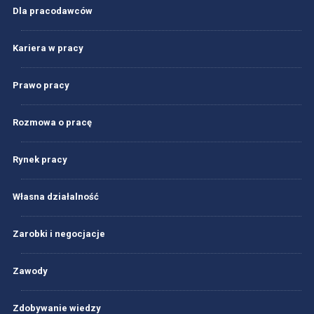
Dla pracodawców
Kariera w pracy
Prawo pracy
Rozmowa o pracę
Rynek pracy
Własna działalność
Zarobki i negocjacje
Zawody
Zdobywanie wiedzy