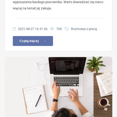
wyposażenia każdego pracownika. Warto dowiedzieć się nieco
więcej na temat jej zakupu.
2021-08-27 16:31:06
765
Rozmowa o pracę
Czytaj więcej