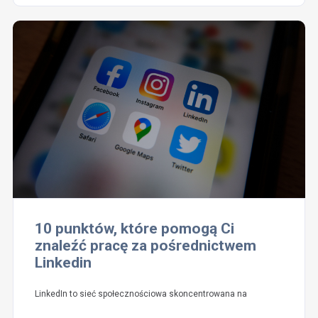
10 punktów, które pomogą Ci
znaleźć pracę za pośrednictwem
Linkedin
LinkedIn to sieć społecznościowa skoncentrowana na