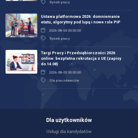
Rynek pracy
Ustawa platformowa 2026: domniemanie
etatu, algorytmy pod lupą i nowe role PIP
2026-08-04 00:00:00
Rynek pracy
Targi Pracy i Przedsiębiorczości 2026
online: bezpłatna rekrutacja z UE (zapisy
do 14.08)
2026-08-03 00:00:00
Dla pracodawców
Dla użytkowników
Usługi dla kandydatów