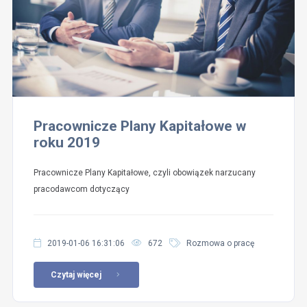
Pracownicze Plany Kapitałowe w
roku 2019
Pracownicze Plany Kapitałowe, czyli obowiązek narzucany
pracodawcom dotyczący
2019-01-06 16:31:06
672
Rozmowa o pracę
Czytaj więcej