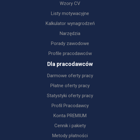
Wzory CV
Listy motywacyjne
Kalkulator wynagrodzeń
Narzędzia
Porady zawodowe
Profile pracodawców
Dla pracodawców
Darmowe oferty pracy
Płatne oferty pracy
Statystyki oferty pracy
Profil Pracodawcy
Konta PREMIUM
Cennik i pakiety
Metody płatności