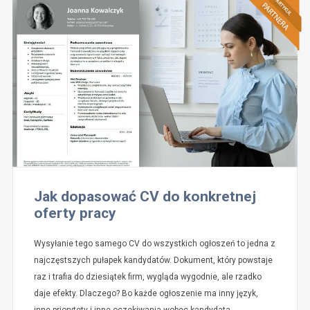
Jak dopasować CV do konkretnej
oferty pracy
Wysyłanie tego samego CV do wszystkich ogłoszeń to jedna z
najczęstszych pułapek kandydatów. Dokument, który powstaje
raz i trafia do dziesiątek firm, wygląda wygodnie, ale rzadko
daje efekty. Dlaczego? Bo każde ogłoszenie ma inny język,