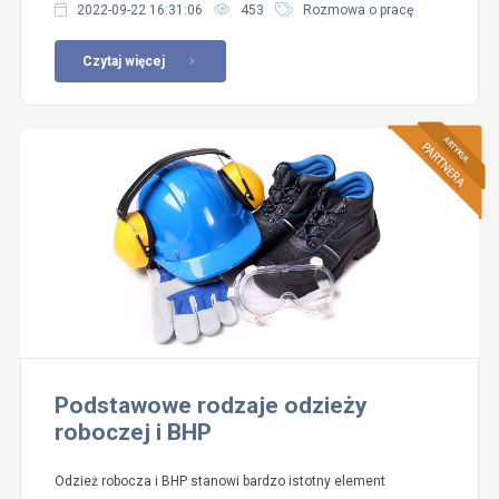
2022-09-22 16:31:06
453
Rozmowa o pracę
Czytaj więcej
Podstawowe rodzaje odzieży
roboczej i BHP
Odzież robocza i BHP stanowi bardzo istotny element