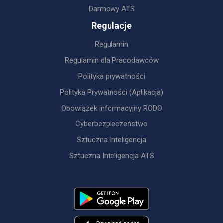
Darmowy ATS
Regulacje
Regulamin
Regulamin dla Pracodawców
Polityka prywatności
Polityka Prywatności (Aplikacja)
Obowiązek informacyjny RODO
Cyberbezpieczeństwo
Sztuczna Inteligencja
Sztuczna Inteligencja ATS