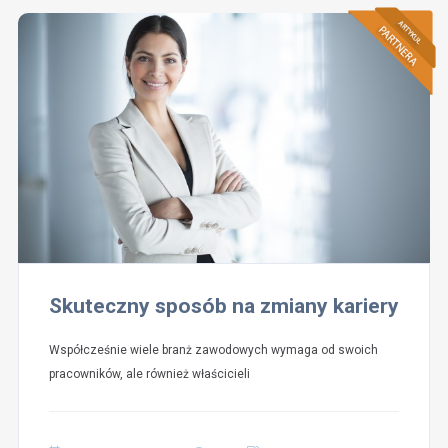
Skuteczny sposób na zmiany kariery
Współcześnie wiele branż zawodowych wymaga od swoich
pracowników, ale również właścicieli