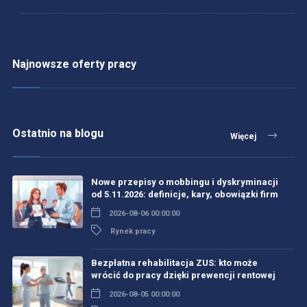
Najnowsze oferty pracy
Ostatnio na blogu
Więcej
Nowe przepisy o mobbingu i dyskryminacji
od 5.11.2026: definicje, kary, obowiązki firm
2026-08-06 00:00:00
Rynek pracy
Bezpłatna rehabilitacja ZUS: kto może
wrócić do pracy dzięki prewencji rentowej
2026-08-05 00:00:00