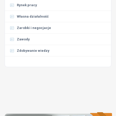
Rynek pracy
Własna działalność
Zarobki i negocjacje
Zawody
Zdobywanie wiedzy