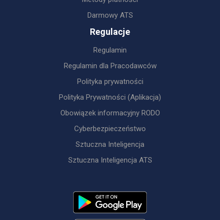
Darmowy ATS
Regulacje
Regulamin
Regulamin dla Pracodawców
Polityka prywatności
Polityka Prywatności (Aplikacja)
Obowiązek informacyjny RODO
Cyberbezpieczeństwo
Sztuczna Inteligencja
Sztuczna Inteligencja ATS