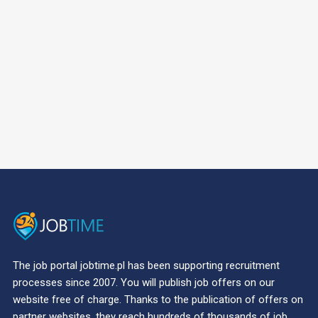
The job portal jobtime.pl has been supporting recruitment
processes since 2007. You will publish job offers on our
website free of charge. Thanks to the publication of offers on
partner websites, they reach hundreds of thousands of job