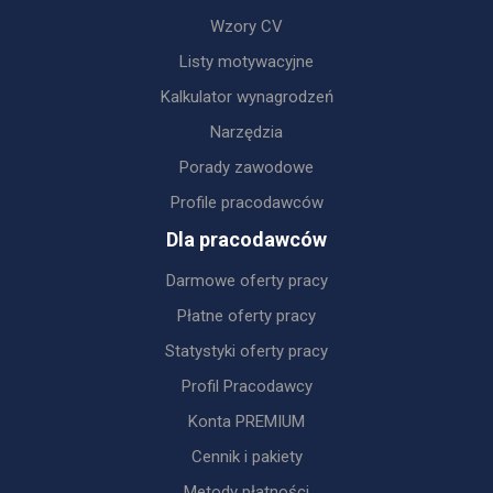
Wzory CV
Listy motywacyjne
Kalkulator wynagrodzeń
Narzędzia
Porady zawodowe
Profile pracodawców
Dla pracodawców
Darmowe oferty pracy
Płatne oferty pracy
Statystyki oferty pracy
Profil Pracodawcy
Konta PREMIUM
Cennik i pakiety
Metody płatności