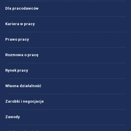
Dla pracodawców
Kariera w pracy
Prawo pracy
Rozmowa o pracę
Rynek pracy
Własna działalność
Zarobki i negocjacje
Zawody