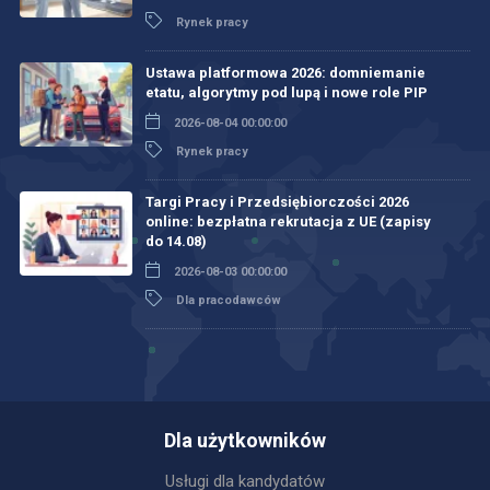
Rynek pracy
Ustawa platformowa 2026: domniemanie
etatu, algorytmy pod lupą i nowe role PIP
2026-08-04 00:00:00
Rynek pracy
Targi Pracy i Przedsiębiorczości 2026
online: bezpłatna rekrutacja z UE (zapisy
do 14.08)
2026-08-03 00:00:00
Dla pracodawców
Dla użytkowników
Usługi dla kandydatów