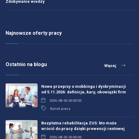
Zdobywanie wiedzy
Najnowsze oferty pracy
Ostatnio na blogu
Więcej
Nowe przepisy o mobbingu i dyskryminacji
od 5.11.2026: definicje, kary, obowiązki firm
2026-08-06 00:00:00
Rynek pracy
Bezpłatna rehabilitacja ZUS: kto może
wrócić do pracy dzięki prewencji rentowej
2026-08-05 00:00:00