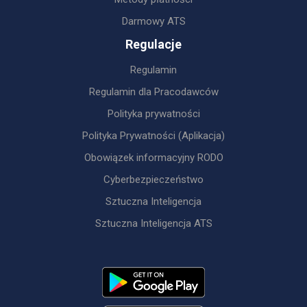
Darmowy ATS
Regulacje
Regulamin
Regulamin dla Pracodawców
Polityka prywatności
Polityka Prywatności (Aplikacja)
Obowiązek informacyjny RODO
Cyberbezpieczeństwo
Sztuczna Inteligencja
Sztuczna Inteligencja ATS