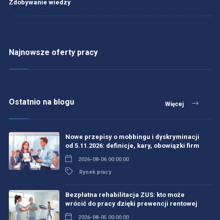
Zdobywanie wiedzy
Najnowsze oferty pracy
Ostatnio na blogu
Więcej
Nowe przepisy o mobbingu i dyskryminacji
od 5.11.2026: definicje, kary, obowiązki firm
2026-08-06 00:00:00
Rynek pracy
Bezpłatna rehabilitacja ZUS: kto może
wrócić do pracy dzięki prewencji rentowej
2026-08-05 00:00:00