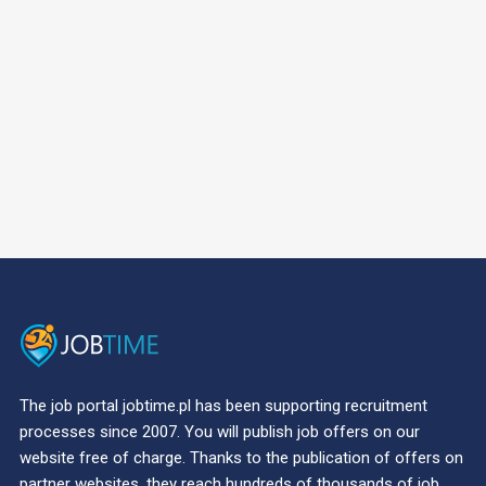
The job portal jobtime.pl has been supporting recruitment
processes since 2007. You will publish job offers on our
website free of charge. Thanks to the publication of offers on
partner websites, they reach hundreds of thousands of job