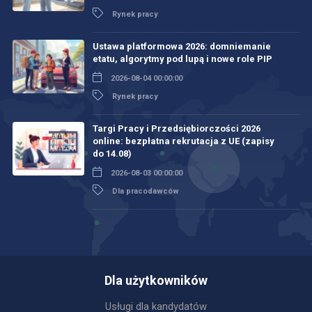
Rynek pracy
Ustawa platformowa 2026: domniemanie
etatu, algorytmy pod lupą i nowe role PIP
2026-08-04 00:00:00
Rynek pracy
Targi Pracy i Przedsiębiorczości 2026
online: bezpłatna rekrutacja z UE (zapisy
do 14.08)
2026-08-03 00:00:00
Dla pracodawców
Dla użytkowników
Usługi dla kandydatów