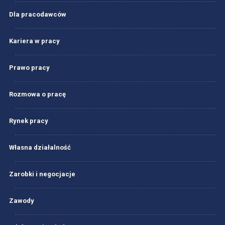
Dla pracodawców
Kariera w pracy
Prawo pracy
Rozmowa o pracę
Rynek pracy
Własna działalność
Zarobki i negocjacje
Zawody