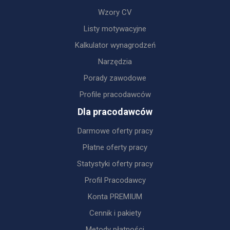
Wzory CV
Listy motywacyjne
Kalkulator wynagrodzeń
Narzędzia
Porady zawodowe
Profile pracodawców
Dla pracodawców
Darmowe oferty pracy
Płatne oferty pracy
Statystyki oferty pracy
Profil Pracodawcy
Konta PREMIUM
Cennik i pakiety
Metody płatności