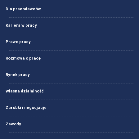
Dla pracodawców
Kariera w pracy
Prawo pracy
Rozmowa o pracę
Rynek pracy
Własna działalność
Zarobki i negocjacje
Zawody