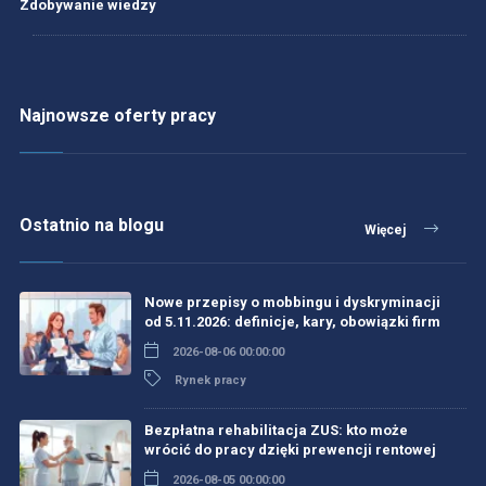
Zdobywanie wiedzy
Najnowsze oferty pracy
Ostatnio na blogu
Więcej
Nowe przepisy o mobbingu i dyskryminacji
od 5.11.2026: definicje, kary, obowiązki firm
2026-08-06 00:00:00
Rynek pracy
Bezpłatna rehabilitacja ZUS: kto może
wrócić do pracy dzięki prewencji rentowej
2026-08-05 00:00:00