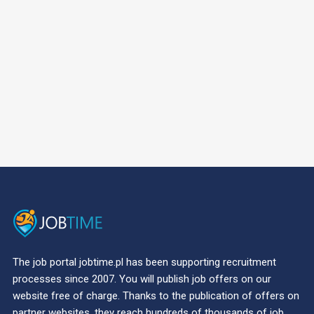
The job portal jobtime.pl has been supporting recruitment
processes since 2007. You will publish job offers on our
website free of charge. Thanks to the publication of offers on
partner websites, they reach hundreds of thousands of job