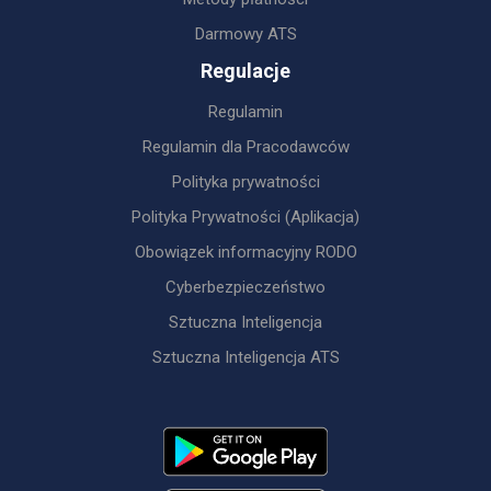
Darmowy ATS
Regulacje
Regulamin
Regulamin dla Pracodawców
Polityka prywatności
Polityka Prywatności (Aplikacja)
Obowiązek informacyjny RODO
Cyberbezpieczeństwo
Sztuczna Inteligencja
Sztuczna Inteligencja ATS