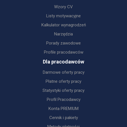
Wzory CV
Listy motywacyjne
Kalkulator wynagrodzeń
Narzędzia
Porady zawodowe
Profile pracodawców
Dla pracodawców
Darmowe oferty pracy
Płatne oferty pracy
Statystyki oferty pracy
Profil Pracodawcy
Konta PREMIUM
Cennik i pakiety
Metody płatności