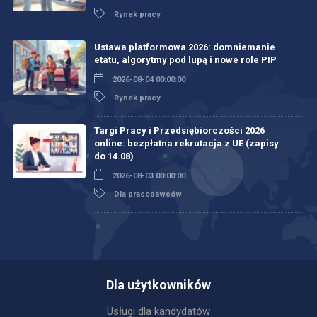
Rynek pracy
Ustawa platformowa 2026: domniemanie
etatu, algorytmy pod lupą i nowe role PIP
2026-08-04 00:00:00
Rynek pracy
Targi Pracy i Przedsiębiorczości 2026
online: bezpłatna rekrutacja z UE (zapisy
do 14.08)
2026-08-03 00:00:00
Dla pracodawców
Dla użytkowników
Usługi dla kandydatów