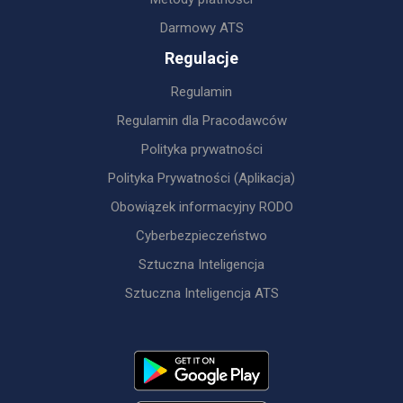
Darmowy ATS
Regulacje
Regulamin
Regulamin dla Pracodawców
Polityka prywatności
Polityka Prywatności (Aplikacja)
Obowiązek informacyjny RODO
Cyberbezpieczeństwo
Sztuczna Inteligencja
Sztuczna Inteligencja ATS