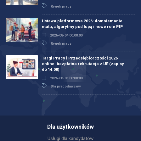
Rynek pracy
Ustawa platformowa 2026: domniemanie
etatu, algorytmy pod lupą i nowe role PIP
2026-08-04 00:00:00
Rynek pracy
Targi Pracy i Przedsiębiorczości 2026
online: bezpłatna rekrutacja z UE (zapisy
do 14.08)
2026-08-03 00:00:00
Dla pracodawców
Dla użytkowników
Usługi dla kandydatów