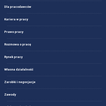
Dla pracodawców
Kariera w pracy
Prawo pracy
Rozmowa o pracę
Rynek pracy
Własna działalność
Zarobki i negocjacje
Zawody