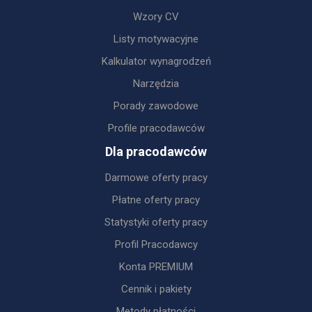
Wzory CV
Listy motywacyjne
Kalkulator wynagrodzeń
Narzędzia
Porady zawodowe
Profile pracodawców
Dla pracodawców
Darmowe oferty pracy
Płatne oferty pracy
Statystyki oferty pracy
Profil Pracodawcy
Konta PREMIUM
Cennik i pakiety
Metody płatności