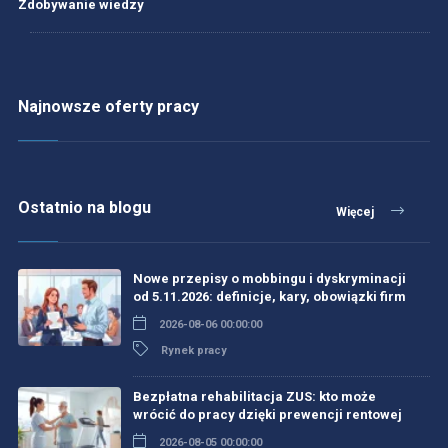
Zdobywanie wiedzy
Najnowsze oferty pracy
Ostatnio na blogu
Więcej
Nowe przepisy o mobbingu i dyskryminacji
od 5.11.2026: definicje, kary, obowiązki firm
2026-08-06 00:00:00
Rynek pracy
Bezpłatna rehabilitacja ZUS: kto może
wrócić do pracy dzięki prewencji rentowej
2026-08-05 00:00:00