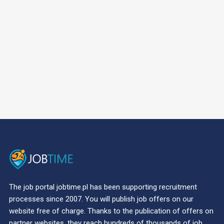
The job portal jobtime.pl has been supporting recruitment
processes since 2007. You will publish job offers on our
website free of charge. Thanks to the publication of offers on
partner websites, they reach hundreds of thousands of job