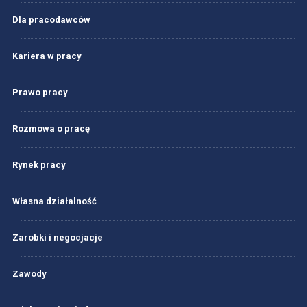
Dla pracodawców
Kariera w pracy
Prawo pracy
Rozmowa o pracę
Rynek pracy
Własna działalność
Zarobki i negocjacje
Zawody