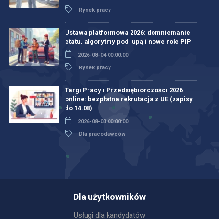
Rynek pracy
Ustawa platformowa 2026: domniemanie
etatu, algorytmy pod lupą i nowe role PIP
2026-08-04 00:00:00
Rynek pracy
Targi Pracy i Przedsiębiorczości 2026
online: bezpłatna rekrutacja z UE (zapisy
do 14.08)
2026-08-03 00:00:00
Dla pracodawców
Dla użytkowników
Usługi dla kandydatów