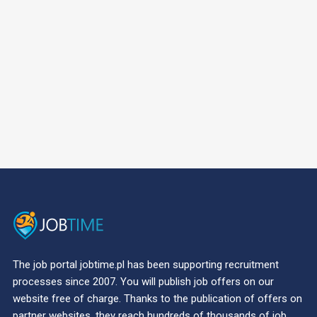
The job portal jobtime.pl has been supporting recruitment
processes since 2007. You will publish job offers on our
website free of charge. Thanks to the publication of offers on
partner websites, they reach hundreds of thousands of job