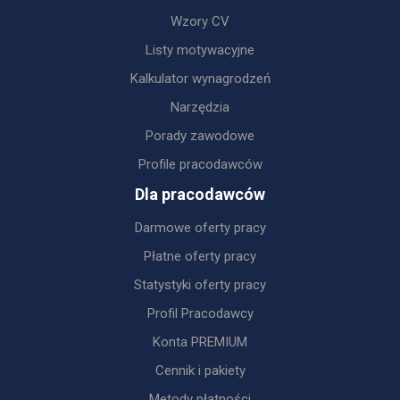
Wzory CV
Listy motywacyjne
Kalkulator wynagrodzeń
Narzędzia
Porady zawodowe
Profile pracodawców
Dla pracodawców
Darmowe oferty pracy
Płatne oferty pracy
Statystyki oferty pracy
Profil Pracodawcy
Konta PREMIUM
Cennik i pakiety
Metody płatności