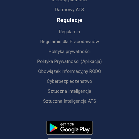
Darmowy ATS
Regulacje
Regulamin
Regulamin dla Pracodawców
Polityka prywatności
Polityka Prywatności (Aplikacja)
Obowiązek informacyjny RODO
Cyberbezpieczeństwo
Sztuczna Inteligencja
Sztuczna Inteligencja ATS