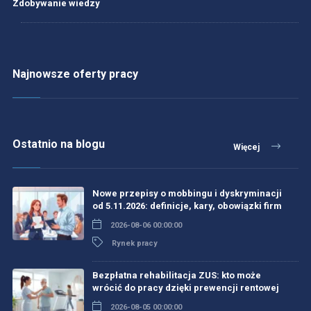
Zdobywanie wiedzy
Najnowsze oferty pracy
Ostatnio na blogu
Więcej
Nowe przepisy o mobbingu i dyskryminacji
od 5.11.2026: definicje, kary, obowiązki firm
2026-08-06 00:00:00
Rynek pracy
Bezpłatna rehabilitacja ZUS: kto może
wrócić do pracy dzięki prewencji rentowej
2026-08-05 00:00:00