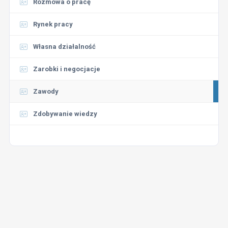
Rozmowa o pracę
Rynek pracy
Własna działalność
Zarobki i negocjacje
Zawody
Zdobywanie wiedzy