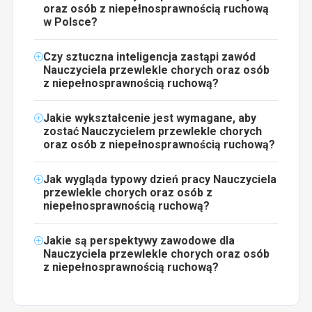
oraz osób z niepełnosprawnością ruchową
w Polsce?
Czy sztuczna inteligencja zastąpi zawód
Nauczyciela przewlekle chorych oraz osób
z niepełnosprawnością ruchową?
Jakie wykształcenie jest wymagane, aby
zostać Nauczycielem przewlekle chorych
oraz osób z niepełnosprawnością ruchową?
Jak wygląda typowy dzień pracy Nauczyciela
przewlekle chorych oraz osób z
niepełnosprawnością ruchową?
Jakie są perspektywy zawodowe dla
Nauczyciela przewlekle chorych oraz osób
z niepełnosprawnością ruchową?