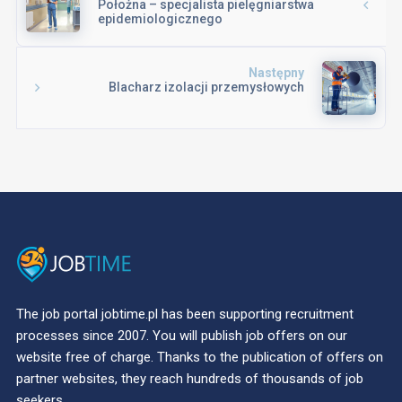
Położna – specjalista pielęgniarstwa
epidemiologicznego
Następny
Blacharz izolacji przemysłowych
The job portal jobtime.pl has been supporting recruitment
processes since 2007. You will publish job offers on our
website free of charge. Thanks to the publication of offers on
partner websites, they reach hundreds of thousands of job
seekers.