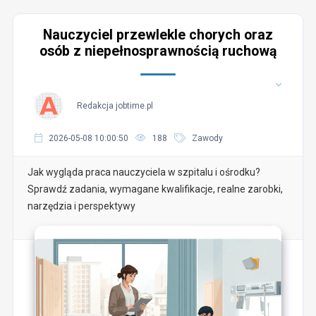
Nauczyciel przewlekle chorych oraz
osób z niepełnosprawnością ruchową
Redakcja jobtime.pl
2026-05-08 10:00:50
188
Zawody
Jak wygląda praca nauczyciela w szpitalu i ośrodku?
Sprawdź zadania, wymagane kwalifikacje, realne zarobki,
narzędzia i perspektywy