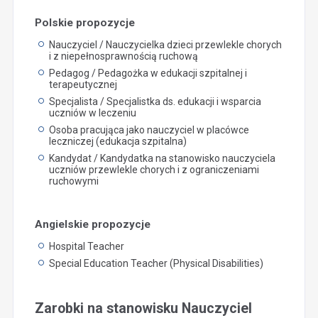
Polskie propozycje
Nauczyciel / Nauczycielka dzieci przewlekle chorych
i z niepełnosprawnością ruchową
Pedagog / Pedagożka w edukacji szpitalnej i
terapeutycznej
Specjalista / Specjalistka ds. edukacji i wsparcia
uczniów w leczeniu
Osoba pracująca jako nauczyciel w placówce
leczniczej (edukacja szpitalna)
Kandydat / Kandydatka na stanowisko nauczyciela
uczniów przewlekle chorych i z ograniczeniami
ruchowymi
Angielskie propozycje
Hospital Teacher
Special Education Teacher (Physical Disabilities)
Zarobki na stanowisku Nauczyciel