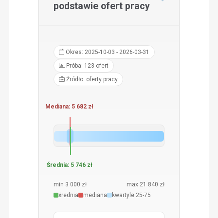
podstawie ofert pracy
Okres: 2025-10-03 - 2026-03-31
Próba: 123 ofert
Źródło: oferty pracy
Mediana: 5 682 zł
Średnia: 5 746 zł
min 3 000 zł
max 21 840 zł
średnia
mediana
kwartyle 25-75