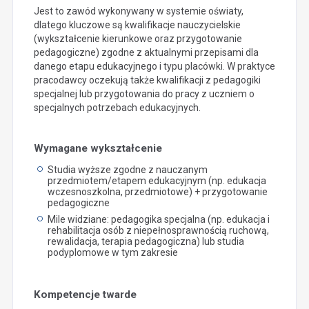
Jest to zawód wykonywany w systemie oświaty,
dlatego kluczowe są kwalifikacje nauczycielskie
(wykształcenie kierunkowe oraz przygotowanie
pedagogiczne) zgodne z aktualnymi przepisami dla
danego etapu edukacyjnego i typu placówki. W praktyce
pracodawcy oczekują także kwalifikacji z pedagogiki
specjalnej lub przygotowania do pracy z uczniem o
specjalnych potrzebach edukacyjnych.
Wymagane wykształcenie
Studia wyższe zgodne z nauczanym
przedmiotem/etapem edukacyjnym (np. edukacja
wczesnoszkolna, przedmiotowe) + przygotowanie
pedagogiczne
Mile widziane: pedagogika specjalna (np. edukacja i
rehabilitacja osób z niepełnosprawnością ruchową,
rewalidacja, terapia pedagogiczna) lub studia
podyplomowe w tym zakresie
Kompetencje twarde