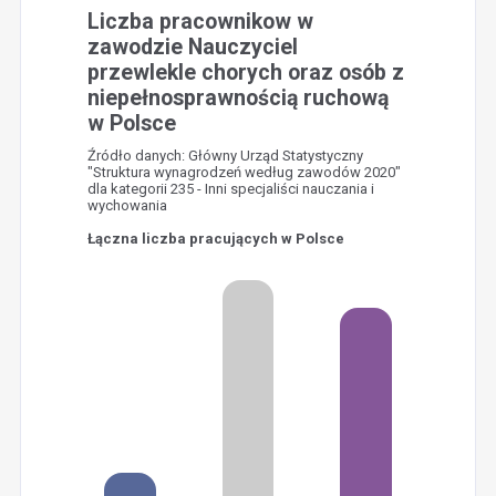
Liczba pracownikow w
zawodzie Nauczyciel
przewlekle chorych oraz osób z
niepełnosprawnością ruchową
w Polsce
Źródło danych: Główny Urząd Statystyczny
"Struktura wynagrodzeń według zawodów 2020"
dla kategorii 235 - Inni specjaliści nauczania i
wychowania
Łączna liczba pracujących w Polsce