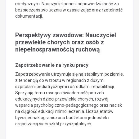
medycznym. Nauczyciel ponosi odpowiedzialność za
bezpieczeństwo ucznia w czasie zajęć oraz rzetelność
dokumentacji.
Perspektywy zawodowe: Nauczyciel
przewlekle chorych oraz osób z
niepełnosprawnością ruchową
Zapotrzebowanie na rynku pracy
Zapotrzebowanie utrzymuje się na stabilnym poziomie,
z tendencją do wzrostu w regionach z dużymi
szpitalami pediatrycznymi i ośrodkami rehabilitacji.
Sprzyjają temu rosnąca świadomość potrzeb
edukacyjnych dzieci przewlekle chorych, rozwój
wsparcia psychologiczno‑pedagogicznego oraz nacisk
na ciągłość edukacji mimo leczenia. Liczba etatów
bywa jednak ograniczona budżetami jednostek i
organizacją sieci szkół przyszpitalnych.