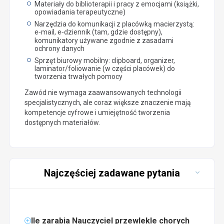
Materiały do biblioterapii i pracy z emocjami (książki,
opowiadania terapeutyczne)
Narzędzia do komunikacji z placówką macierzystą:
e‑mail, e‑dziennik (tam, gdzie dostępny),
komunikatory używane zgodnie z zasadami
ochrony danych
Sprzęt biurowy mobilny: clipboard, organizer,
laminator/foliowanie (w części placówek) do
tworzenia trwałych pomocy
Zawód nie wymaga zaawansowanych technologii
specjalistycznych, ale coraz większe znaczenie mają
kompetencje cyfrowe i umiejętność tworzenia
dostępnych materiałów.
Najczęściej zadawane pytania
Ile zarabia Nauczyciel przewlekle chorych