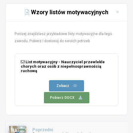
Wzory listów motywacyjnych
Poniżej znajdziesz przykładowe listy motywacyjne dla tego
zawodu. Pobierz i dostosuj do swoich potrzeb.
List motywacyjny - Nauczyciel przewlekle
chorych oraz osób z niepełnosprawnością
ruchową
Zobacz
Pobierz DOCX
Poprzedni