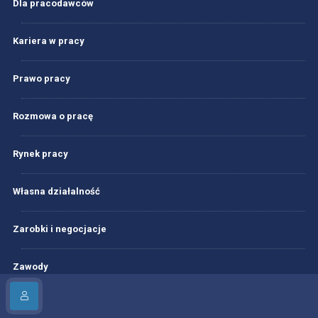
Dla pracodawców
Kariera w pracy
Prawo pracy
Rozmowa o pracę
Rynek pracy
Własna działalność
Zarobki i negocjacje
Zawody
Zdobywanie wiedzy