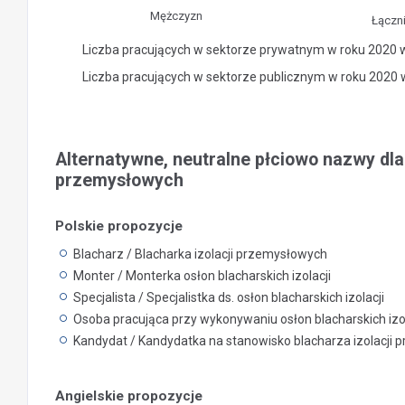
Mężczyzn
Łączn
Liczba pracujących w sektorze prywatnym w roku 2020 
Liczba pracujących w sektorze publicznym w roku 2020
Alternatywne, neutralne płciowo nazwy dla 
przemysłowych
Polskie propozycje
Blacharz / Blacharka izolacji przemysłowych
Monter / Monterka osłon blacharskich izolacji
Specjalista / Specjalistka ds. osłon blacharskich izolacji
Osoba pracująca przy wykonywaniu osłon blacharskich iz
Kandydat / Kandydatka na stanowisko blacharza izolacji
Angielskie propozycje