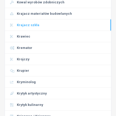
Kowal wyrobów zdobniczych
Krajacz materiałów budowlanych
Krajacz szkła
Krawiec
Kremator
Krojczy
Krupier
Kryminolog
Krytyk artystyczny
Krytyk kulinarny