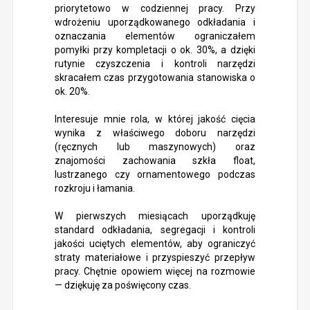
priorytetowo w codziennej pracy. Przy
wdrożeniu uporządkowanego odkładania i
oznaczania elementów ograniczałem
pomyłki przy kompletacji o ok. 30%, a dzięki
rutynie czyszczenia i kontroli narzędzi
skracałem czas przygotowania stanowiska o
ok. 20%.
Interesuje mnie rola, w której jakość cięcia
wynika z właściwego doboru narzędzi
(ręcznych lub maszynowych) oraz
znajomości zachowania szkła float,
lustrzanego czy ornamentowego podczas
rozkroju i łamania.
W pierwszych miesiącach uporządkuję
standard odkładania, segregacji i kontroli
jakości uciętych elementów, aby ograniczyć
straty materiałowe i przyspieszyć przepływ
pracy. Chętnie opowiem więcej na rozmowie
— dziękuję za poświęcony czas.