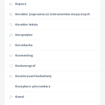
Kopacz
Korektor (naprawiacz) instrumentów muzycznych
Korektor tekstu
Korepetytor
Koronkarka
Kosmetolog
Kostiumograf
Kosztorysant budowlany
Koszykarz-plecionkarz
Kowal