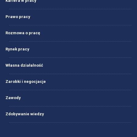
Kariera w pracy
Prawo pracy
Rozmowa o pracę
Rynek pracy
Własna działalność
Zarobki i negocjacje
Zawody
Zdobywanie wiedzy