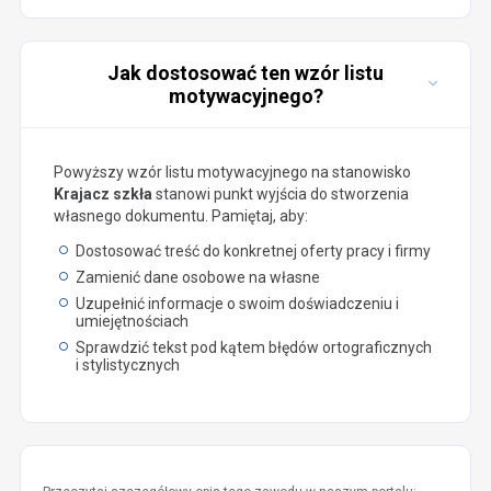
Jak dostosować ten wzór listu
motywacyjnego?
Powyższy wzór listu motywacyjnego na stanowisko
Krajacz szkła
stanowi punkt wyjścia do stworzenia
własnego dokumentu. Pamiętaj, aby:
Dostosować treść do konkretnej oferty pracy i firmy
Zamienić dane osobowe na własne
Uzupełnić informacje o swoim doświadczeniu i
umiejętnościach
Sprawdzić tekst pod kątem błędów ortograficznych
i stylistycznych