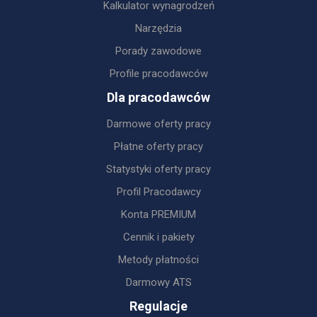
Kalkulator wynagrodzeń
Narzędzia
Porady zawodowe
Profile pracodawców
Dla pracodawców
Darmowe oferty pracy
Płatne oferty pracy
Statystyki oferty pracy
Profil Pracodawcy
Konta PREMIUM
Cennik i pakiety
Metody płatności
Darmowy ATS
Regulacje