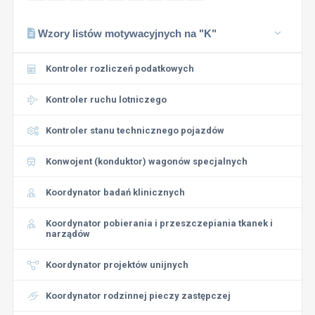
Wzory listów motywacyjnych na "K"
Kontroler rozliczeń podatkowych
Kontroler ruchu lotniczego
Kontroler stanu technicznego pojazdów
Konwojent (konduktor) wagonów specjalnych
Koordynator badań klinicznych
Koordynator pobierania i przeszczepiania tkanek i
narządów
Koordynator projektów unijnych
Koordynator rodzinnej pieczy zastępczej