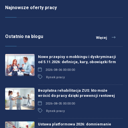
Najnowsze oferty pracy
Ostatnio na blogu
Więcej
Nowe przepisy o mobbingu i dyskryminacji
od 5.11.2026: definicje, kary, obowiązki firm
2026-08-06 00:00:00
Rynek pracy
Bezpłatna rehabilitacja ZUS: kto może
wrócić do pracy dzięki prewencji rentowej
2026-08-05 00:00:00
Rynek pracy
Ustawa platformowa 2026: domniemanie