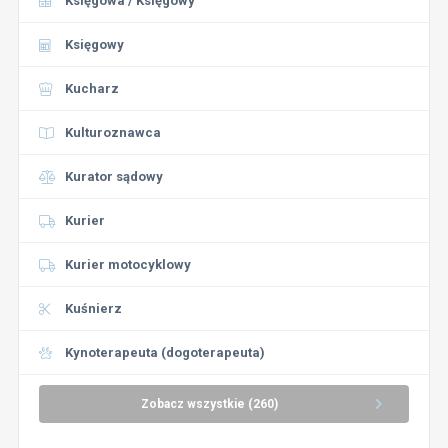
Księgowa / Księgowy
Księgowy
Kucharz
Kulturoznawca
Kurator sądowy
Kurier
Kurier motocyklowy
Kuśnierz
Kynoterapeuta (dogoterapeuta)
Zobacz wszystkie (260)