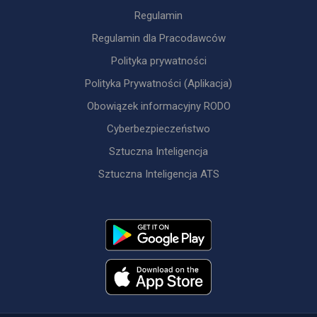
Regulamin
Regulamin dla Pracodawców
Polityka prywatności
Polityka Prywatności (Aplikacja)
Obowiązek informacyjny RODO
Cyberbezpieczeństwo
Sztuczna Inteligencja
Sztuczna Inteligencja ATS