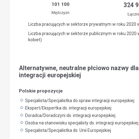
101 100
324 
Mężczyzn
Łączn
Liczba pracujących w sektorze prywatnym w roku 2020 
Liczba pracujących w sektorze publicznym w roku 2020
kobiet)
Alternatywne, neutralne płciowo nazwy dla
integracji europejskiej
Polskie propozycje
Specjalista/Specjalistka do spraw integracji europejskiej
Ekspert/Ekspertka ds. integracji europejskiej
Doradca/Doradczyni ds. integracji europejskiej
Osoba na stanowisku specjalisty ds. integracji europejskiej
Specjalista/Specjalistka ds. Unii Europejskiej