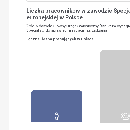
Liczba pracownikow w zawodzie Specjal
europejskiej w Polsce
Źródło danych: Główny Urząd Statystyczny "Struktura wynag
Specjaliści do spraw administracji i zarządzania
Łączna liczba pracujących w Polsce