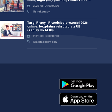
2026-08-04 00:00:00
Rynek pracy
Targi Pracy i Przedsiębiorczości 2026
online: bezpłatna rekrutacja z UE
(zapisy do 14.08)
2026-08-03 00:00:00
Dla pracodawców