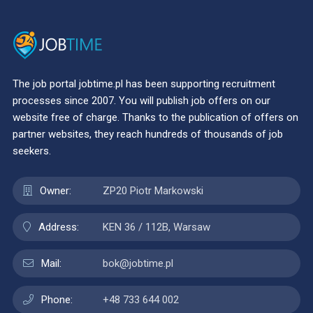
The job portal jobtime.pl has been supporting recruitment
processes since 2007. You will publish job offers on our
website free of charge. Thanks to the publication of offers on
partner websites, they reach hundreds of thousands of job
seekers.
Owner:
ZP20 Piotr Markowski
Address:
KEN 36 / 112B, Warsaw
Mail:
bok@jobtime.pl
Phone:
+48 733 644 002