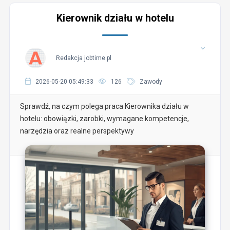
Kierownik działu w hotelu
Redakcja jobtime.pl
2026-05-20 05:49:33
126
Zawody
Sprawdź, na czym polega praca Kierownika działu w
hotelu: obowiązki, zarobki, wymagane kompetencje,
narzędzia oraz realne perspektywy