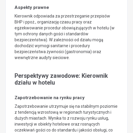
Aspekty prawne
Kierownik odpowiada za przestrzeganie przepisów
BHP i ppoż., organizację czasu pracy oraz
egzekwowanie procedur obowiązujących w hotelu (w
tym ochrony danych gości i standardów
bezpieczeństwa). W zależności od działu mogą
dochodzić wymogi sanitarne i procedury
bezpieczeństwa żywności (gastronomia) oraz
wewnętrzne audyty sieciowe.
Perspektywy zawodowe: Kierownik
działu w hotelu
Zapotrzebowanie na rynku pracy
Zapotrzebowanie utrzymuje się na stabilnym poziomie
z tendencją wzrostową w regionach turystycznych i
dużych miastach. Wynika to z rozwoju rynku usług,
inwestycji w obiekty hotelowe oraz rosnących
oczekiwań gości co do standardu i jakości obsługi, co