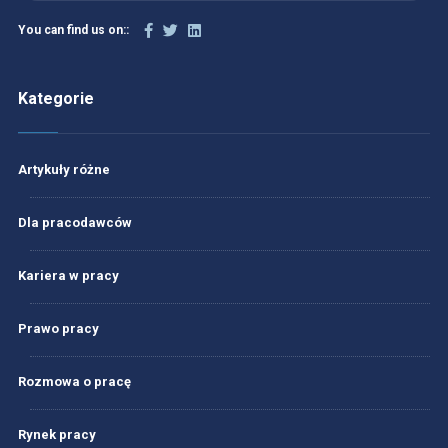
You can find us on::
Kategorie
Artykuły różne
Dla pracodawców
Kariera w pracy
Prawo pracy
Rozmowa o pracę
Rynek pracy