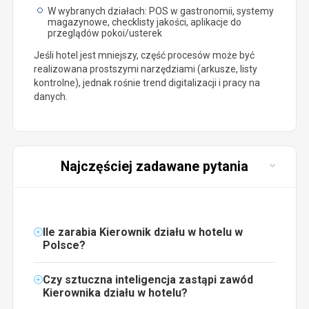
W wybranych działach: POS w gastronomii, systemy
magazynowe, checklisty jakości, aplikacje do
przeglądów pokoi/usterek
Jeśli hotel jest mniejszy, część procesów może być
realizowana prostszymi narzędziami (arkusze, listy
kontrolne), jednak rośnie trend digitalizacji i pracy na
danych.
Najczęściej zadawane pytania
Ile zarabia Kierownik działu w hotelu w
Polsce?
Czy sztuczna inteligencja zastąpi zawód
Kierownika działu w hotelu?