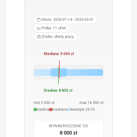
Okres: 2026-01-14 - 2026-03-31
Próba: 11 ofert
Źródło: oferty pracy
Mediana: 9 000 zł
Średnia: 8 855 zł
min 5 000 zł
max 16 000 zł
średnia
mediana
kwartyle 25-75
WYNAGRODZENIE OD
8 000 zł