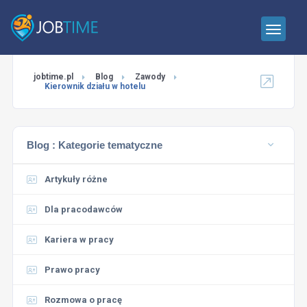
jobtime.pl
Blog
Zawody
Kierownik działu w hotelu
Blog :
Kategorie tematyczne
Artykuły różne
Dla pracodawców
Kariera w pracy
Prawo pracy
Rozmowa o pracę