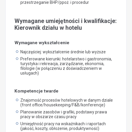
przestrzeganie BHP/ppoż. i procedur
Wymagane umiejętności i kwalifikacje:
Kierownik działu w hotelu
Wymagane wykształcenie
Najczęściej: wykształcenie średnie lub wyższe
Preferowane kierunki: hotelarstwo i gastronomia,
turystyka i rekreacja, zarządzanie, ekonomia,
filologie (w połączeniu z doświadczeniem w
usługach)
Kompetencje twarde
Znajomość procesów hotelowych w danym dziale
(front office/housekeeping/F&B/konferencje)
Planowanie zasobów i grafiki, podstawy prawa
pracy w obszarze czasu pracy
Umiejętność pracy na wskaźnikach i raportach
(jakość, koszty, obłożenie, produktywność)