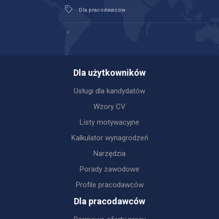
Dla pracodawców
Dla użytkowników
Usługi dla kandydatów
Wzory CV
Listy motywacyjne
Kalkulator wynagrodzeń
Narzędzia
Porady zawodowe
Profile pracodawców
Dla pracodawców