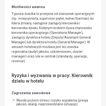
Możliwości awansu
Typowa ścieżka to przejście od stanowisk operacyjnych
(np. recepcjonista, supervisor pięter, kelner/barman) do
lidera zmiany, następnie zastępcy kierownika i
kierownika działu. Kolejnym krokiem bywa stanowisko
kierownika operacyjnego (Operations Manager),
zastępcy dyrektora hotelu (Deputy/Assistant General
Manager) lub dyrektora hotelu (General Manager). W
sieciach hotelowych możliwa jest też ścieżka
regionalna (audyt jakości, szkoleniowiec, cluster
manager) oraz role w centrali (standardy, operacje,
revenue).
Ryzyka i wyzwania w pracy: Kierownik
działu w hotelu
Zagrożenia zawodowe
Wysoki poziom stresu i ryzyko wypalenia (presja
jakości, skargi, nieprzewidziane sytuacje)