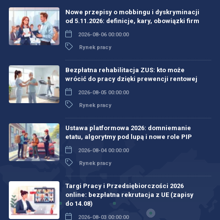
Nowe przepisy o mobbingu i dyskryminacji
od 5.11.2026: definicje, kary, obowiązki firm
2026-08-06 00:00:00
Rynek pracy
Bezpłatna rehabilitacja ZUS: kto może
wrócić do pracy dzięki prewencji rentowej
2026-08-05 00:00:00
Rynek pracy
Ustawa platformowa 2026: domniemanie
etatu, algorytmy pod lupą i nowe role PIP
2026-08-04 00:00:00
Rynek pracy
Targi Pracy i Przedsiębiorczości 2026
online: bezpłatna rekrutacja z UE (zapisy
do 14.08)
2026-08-03 00:00:00