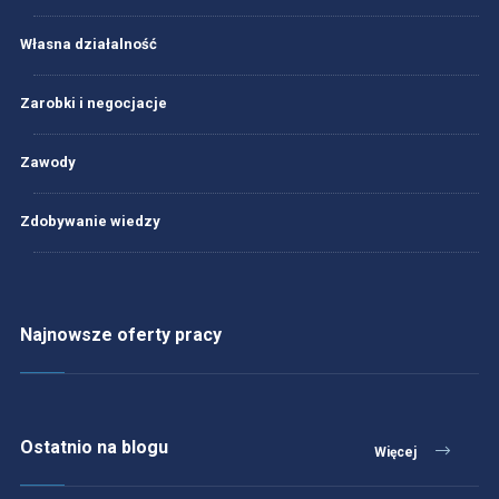
Własna działalność
Zarobki i negocjacje
Zawody
Zdobywanie wiedzy
Najnowsze oferty pracy
Ostatnio na blogu
Więcej