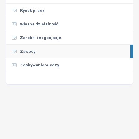
Rynek pracy
Własna działalność
Zarobki i negocjacje
Zawody
Zdobywanie wiedzy