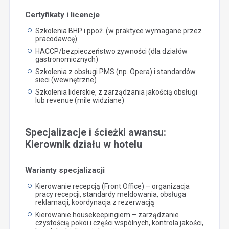
Certyfikaty i licencje
Szkolenia BHP i ppoż. (w praktyce wymagane przez
pracodawcę)
HACCP/bezpieczeństwo żywności (dla działów
gastronomicznych)
Szkolenia z obsługi PMS (np. Opera) i standardów
sieci (wewnętrzne)
Szkolenia liderskie, z zarządzania jakością obsługi
lub revenue (mile widziane)
Specjalizacje i ścieżki awansu:
Kierownik działu w hotelu
Warianty specjalizacji
Kierowanie recepcją (Front Office) – organizacja
pracy recepcji, standardy meldowania, obsługa
reklamacji, koordynacja z rezerwacją
Kierowanie housekeepingiem – zarządzanie
czystością pokoi i części wspólnych, kontrola jakości,