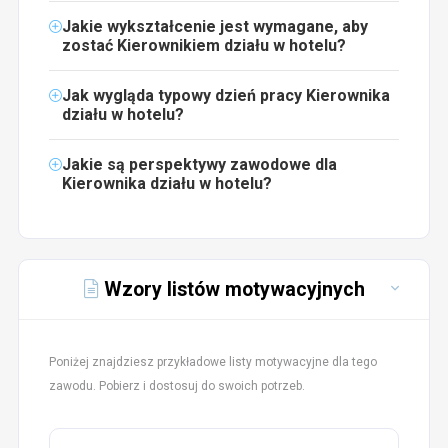
Jakie wykształcenie jest wymagane, aby
zostać Kierownikiem działu w hotelu?
Jak wygląda typowy dzień pracy Kierownika
działu w hotelu?
Jakie są perspektywy zawodowe dla
Kierownika działu w hotelu?
Wzory listów motywacyjnych
Poniżej znajdziesz przykładowe listy motywacyjne dla tego
zawodu. Pobierz i dostosuj do swoich potrzeb.