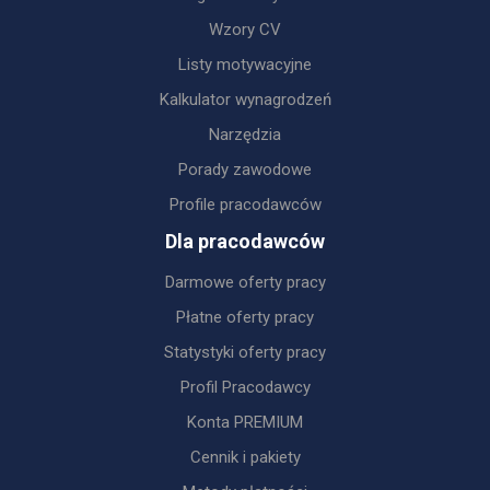
Wzory CV
Listy motywacyjne
Kalkulator wynagrodzeń
Narzędzia
Porady zawodowe
Profile pracodawców
Dla pracodawców
Darmowe oferty pracy
Płatne oferty pracy
Statystyki oferty pracy
Profil Pracodawcy
Konta PREMIUM
Cennik i pakiety