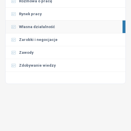
Rozmowa o pracę
Rynek pracy
Własna działalność
Zarobki i negocjacje
Zawody
Zdobywanie wiedzy