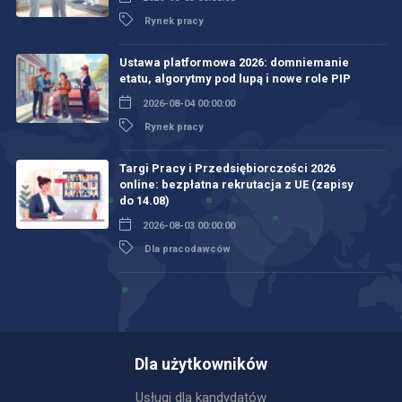
Rynek pracy
Ustawa platformowa 2026: domniemanie
etatu, algorytmy pod lupą i nowe role PIP
2026-08-04 00:00:00
Rynek pracy
Targi Pracy i Przedsiębiorczości 2026
online: bezpłatna rekrutacja z UE (zapisy
do 14.08)
2026-08-03 00:00:00
Dla pracodawców
Dla użytkowników
Usługi dla kandydatów