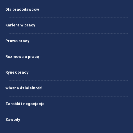
Dla pracodawców
Kariera w pracy
Prawo pracy
Rozmowa o pracę
Rynek pracy
Własna działalność
Zarobki i negocjacje
Zawody