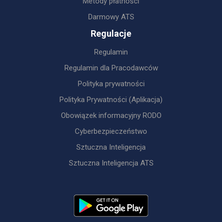
Metody płatności
Darmowy ATS
Regulacje
Regulamin
Regulamin dla Pracodawców
Polityka prywatności
Polityka Prywatności (Aplikacja)
Obowiązek informacyjny RODO
Cyberbezpieczeństwo
Sztuczna Inteligencja
Sztuczna Inteligencja ATS