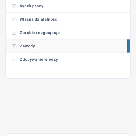
Rynek pracy
Własna działalność
Zarobki i negocjacje
Zawody
Zdobywanie wiedzy