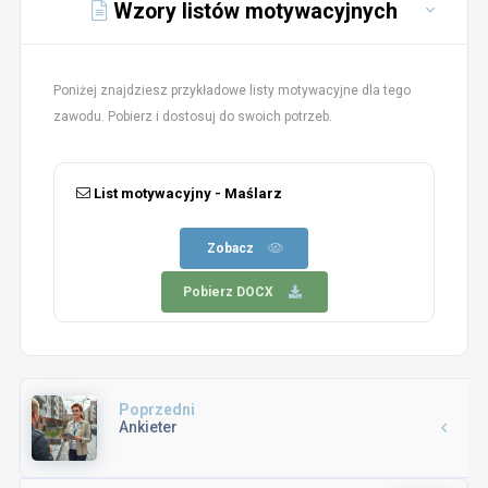
Wzory listów motywacyjnych
Poniżej znajdziesz przykładowe listy motywacyjne dla tego
zawodu. Pobierz i dostosuj do swoich potrzeb.
List motywacyjny - Maślarz
Zobacz
Pobierz DOCX
Poprzedni
Ankieter