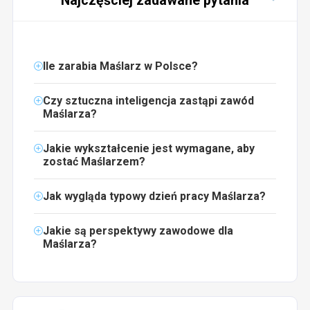
Najczęściej zadawane pytania
Ile zarabia Maślarz w Polsce?
Czy sztuczna inteligencja zastąpi zawód
Maślarza?
Jakie wykształcenie jest wymagane, aby
zostać Maślarzem?
Jak wygląda typowy dzień pracy Maślarza?
Jakie są perspektywy zawodowe dla
Maślarza?