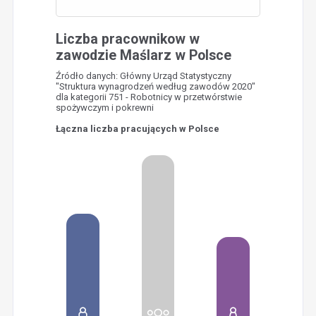
Liczba pracownikow w
zawodzie Maślarz w Polsce
Źródło danych: Główny Urząd Statystyczny
"Struktura wynagrodzeń według zawodów 2020"
dla kategorii 751 - Robotnicy w przetwórstwie
spożywczym i pokrewni
Łączna liczba pracujących w Polsce