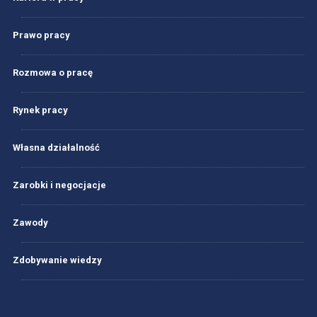
Prawo pracy
Rozmowa o pracę
Rynek pracy
Własna działalność
Zarobki i negocjacje
Zawody
Zdobywanie wiedzy