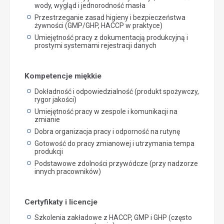
wody, wygląd i jednorodność masła
Przestrzeganie zasad higieny i bezpieczeństwa
żywności (GMP/GHP, HACCP w praktyce)
Umiejętność pracy z dokumentacją produkcyjną i
prostymi systemami rejestracji danych
Kompetencje miękkie
Dokładność i odpowiedzialność (produkt spożywczy,
rygor jakości)
Umiejętność pracy w zespole i komunikacji na
zmianie
Dobra organizacja pracy i odporność na rutynę
Gotowość do pracy zmianowej i utrzymania tempa
produkcji
Podstawowe zdolności przywódcze (przy nadzorze
innych pracowników)
Certyfikaty i licencje
Szkolenia zakładowe z HACCP, GMP i GHP (często