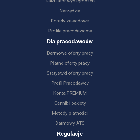
Kalkulator wynagrodzeń
Narzędzia
Porady zawodowe
Profile pracodawców
Dla pracodawców
Darmowe oferty pracy
Płatne oferty pracy
Statystyki oferty pracy
Profil Pracodawcy
Konta PREMIUM
Cennik i pakiety
Metody płatności
Darmowy ATS
Regulacje