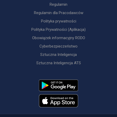
Regulamin
Regulamin dla Pracodawców
Polityka prywatności
Polityka Prywatności (Aplikacja)
Obowiązek informacyjny RODO
Cyberbezpieczeństwo
Sztuczna Inteligencja
Sztuczna Inteligencja ATS