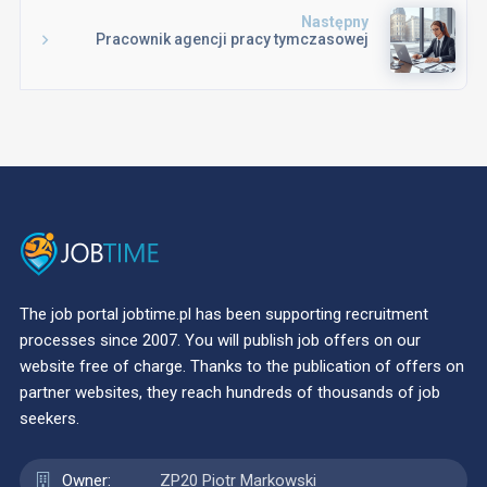
Następny
Pracownik agencji pracy tymczasowej
The job portal jobtime.pl has been supporting recruitment
processes since 2007. You will publish job offers on our
website free of charge. Thanks to the publication of offers on
partner websites, they reach hundreds of thousands of job
seekers.
Owner:
ZP20 Piotr Markowski