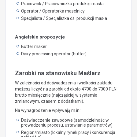
Pracownik / Pracowniczka produkcji masła
Operator / Operatorka maselnicy
Specjalista / Specjalistka ds. produkcji masła
Angielskie propozycje
Butter maker
Dairy processing operator (butter)
Zarobki na stanowisku Maślarz
W zależności od doświadczenia i wielkości zakładu
możesz liczyć na zarobki od około 4700 do 7000 PLN
brutto miesięcznie (najczęściej w systemie
zmianowym, czasem z dodatkami).
Na wynagrodzenie wpływają m.in.:
Doświadczenie zawodowe (samodzielność w
prowadzeniu procesu, ustawianie parametrów)
Region/miasto (lokalny rynek pracy i konkurencja