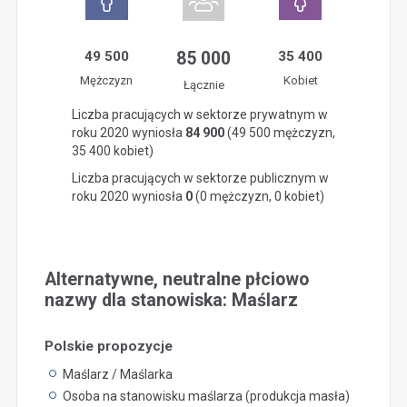
49 500
85 000
35 400
Mężczyzn
Kobiet
Łącznie
Liczba pracujących w sektorze prywatnym w
roku 2020 wyniosła
84 900
(49 500 mężczyzn,
35 400 kobiet)
Liczba pracujących w sektorze publicznym w
roku 2020 wyniosła
0
(0 mężczyzn, 0 kobiet)
Alternatywne, neutralne płciowo
nazwy dla stanowiska: Maślarz
Polskie propozycje
Maślarz / Maślarka
Osoba na stanowisku maślarza (produkcja masła)