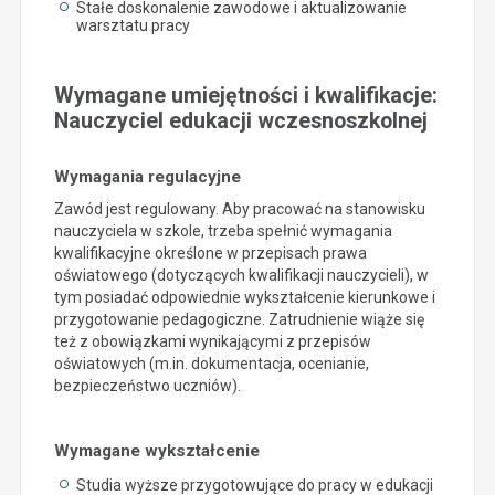
Stałe doskonalenie zawodowe i aktualizowanie
warsztatu pracy
Wymagane umiejętności i kwalifikacje:
Nauczyciel edukacji wczesnoszkolnej
Wymagania regulacyjne
Zawód jest regulowany. Aby pracować na stanowisku
nauczyciela w szkole, trzeba spełnić wymagania
kwalifikacyjne określone w przepisach prawa
oświatowego (dotyczących kwalifikacji nauczycieli), w
tym posiadać odpowiednie wykształcenie kierunkowe i
przygotowanie pedagogiczne. Zatrudnienie wiąże się
też z obowiązkami wynikającymi z przepisów
oświatowych (m.in. dokumentacja, ocenianie,
bezpieczeństwo uczniów).
Wymagane wykształcenie
Studia wyższe przygotowujące do pracy w edukacji