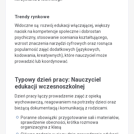
Trendy rynkowe
Widoczne są: rozwój edukacji włączającej, większy
nacisk na kompetencje społeczne i dobrostan
psychiczny, stosowanie oceniania kształtującego,
wzrost znaczenia narzędzi cyfrowych oraz rosnąca
popularność zajęć dodatkowych (językowych,
kodowania, kreatywnych), które nauczyciel może
prowadzić lub koordynować.
Typowy dzień pracy: Nauczyciel
edukacji wczesnoszkolnej
Dzień pracy łączy prowadzenie zajęć z opieką
wychowawczą, reagowaniem na potrzeby dzieci oraz
bieżącą dokumentacją i komunikacją z rodzicami.
Poranne obowiązki: przygotowanie sali i materiałów,
sprawdzenie obecności, krótka rozmowa
organizacyjna z klasą