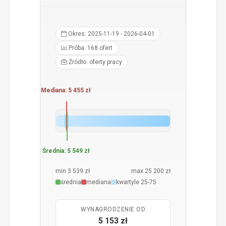
Okres: 2025-11-19 - 2026-04-01
Próba: 168 ofert
Źródło: oferty pracy
Mediana: 5 455 zł
Średnia: 5 549 zł
min 3 539 zł
max 25 200 zł
średnia
mediana
kwartyle 25-75
WYNAGRODZENIE OD
5 153 zł