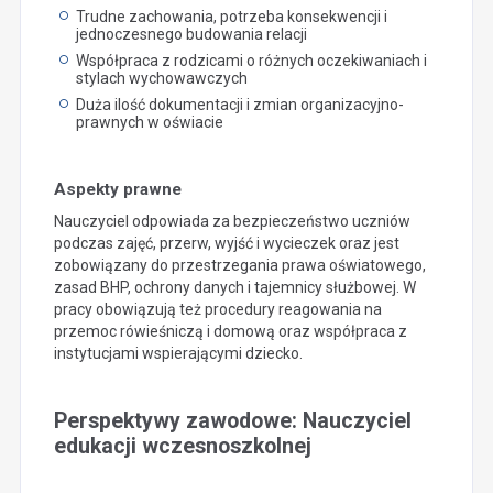
Trudne zachowania, potrzeba konsekwencji i
jednoczesnego budowania relacji
Współpraca z rodzicami o różnych oczekiwaniach i
stylach wychowawczych
Duża ilość dokumentacji i zmian organizacyjno-
prawnych w oświacie
Aspekty prawne
Nauczyciel odpowiada za bezpieczeństwo uczniów
podczas zajęć, przerw, wyjść i wycieczek oraz jest
zobowiązany do przestrzegania prawa oświatowego,
zasad BHP, ochrony danych i tajemnicy służbowej. W
pracy obowiązują też procedury reagowania na
przemoc rówieśniczą i domową oraz współpraca z
instytucjami wspierającymi dziecko.
Perspektywy zawodowe: Nauczyciel
edukacji wczesnoszkolnej