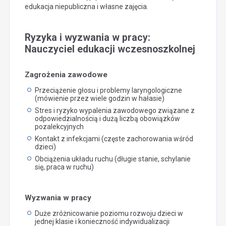
edukacja niepubliczna i własne zajęcia.
Ryzyka i wyzwania w pracy:
Nauczyciel edukacji wczesnoszkolnej
Zagrożenia zawodowe
Przeciążenie głosu i problemy laryngologiczne
(mówienie przez wiele godzin w hałasie)
Stres i ryzyko wypalenia zawodowego związane z
odpowiedzialnością i dużą liczbą obowiązków
pozalekcyjnych
Kontakt z infekcjami (częste zachorowania wśród
dzieci)
Obciążenia układu ruchu (długie stanie, schylanie
się, praca w ruchu)
Wyzwania w pracy
Duże zróżnicowanie poziomu rozwoju dzieci w
jednej klasie i konieczność indywidualizacji