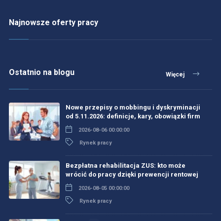
Najnowsze oferty pracy
Ostatnio na blogu
Więcej
Nowe przepisy o mobbingu i dyskryminacji
od 5.11.2026: definicje, kary, obowiązki firm
2026-08-06 00:00:00
Rynek pracy
Bezpłatna rehabilitacja ZUS: kto może
wrócić do pracy dzięki prewencji rentowej
2026-08-05 00:00:00
Rynek pracy