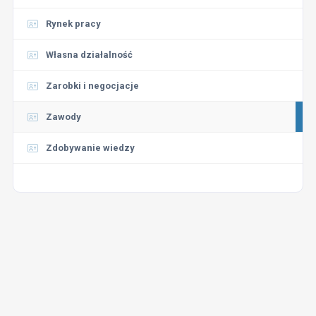
Rynek pracy
Własna działalność
Zarobki i negocjacje
Zawody
Zdobywanie wiedzy