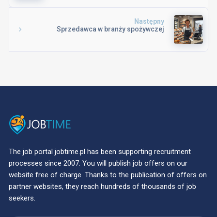
Następny
Sprzedawca w branży spożywczej
The job portal jobtime.pl has been supporting recruitment
processes since 2007. You will publish job offers on our
website free of charge. Thanks to the publication of offers on
partner websites, they reach hundreds of thousands of job
seekers.