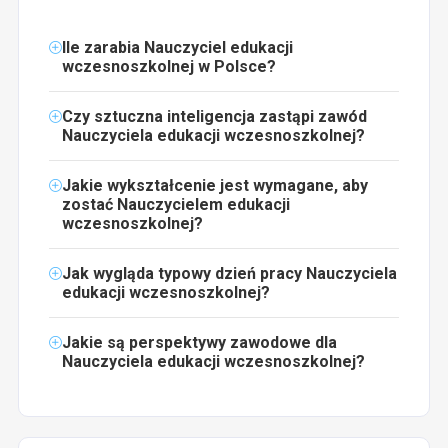
Ile zarabia Nauczyciel edukacji
wczesnoszkolnej w Polsce?
Czy sztuczna inteligencja zastąpi zawód
Nauczyciela edukacji wczesnoszkolnej?
Jakie wykształcenie jest wymagane, aby
zostać Nauczycielem edukacji
wczesnoszkolnej?
Jak wygląda typowy dzień pracy Nauczyciela
edukacji wczesnoszkolnej?
Jakie są perspektywy zawodowe dla
Nauczyciela edukacji wczesnoszkolnej?