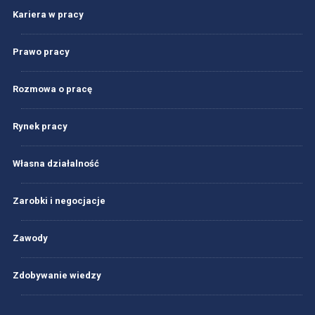
Kariera w pracy
Prawo pracy
Rozmowa o pracę
Rynek pracy
Własna działalność
Zarobki i negocjacje
Zawody
Zdobywanie wiedzy