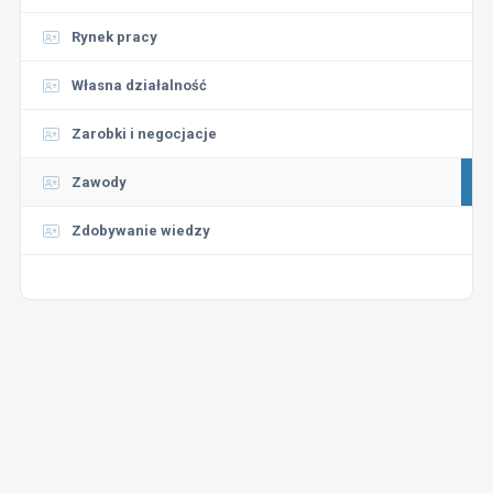
Rynek pracy
Własna działalność
Zarobki i negocjacje
Zawody
Zdobywanie wiedzy