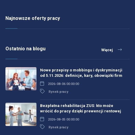
Najnowsze oferty pracy
Ostatnio na blogu
Więcej
Nowe przepisy o mobbingu i dyskryminacji
od 5.11.2026: definicje, kary, obowiązki firm
2026-08-06 00:00:00
Rynek pracy
Bezpłatna rehabilitacja ZUS: kto może
wrócić do pracy dzięki prewencji rentowej
2026-08-05 00:00:00
Rynek pracy