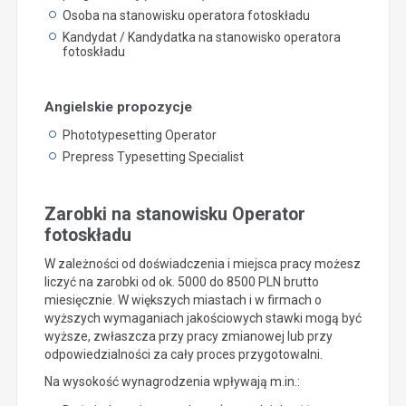
Osoba na stanowisku operatora fotoskładu
Kandydat / Kandydatka na stanowisko operatora
fotoskładu
Angielskie propozycje
Phototypesetting Operator
Prepress Typesetting Specialist
Zarobki na stanowisku Operator
fotoskładu
W zależności od doświadczenia i miejsca pracy możesz
liczyć na zarobki od ok. 5000 do 8500 PLN brutto
miesięcznie. W większych miastach i w firmach o
wyższych wymaganiach jakościowych stawki mogą być
wyższe, zwłaszcza przy pracy zmianowej lub przy
odpowiedzialności za cały proces przygotowalni.
Na wysokość wynagrodzenia wpływają m.in.: