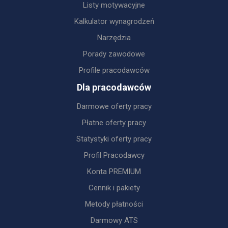
Listy motywacyjne
Kalkulator wynagrodzeń
Narzędzia
Porady zawodowe
Profile pracodawców
Dla pracodawców
Darmowe oferty pracy
Płatne oferty pracy
Statystyki oferty pracy
Profil Pracodawcy
Konta PREMIUM
Cennik i pakiety
Metody płatności
Darmowy ATS