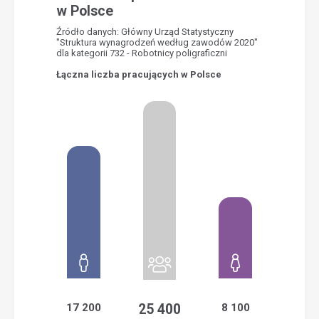
w Polsce
Źródło danych: Główny Urząd Statystyczny
"Struktura wynagrodzeń według zawodów 2020"
dla kategorii 732 - Robotnicy poligraficzni
Łączna liczba pracujących w Polsce
17 200
25 400
8 100