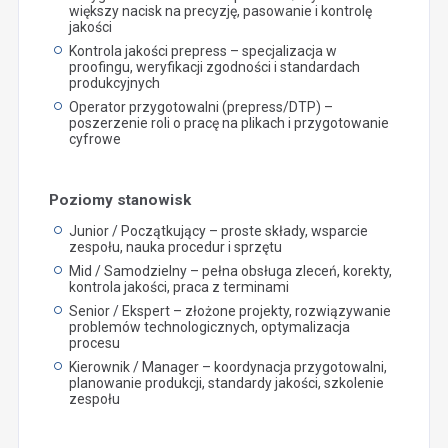
większy nacisk na precyzję, pasowanie i kontrolę
jakości
Kontrola jakości prepress – specjalizacja w
proofingu, weryfikacji zgodności i standardach
produkcyjnych
Operator przygotowalni (prepress/DTP) –
poszerzenie roli o pracę na plikach i przygotowanie
cyfrowe
Poziomy stanowisk
Junior / Początkujący – proste składy, wsparcie
zespołu, nauka procedur i sprzętu
Mid / Samodzielny – pełna obsługa zleceń, korekty,
kontrola jakości, praca z terminami
Senior / Ekspert – złożone projekty, rozwiązywanie
problemów technologicznych, optymalizacja
procesu
Kierownik / Manager – koordynacja przygotowalni,
planowanie produkcji, standardy jakości, szkolenie
zespołu