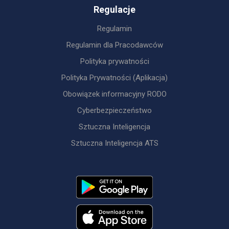
Regulacje
Regulamin
Regulamin dla Pracodawców
Polityka prywatności
Polityka Prywatności (Aplikacja)
Obowiązek informacyjny RODO
Cyberbezpieczeństwo
Sztuczna Inteligencja
Sztuczna Inteligencja ATS