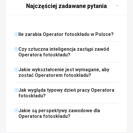
Najczęściej zadawane pytania
Ile zarabia Operator fotoskładu w Polsce?
Czy sztuczna inteligencja zastąpi zawód
Operatora fotoskładu?
Jakie wykształcenie jest wymagane, aby
zostać Operatorem fotoskładu?
Jak wygląda typowy dzień pracy Operatora
fotoskładu?
Jakie są perspektywy zawodowe dla
Operatora fotoskładu?