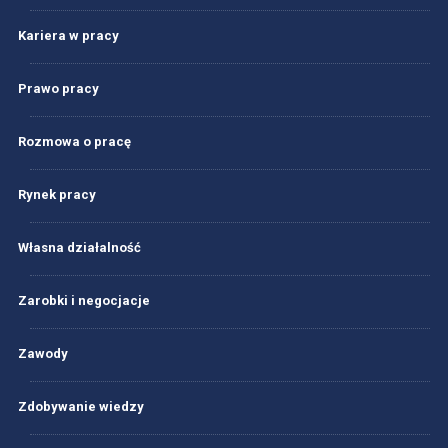
Kariera w pracy
Prawo pracy
Rozmowa o pracę
Rynek pracy
Własna działalność
Zarobki i negocjacje
Zawody
Zdobywanie wiedzy