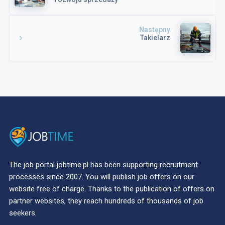
Następny
Takielarz
The job portal jobtime.pl has been supporting recruitment
processes since 2007. You will publish job offers on our
website free of charge. Thanks to the publication of offers on
partner websites, they reach hundreds of thousands of job
seekers.