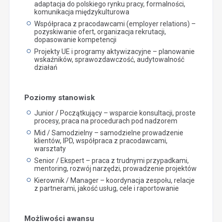
adaptacja do polskiego rynku pracy, formalności,
komunikacja międzykulturowa
Współpraca z pracodawcami (employer relations) –
pozyskiwanie ofert, organizacja rekrutacji,
dopasowanie kompetencji
Projekty UE i programy aktywizacyjne – planowanie
wskaźników, sprawozdawczość, audytowalność
działań
Poziomy stanowisk
Junior / Początkujący – wsparcie konsultacji, proste
procesy, praca na procedurach pod nadzorem
Mid / Samodzielny – samodzielne prowadzenie
klientów, IPD, współpraca z pracodawcami,
warsztaty
Senior / Ekspert – praca z trudnymi przypadkami,
mentoring, rozwój narzędzi, prowadzenie projektów
Kierownik / Manager – koordynacja zespołu, relacje
z partnerami, jakość usług, cele i raportowanie
Możliwości awansu