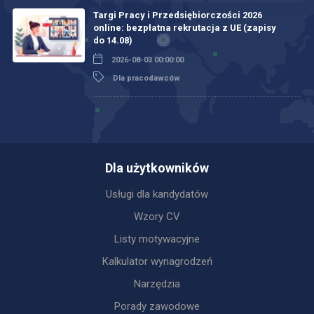
Targi Pracy i Przedsiębiorczości 2026
online: bezpłatna rekrutacja z UE (zapisy
do 14.08)
2026-08-03 00:00:00
Dla pracodawców
Dla użytkowników
Usługi dla kandydatów
Wzory CV
Listy motywacyjne
Kalkulator wynagrodzeń
Narzędzia
Porady zawodowe