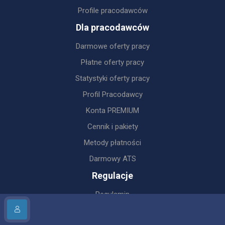
Profile pracodawców
Dla pracodawców
Darmowe oferty pracy
Płatne oferty pracy
Statystyki oferty pracy
Profil Pracodawcy
Konta PREMIUM
Cennik i pakiety
Metody płatności
Darmowy ATS
Regulacje
Regulamin
Regulamin dla Pracodawców