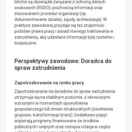
Istotne są obowiązki związane z ochroną danych
osobowych (RODO), poufnością informacji oraz
stosowaniem procedur organizacji (np.
dokumentowanie działań, zgody, archiwizacja). W
praktyce zawodowej przydaje się też znajomość
podstaw prawa pracy i zasad równego traktowania w
zatrudnieniu, aby udzielane informacje były rzetelne i
bezpieczne.
Perspektywy zawodowe: Doradca do
spraw zatrudnienia
Zapotrzebowanie na rynku pracy
Zapotrzebowanie na doradców do spraw zatrudnienia
utrzymuje się na stabilnym poziomie, z okresowymi
wzrostami w momentach spowolnienia
gospodarczego lub zmian strukturalnych (zwolnienia
grupowe, transformacje branż). Dodatkowo popyt
wspierają programy finansowane ze środków
publicznych i unijnych oraz rosnąca rotacja w części