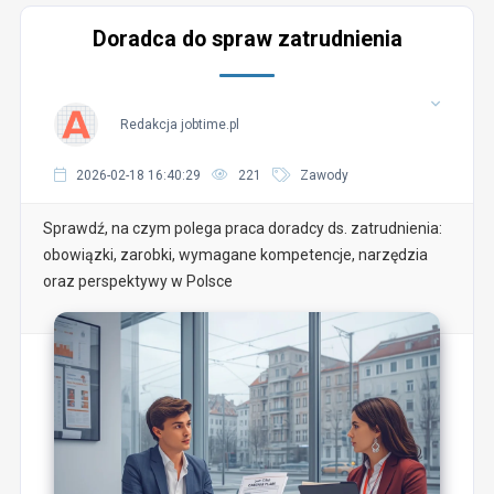
Doradca do spraw zatrudnienia
Redakcja jobtime.pl
2026-02-18 16:40:29
221
Zawody
Sprawdź, na czym polega praca doradcy ds. zatrudnienia:
obowiązki, zarobki, wymagane kompetencje, narzędzia
oraz perspektywy w Polsce