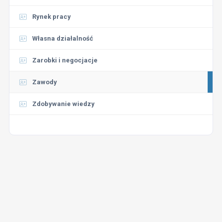
Rynek pracy
Własna działalność
Zarobki i negocjacje
Zawody
Zdobywanie wiedzy