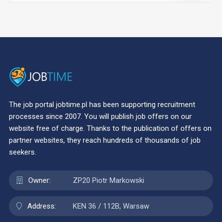
The job portal jobtime.pl has been supporting recruitment
processes since 2007. You will publish job offers on our
website free of charge. Thanks to the publication of offers on
partner websites, they reach hundreds of thousands of job
seekers.
Owner:
ZP20 Piotr Markowski
Address:
KEN 36 / 112B, Warsaw