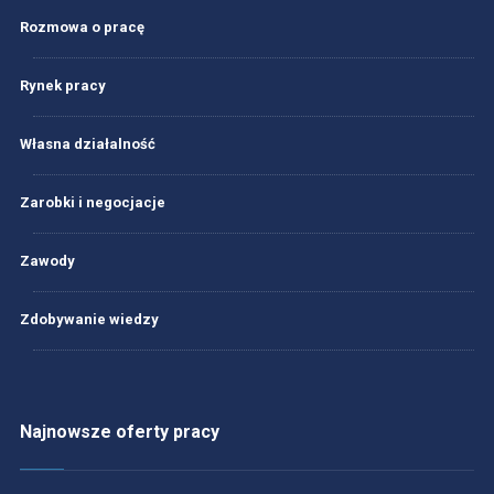
Rozmowa o pracę
Rynek pracy
Własna działalność
Zarobki i negocjacje
Zawody
Zdobywanie wiedzy
Najnowsze oferty pracy