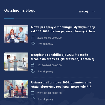
Ostatnio na blogu
Więcej
Nowe przepisy o mobbingu i dyskryminacji
od 5.11.2026: definicje, kary, obowiązki firm
2026-08-06 00:00:00
Rynek pracy
Bezpłatna rehabilitacja ZUS: kto może
wrócić do pracy dzięki prewencji rentowej
2026-08-05 00:00:00
Rynek pracy
Ustawa platformowa 2026: domniemanie
etatu, algorytmy pod lupą i nowe role PIP
2026-08-04 00:00:00
Rynek pracy