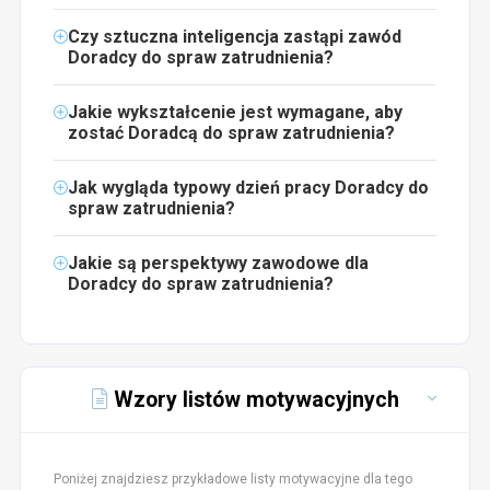
Czy sztuczna inteligencja zastąpi zawód
Doradcy do spraw zatrudnienia?
Jakie wykształcenie jest wymagane, aby
zostać Doradcą do spraw zatrudnienia?
Jak wygląda typowy dzień pracy Doradcy do
spraw zatrudnienia?
Jakie są perspektywy zawodowe dla
Doradcy do spraw zatrudnienia?
Wzory listów motywacyjnych
Poniżej znajdziesz przykładowe listy motywacyjne dla tego