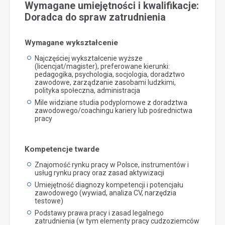
Wymagane umiejętności i kwalifikacje:
Doradca do spraw zatrudnienia
Wymagane wykształcenie
Najczęściej wykształcenie wyższe
(licencjat/magister), preferowane kierunki:
pedagogika, psychologia, socjologia, doradztwo
zawodowe, zarządzanie zasobami ludzkimi,
polityka społeczna, administracja
Mile widziane studia podyplomowe z doradztwa
zawodowego/coachingu kariery lub pośrednictwa
pracy
Kompetencje twarde
Znajomość rynku pracy w Polsce, instrumentów i
usług rynku pracy oraz zasad aktywizacji
Umiejętność diagnozy kompetencji i potencjału
zawodowego (wywiad, analiza CV, narzędzia
testowe)
Podstawy prawa pracy i zasad legalnego
zatrudnienia (w tym elementy pracy cudzoziemców