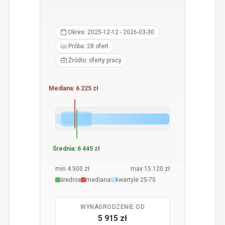
Okres: 2025-12-12 - 2026-03-30
Próba: 28 ofert
Źródło: oferty pracy
Mediana: 6 225 zł
Średnia: 6 445 zł
min 4 500 zł
max 15 120 zł
średnia
mediana
kwartyle 25-75
WYNAGRODZENIE OD
5 915 zł