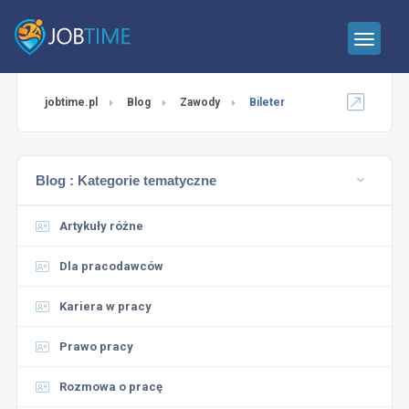
jobtime.pl
Blog
Zawody
Bileter
Blog :
Kategorie tematyczne
Artykuły różne
Dla pracodawców
Kariera w pracy
Prawo pracy
Rozmowa o pracę