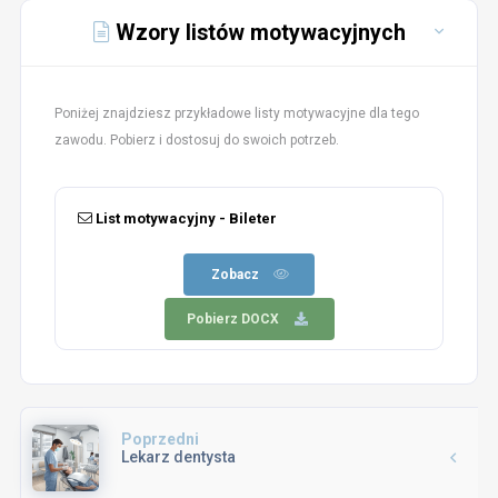
Wzory listów motywacyjnych
Poniżej znajdziesz przykładowe listy motywacyjne dla tego
zawodu. Pobierz i dostosuj do swoich potrzeb.
List motywacyjny - Bileter
Zobacz
Pobierz DOCX
Poprzedni
Lekarz dentysta