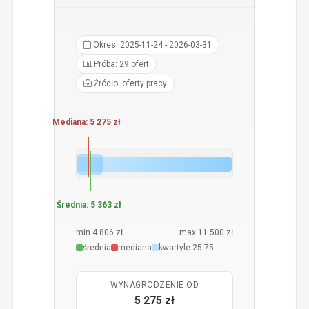
Okres: 2025-11-24 - 2026-03-31
Próba: 29 ofert
Źródło: oferty pracy
Mediana: 5 275 zł
Średnia: 5 363 zł
min 4 806 zł
max 11 500 zł
średnia
mediana
kwartyle 25-75
WYNAGRODZENIE OD
5 275 zł