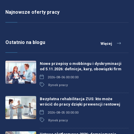
Najnowsze oferty pracy
Ostatnio na blogu
Więcej
Nowe przepisy o mobbingu i dyskryminacji
od 5.11.2026: definicje, kary, obowiązki firm
2026-08-06 00:00:00
Rynek pracy
Bezpłatna rehabilitacja ZUS: kto może
wrócić do pracy dzięki prewencji rentowej
2026-08-05 00:00:00
Rynek pracy