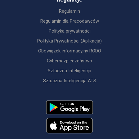
Regulamin
Regulamin dla Pracodawców
Polityka prywatności
Polityka Prywatności (Aplikacja)
Obowiązek informacyjny RODO
Cyberbezpieczeństwo
Sztuczna Inteligencja
Sztuczna Inteligencja ATS