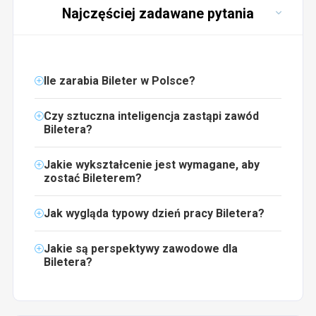
Najczęściej zadawane pytania
Ile zarabia Bileter w Polsce?
Czy sztuczna inteligencja zastąpi zawód
Biletera?
Jakie wykształcenie jest wymagane, aby
zostać Bileterem?
Jak wygląda typowy dzień pracy Biletera?
Jakie są perspektywy zawodowe dla
Biletera?