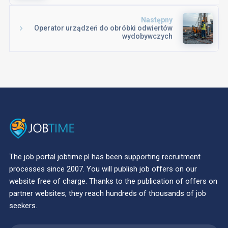
Następny
Operator urządzeń do obróbki odwiertów
wydobywczych
The job portal jobtime.pl has been supporting recruitment
processes since 2007. You will publish job offers on our
website free of charge. Thanks to the publication of offers on
partner websites, they reach hundreds of thousands of job
seekers.