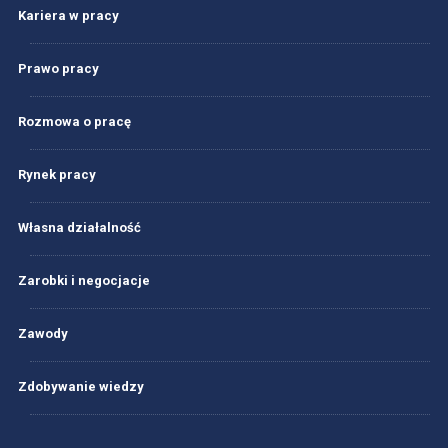
Kariera w pracy
Prawo pracy
Rozmowa o pracę
Rynek pracy
Własna działalność
Zarobki i negocjacje
Zawody
Zdobywanie wiedzy