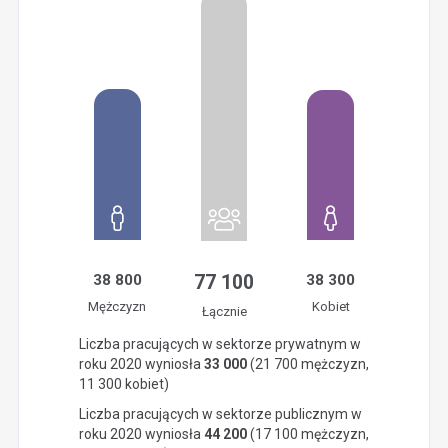
38 800
77 100
38 300
Mężczyzn
Kobiet
Łącznie
Liczba pracujących w sektorze prywatnym w
roku 2020 wyniosła
33 000
(21 700 mężczyzn,
11 300 kobiet)
Liczba pracujących w sektorze publicznym w
roku 2020 wyniosła
44 200
(17 100 mężczyzn,