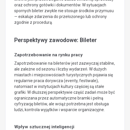
oraz ochrony gotówki i dokumentów. W sytuacjach
spornych bileter zwykle nie stosuje środków przymusu
— eskaluje zdarzenia do przełożonego lub ochrony
zgodnie z procedurą.
Perspektywy zawodowe: Bileter
Zapotrzebowanie na rynku pracy
Zapotrzebowanie na bileterów jest zazwyczaj stabilne,
ale zależne od sezonu i liczby wydarzeń. W dużych
miastach i miejscowościach turystycznych pojawia się
regularnie praca dorywcza (eventy, festiwale),
natomiast w instytucjach kultury częściej są stałe
grafiki. W dłuższej perspektywie część zadań może być
ograniczana przez automatyczne bramki i pełną
cyfryzację biletów, ale wciąż potrzebna jest obsługa
ludzi, kontrola wyjątków i wsparcie organizacyjne.
Wpływ sztucznej inteligencji