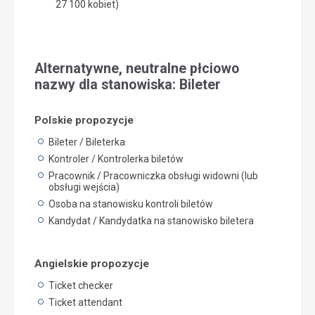
27 100 kobiet)
Alternatywne, neutralne płciowo
nazwy dla stanowiska: Bileter
Polskie propozycje
Bileter / Bileterka
Kontroler / Kontrolerka biletów
Pracownik / Pracowniczka obsługi widowni (lub
obsługi wejścia)
Osoba na stanowisku kontroli biletów
Kandydat / Kandydatka na stanowisko biletera
Angielskie propozycje
Ticket checker
Ticket attendant