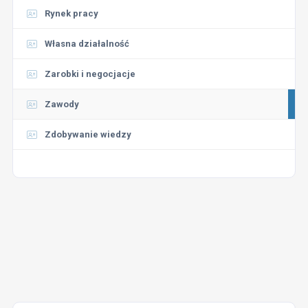
Rynek pracy
Własna działalność
Zarobki i negocjacje
Zawody
Zdobywanie wiedzy