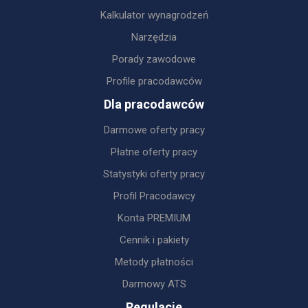
Kalkulator wynagrodzeń
Narzędzia
Porady zawodowe
Profile pracodawców
Dla pracodawców
Darmowe oferty pracy
Płatne oferty pracy
Statystyki oferty pracy
Profil Pracodawcy
Konta PREMIUM
Cennik i pakiety
Metody płatności
Darmowy ATS
Regulacje