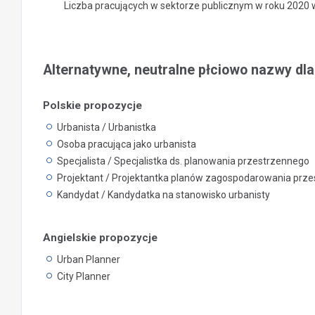
Liczba pracujących w sektorze publicznym w roku 2020
Alternatywne, neutralne płciowo nazwy dla
Polskie propozycje
Urbanista / Urbanistka
Osoba pracująca jako urbanista
Specjalista / Specjalistka ds. planowania przestrzennego
Projektant / Projektantka planów zagospodarowania prz
Kandydat / Kandydatka na stanowisko urbanisty
Angielskie propozycje
Urban Planner
City Planner