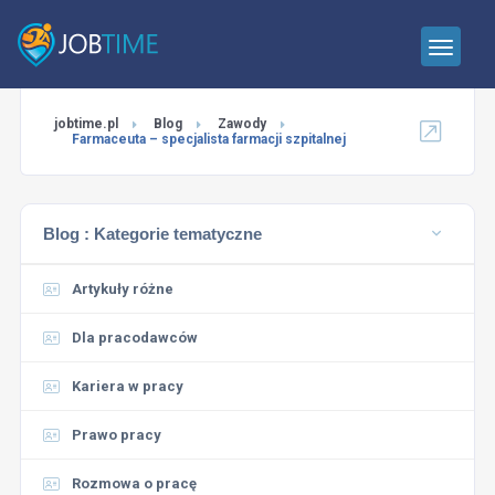
jobtime.pl
Blog
Zawody
Farmaceuta – specjalista farmacji szpitalnej
Blog :
Kategorie tematyczne
Artykuły różne
Dla pracodawców
Kariera w pracy
Prawo pracy
Rozmowa o pracę