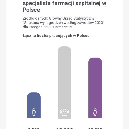
specjalista farmacji szpitalnej w
Polsce
Źródło danych: Główny Urząd Statystyczny
"Struktura wynagrodzeń według zawodów 2020"
dla kategorii 228 - Farmaceuci
Łączna liczba pracujących w Polsce