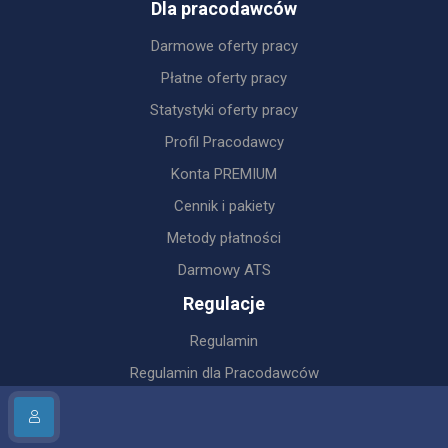
Dla pracodawców
Darmowe oferty pracy
Płatne oferty pracy
Statystyki oferty pracy
Profil Pracodawcy
Konta PREMIUM
Cennik i pakiety
Metody płatności
Darmowy ATS
Regulacje
Regulamin
Regulamin dla Pracodawców
Polityka prywatności
Polityka Prywatności (Aplikacja)