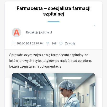
Farmaceuta – specjalista farmacji
szpitalnej
Redakcja jobtime.pl
2026-03-01 23:07:04
169
Zawody
Sprawdź, czym zajmuje się farmaceuta szpitalny: od
leków jałowych i cytostatyków po nadzór nad obrotem,
bezpieczeństwem i dokumentacją