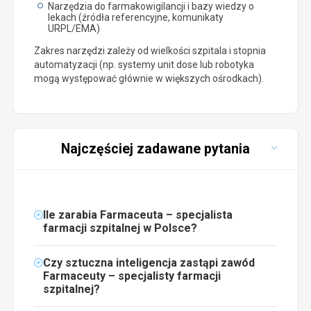
Narzędzia do farmakowigilancji i bazy wiedzy o
lekach (źródła referencyjne, komunikaty
URPL/EMA)
Zakres narzędzi zależy od wielkości szpitala i stopnia
automatyzacji (np. systemy unit dose lub robotyka
mogą występować głównie w większych ośrodkach).
Najczęściej zadawane pytania
Ile zarabia Farmaceuta – specjalista
farmacji szpitalnej w Polsce?
Czy sztuczna inteligencja zastąpi zawód
Farmaceuty – specjalisty farmacji
szpitalnej?