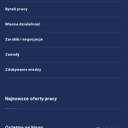
Rynek pracy
Własna działalność
Zarobki i negocjacje
Zawody
Zdobywanie wiedzy
Najnowsze oferty pracy
Ostatnio na blogu