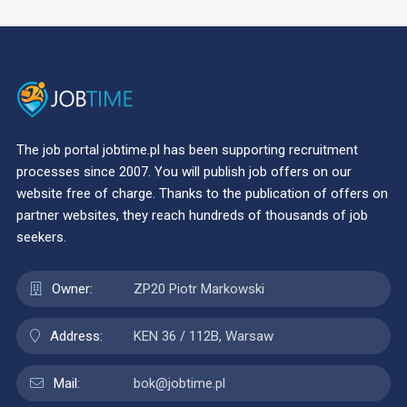
The job portal jobtime.pl has been supporting recruitment
processes since 2007. You will publish job offers on our
website free of charge. Thanks to the publication of offers on
partner websites, they reach hundreds of thousands of job
seekers.
Owner:
ZP20 Piotr Markowski
Address:
KEN 36 / 112B, Warsaw
Mail:
bok@jobtime.pl