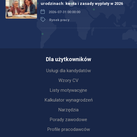
urodzinach: kwota i zasady wypłaty w 2026
2026-07-31 00:00:00
Rynek pracy
Dla użytkowników
Usługi dla kandydatów
Wzory CV
Listy motywacyjne
Kalkulator wynagrodzeń
Narzędzia
Porady zawodowe
Profile pracodawców