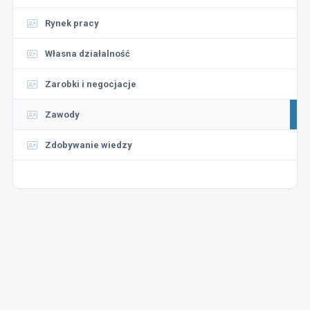
Rynek pracy
Własna działalność
Zarobki i negocjacje
Zawody
Zdobywanie wiedzy