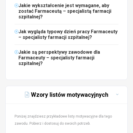
Jakie wykształcenie jest wymagane, aby
zostać Farmaceutą – specjalistą farmacji
szpitalnej?
Jak wygląda typowy dzień pracy Farmaceuty
– specjalisty farmacji szpitalnej?
Jakie są perspektywy zawodowe dla
Farmaceuty – specjalisty farmacji
szpitalnej?
Wzory listów motywacyjnych
Poniżej znajdziesz przykładowe listy motywacyjne dla tego
zawodu. Pobierz i dostosuj do swoich potrzeb.