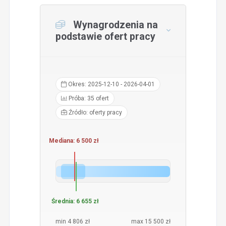
Wynagrodzenia na
podstawie ofert pracy
Okres: 2025-12-10 - 2026-04-01
Próba: 35 ofert
Źródło: oferty pracy
Mediana: 6 500 zł
Średnia: 6 655 zł
min 4 806 zł
max 15 500 zł