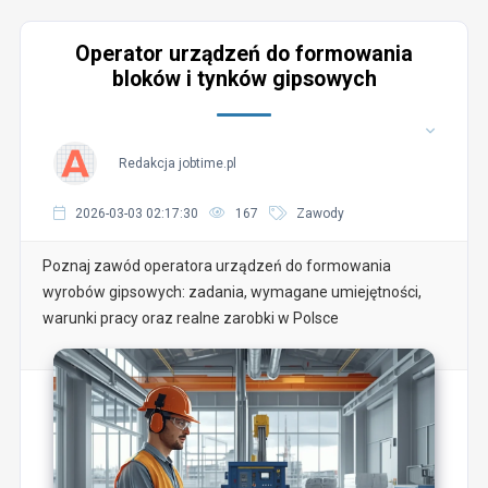
Operator urządzeń do formowania
bloków i tynków gipsowych
Redakcja jobtime.pl
2026-03-03 02:17:30
167
Zawody
Poznaj zawód operatora urządzeń do formowania
wyrobów gipsowych: zadania, wymagane umiejętności,
warunki pracy oraz realne zarobki w Polsce