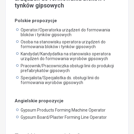
tynków gipsowych
Polskie propozycje
Operator/Operatorka urządzeń do formowania
bloków i tynków gipsowych
Osoba na stanowisku operatora urządzeń do
formowania bloków i tynków gipsowych
Kandydat/Kandydatka na stanowisko operatora
urządzeń do formowania wyrobów gipsowych
Pracownik/Pracowniczka obsługi linii do produkcji
prefabrykatów gipsowych
Specjalista/Specjalistka ds. obsługi linii do
formowania wyrobów gipsowych
Angielskie propozycje
Gypsum Products Forming Machine Operator
Gypsum Board/Plaster Forming Line Operator