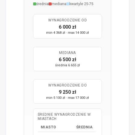
średnia
mediana
kwartyle 25-75
WYNAGRODZENIE OD
6 000 zł
min 4 368 zł · max 14 000 zł
MEDIANA
6 500 zł
średnia 6 655 zł
WYNAGRODZENIE DO
9 250 zł
min 5 100 zł · max 17 000 zł
ŚREDNIE WYNAGRODZENIE W
MIASTACH
MIASTO
ŚREDNIA