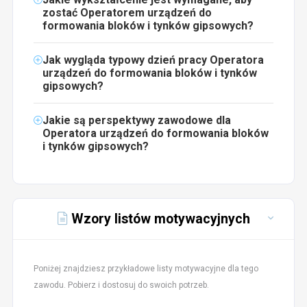
zostać Operatorem urządzeń do
formowania bloków i tynków gipsowych?
Jak wygląda typowy dzień pracy Operatora
urządzeń do formowania bloków i tynków
gipsowych?
Jakie są perspektywy zawodowe dla
Operatora urządzeń do formowania bloków
i tynków gipsowych?
Wzory listów motywacyjnych
Poniżej znajdziesz przykładowe listy motywacyjne dla tego
zawodu. Pobierz i dostosuj do swoich potrzeb.