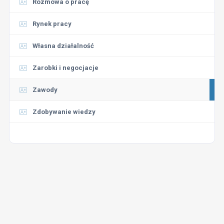
Rozmowa o pracę
Rynek pracy
Własna działalność
Zarobki i negocjacje
Zawody
Zdobywanie wiedzy