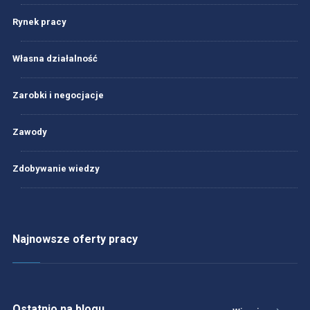
Rynek pracy
Własna działalność
Zarobki i negocjacje
Zawody
Zdobywanie wiedzy
Najnowsze oferty pracy
Ostatnio na blogu