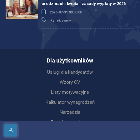
urodzinach: kwota i zasady wypłaty w 2026
2026-07-31 00:00:00
Rynek pracy
Dla użytkowników
Usługi dla kandydatów
Wzory CV
Listy motywacyjne
Kalkulator wynagrodzeń
Narzędzia
Porady zawodowe
Profile pracodawców