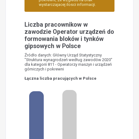
wystarczajacej ilosci informacji.
Liczba pracownikow w
zawodzie Operator urządzeń do
formowania bloków i tynków
gipsowych w Polsce
Źródło danych: Główny Urząd Statystyczny
"Struktura wynagrodzeń według zawodów 2020"
dla kategorii 811 - Operatorzy maszyn i urządzeń
górniczych i pokrewni
Łączna liczba pracujących w Polsce