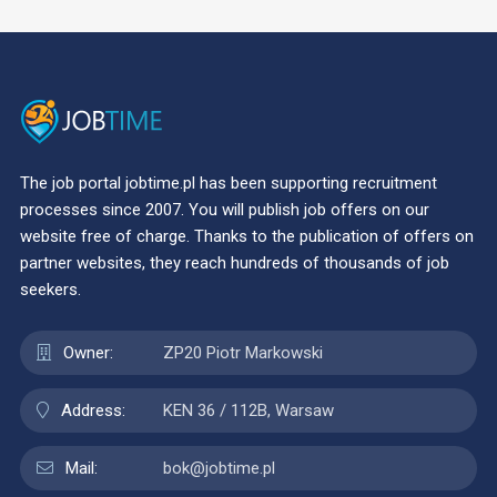
The job portal jobtime.pl has been supporting recruitment
processes since 2007. You will publish job offers on our
website free of charge. Thanks to the publication of offers on
partner websites, they reach hundreds of thousands of job
seekers.
Owner:
ZP20 Piotr Markowski
Address:
KEN 36 / 112B, Warsaw
Mail:
bok@jobtime.pl