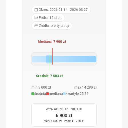
Okres: 2026-01-14 - 2026-03-27
Próba: 12 ofert
Źródło: oferty pracy
Mediana: 7 900 zł
Średnia: 7 583 zł
min 5 000 zł
max 14 280 zł
średnia
mediana
kwartyle 25-75
WYNAGRODZENIE OD
6 900 zł
min 4 500 zł · max 11 760 zł