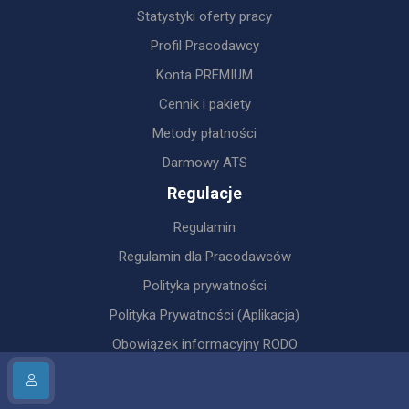
Statystyki oferty pracy
Profil Pracodawcy
Konta PREMIUM
Cennik i pakiety
Metody płatności
Darmowy ATS
Regulacje
Regulamin
Regulamin dla Pracodawców
Polityka prywatności
Polityka Prywatności (Aplikacja)
Obowiązek informacyjny RODO
Cyberbezpieczeństwo
Sztuczna Inteligencja