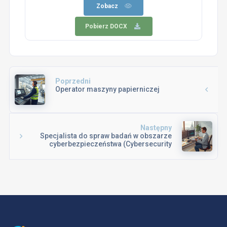
Zobacz
Pobierz DOCX
Poprzedni
Operator maszyny papierniczej
Następny
Specjalista do spraw badań w obszarze
cyberbezpieczeństwa (Cybersecurity