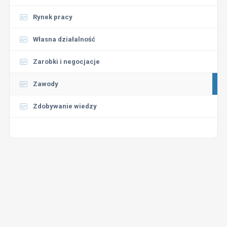
Rynek pracy
Własna działalność
Zarobki i negocjacje
Zawody
Zdobywanie wiedzy