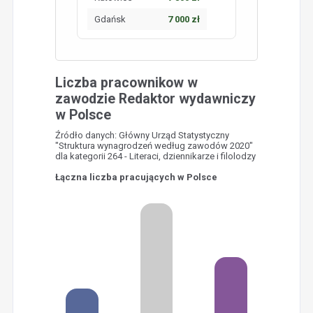
Gdańsk
7 000 zł
Liczba pracownikow w
zawodzie Redaktor wydawniczy
w Polsce
Źródło danych: Główny Urząd Statystyczny
"Struktura wynagrodzeń według zawodów 2020"
dla kategorii 264 - Literaci, dziennikarze i filolodzy
Łączna liczba pracujących w Polsce