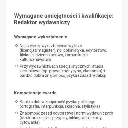
Wymagane umiejętności i kwalifikacje:
Redaktor wydawniczy
Wymagane wykształcenie
Najczęściej: wykształcenie wyższe
(licencjat/magister), np. polonistyka, edytorstwo,
filologia, dziennikarstwo, komunikacja,
kulturoznawstwo
Przy wydawnictwach specjalistycznych: studia
kierunkowe (np. prawo, medycyna, ekonomia) +
bardzo dobra znajomość języka i zasad redakcji
Kompetencje twarde
Bardzo dobra znajomość języka polskiego
(ortografia, interpunkcja, składnia, stylistyka)
Znajomość zasad edytorstwa i norm wydawniczych
(struktura książki, przypisy, bibliografia, skróty,
cytowania)