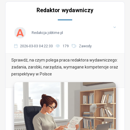
Redaktor wydawniczy
Redakcja jobtime.pl
2026-03-03 04:22:33
179
Zawody
Sprawdź, na czym polega praca redaktora wydawniczego:
zadania, zarobki, narzędzia, wymagane kompetencje oraz
perspektywy w Polsce