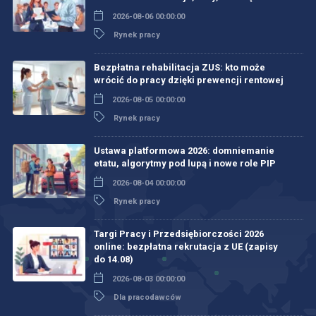
2026-08-06 00:00:00
Rynek pracy
Bezpłatna rehabilitacja ZUS: kto może
wrócić do pracy dzięki prewencji rentowej
2026-08-05 00:00:00
Rynek pracy
Ustawa platformowa 2026: domniemanie
etatu, algorytmy pod lupą i nowe role PIP
2026-08-04 00:00:00
Rynek pracy
Targi Pracy i Przedsiębiorczości 2026
online: bezpłatna rekrutacja z UE (zapisy
do 14.08)
2026-08-03 00:00:00
Dla pracodawców