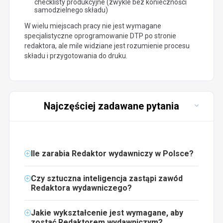
checklisty produkcyjne (zwykle bez konieczności
samodzielnego składu)
W wielu miejscach pracy nie jest wymagane
specjalistyczne oprogramowanie DTP po stronie
redaktora, ale mile widziane jest rozumienie procesu
składu i przygotowania do druku.
Najczęściej zadawane pytania
Ile zarabia Redaktor wydawniczy w Polsce?
Czy sztuczna inteligencja zastąpi zawód
Redaktora wydawniczego?
Jakie wykształcenie jest wymagane, aby
zostać Redaktorem wydawniczym?