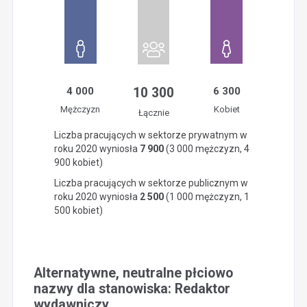
4 000
10 300
6 300
Mężczyzn
Kobiet
Łącznie
Liczba pracujących w sektorze prywatnym w
roku 2020 wyniosła
7 900
(3 000 mężczyzn, 4
900 kobiet)
Liczba pracujących w sektorze publicznym w
roku 2020 wyniosła
2 500
(1 000 mężczyzn, 1
500 kobiet)
Alternatywne, neutralne płciowo
nazwy dla stanowiska: Redaktor
wydawniczy