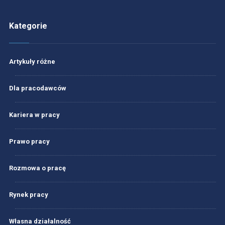
Kategorie
Artykuły różne
Dla pracodawców
Kariera w pracy
Prawo pracy
Rozmowa o pracę
Rynek pracy
Własna działalność