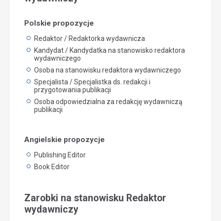
Polskie propozycje
Redaktor / Redaktorka wydawnicza
Kandydat / Kandydatka na stanowisko redaktora
wydawniczego
Osoba na stanowisku redaktora wydawniczego
Specjalista / Specjalistka ds. redakcji i
przygotowania publikacji
Osoba odpowiedzialna za redakcję wydawniczą
publikacji
Angielskie propozycje
Publishing Editor
Book Editor
Zarobki na stanowisku Redaktor
wydawniczy