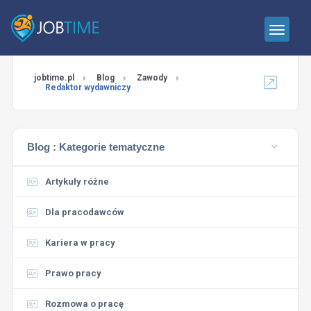
jobtime.pl
Blog
Zawody
Redaktor wydawniczy
Blog :
Kategorie tematyczne
Artykuły różne
Dla pracodawców
Kariera w pracy
Prawo pracy
Rozmowa o pracę