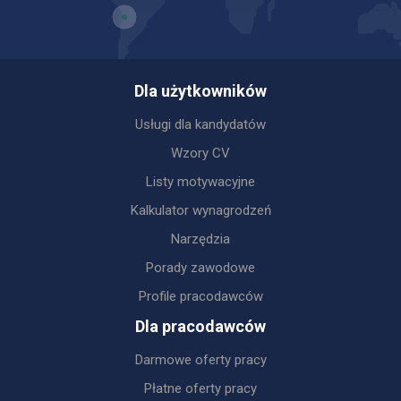
Dla użytkowników
Usługi dla kandydatów
Wzory CV
Listy motywacyjne
Kalkulator wynagrodzeń
Narzędzia
Porady zawodowe
Profile pracodawców
Dla pracodawców
Darmowe oferty pracy
Płatne oferty pracy