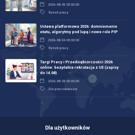
2026-08-05 00:00:00
Rynek pracy
Ustawa platformowa 2026: domniemanie
etatu, algorytmy pod lupą i nowe role PIP
2026-08-04 00:00:00
Rynek pracy
Targi Pracy i Przedsiębiorczości 2026
online: bezpłatna rekrutacja z UE (zapisy
do 14.08)
2026-08-03 00:00:00
Dla pracodawców
Dla użytkowników