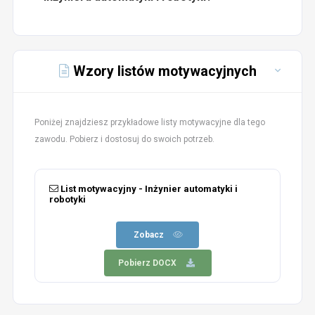
Wzory listów motywacyjnych
Poniżej znajdziesz przykładowe listy motywacyjne dla tego
zawodu. Pobierz i dostosuj do swoich potrzeb.
List motywacyjny - Inżynier automatyki i
robotyki
Zobacz
Pobierz DOCX