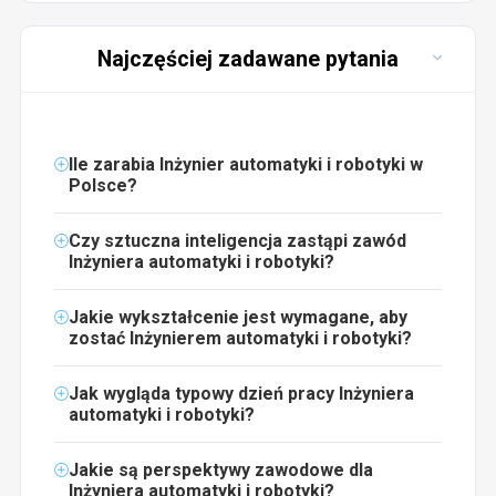
Najczęściej zadawane pytania
Ile zarabia Inżynier automatyki i robotyki w
Polsce?
Czy sztuczna inteligencja zastąpi zawód
Inżyniera automatyki i robotyki?
Jakie wykształcenie jest wymagane, aby
zostać Inżynierem automatyki i robotyki?
Jak wygląda typowy dzień pracy Inżyniera
automatyki i robotyki?
Jakie są perspektywy zawodowe dla
Inżyniera automatyki i robotyki?