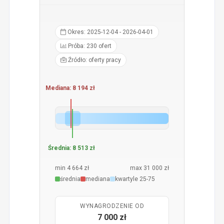
Okres: 2025-12-04 - 2026-04-01
Próba: 230 ofert
Źródło: oferty pracy
Mediana: 8 194 zł
Średnia: 8 513 zł
min 4 664 zł
max 31 000 zł
średnia
mediana
kwartyle 25-75
WYNAGRODZENIE OD
7 000 zł