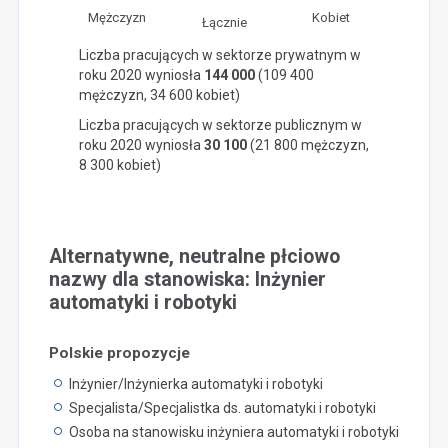
Mężczyzn
Kobiet
Łącznie
Liczba pracujących w sektorze prywatnym w
roku 2020 wyniosła
144 000
(109 400
mężczyzn, 34 600 kobiet)
Liczba pracujących w sektorze publicznym w
roku 2020 wyniosła
30 100
(21 800 mężczyzn,
8 300 kobiet)
Alternatywne, neutralne płciowo
nazwy dla stanowiska: Inżynier
automatyki i robotyki
Polskie propozycje
Inżynier/Inżynierka automatyki i robotyki
Specjalista/Specjalistka ds. automatyki i robotyki
Osoba na stanowisku inżyniera automatyki i robotyki