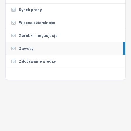
Rynek pracy
Własna działalność
Zarobki i negocjacje
Zawody
Zdobywanie wiedzy