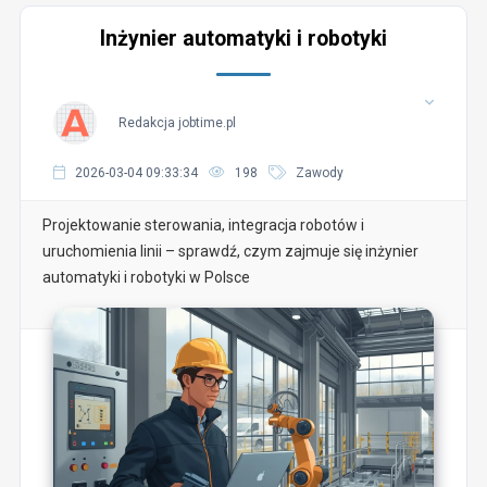
Inżynier automatyki i robotyki
Redakcja jobtime.pl
2026-03-04 09:33:34
198
Zawody
Projektowanie sterowania, integracja robotów i
uruchomienia linii – sprawdź, czym zajmuje się inżynier
automatyki i robotyki w Polsce