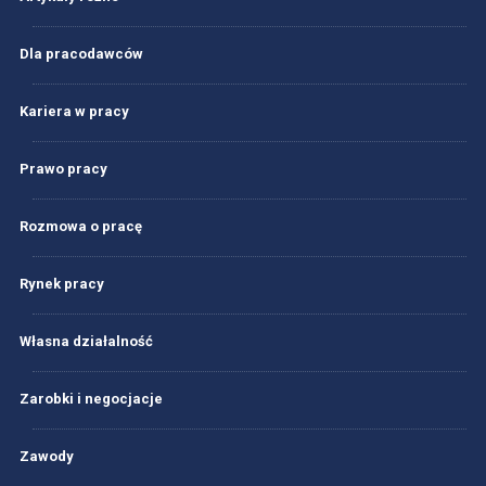
Dla pracodawców
Kariera w pracy
Prawo pracy
Rozmowa o pracę
Rynek pracy
Własna działalność
Zarobki i negocjacje
Zawody