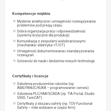
Kompetencje miękkie
Myślenie analityczne i umiejętność rozwiązywania
problemów pod presją czasu
Dobra organizacja pracy i odpowiedzialność
(systemy krytyczne dla produkcji)
Komunikacja z zespołami wielobranżowymi
(mechanika–elektryka–IT/OT)
Umiejętność dokumentowania i standaryzowania
rozwiązań
Gotowość do nauki i śledzenia nowych technologii
Certyfikaty i licencje
Szkolenia producentów robotów (np.
ABB/FANUC/KUKA – programowanie i serwis)
Szkolenia PLC/HMI/SCADA (np. TIA Portal, Studio
5000, TwinCAT)
Certyfikaty z obszaru safety (np. TÜV Functional
Safety – mile widziane w części firm)