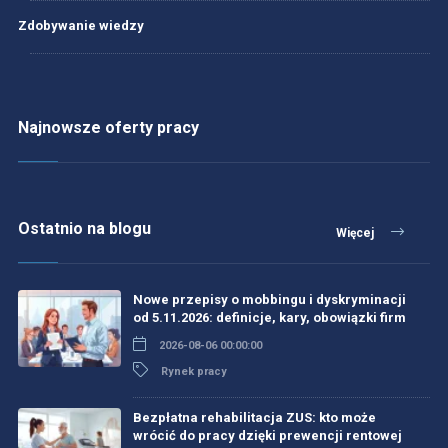
Zdobywanie wiedzy
Najnowsze oferty pracy
Ostatnio na blogu
Więcej
Nowe przepisy o mobbingu i dyskryminacji
od 5.11.2026: definicje, kary, obowiązki firm
2026-08-06 00:00:00
Rynek pracy
Bezpłatna rehabilitacja ZUS: kto może
wrócić do pracy dzięki prewencji rentowej