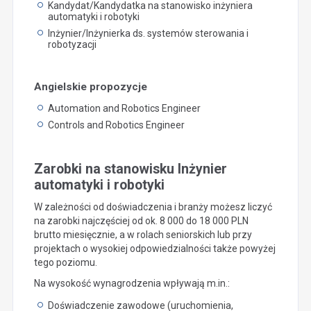
Kandydat/Kandydatka na stanowisko inżyniera
automatyki i robotyki
Inżynier/Inżynierka ds. systemów sterowania i
robotyzacji
Angielskie propozycje
Automation and Robotics Engineer
Controls and Robotics Engineer
Zarobki na stanowisku Inżynier
automatyki i robotyki
W zależności od doświadczenia i branży możesz liczyć
na zarobki najczęściej od ok. 8 000 do 18 000 PLN
brutto miesięcznie, a w rolach seniorskich lub przy
projektach o wysokiej odpowiedzialności także powyżej
tego poziomu.
Na wysokość wynagrodzenia wpływają m.in.:
Doświadczenie zawodowe (uruchomienia,