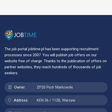
The job portal jobtime.pl has been supporting recruitment
processes since 2007. You will publish job offers on our
website free of charge. Thanks to the publication of offers on
partner websites, they reach hundreds of thousands of job
seekers.
Owner:
ZP20 Piotr Markowski
Address:
KEN 36 / 112B, Warsaw