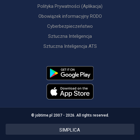
Polityka Prywatności (Aplikacja)
Obowiązek informacyjny RODO
Cyberbezpieczeństwo
Sztuczna Inteligencja
Sztuczna Inteligencja ATS
© jobtime.pl 2007 - 2026. All rights reserved.
SIMPLICA