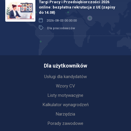
Targi Pracy i Przedsiębiorczości 2026
online: bezpłatna rekrutacja z UE (zapisy
do 14.08)
2026-08-03 00:00:00
Dla pracodawców
Dla użytkowników
Usługi dla kandydatów
Wzory CV
Listy motywacyjne
Kalkulator wynagrodzeń
Narzędzia
Porady zawodowe