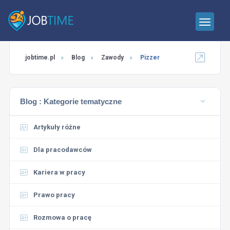
jobtime.pl
Blog
Zawody
Pizzer
Blog :
Kategorie tematyczne
Artykuły różne
Dla pracodawców
Kariera w pracy
Prawo pracy
Rozmowa o pracę