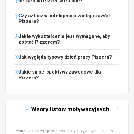
Ile zarabia Pizzer w Polsce?
Czy sztuczna inteligencja zastąpi zawód
Pizzera?
Jakie wykształcenie jest wymagane, aby
zostać Pizzerem?
Jak wygląda typowy dzień pracy Pizzera?
Jakie są perspektywy zawodowe dla
Pizzera?
Wzory listów motywacyjnych
Poniżej znajdziesz przykładowe listy motywacyjne dla tego