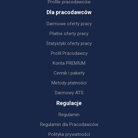
Profile pracodawców
Dla pracodawców
Darmowe oferty pracy
Płatne oferty pracy
Statystyki oferty pracy
Profil Pracodawcy
Konta PREMIUM
Cennik i pakiety
Metody płatności
Darmowy ATS
Regulacje
Regulamin
Regulamin dla Pracodawców
Polityka prywatności