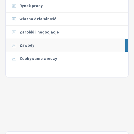
Rynek pracy
Własna działalność
Zarobki i negocjacje
Zawody
Zdobywanie wiedzy