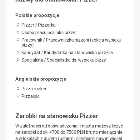
Polskie propozycje
Pizzer / Pizzerka
Osoba pracująca jako pizzer
Pracownik / Pracowniczka pizzerii (sekcja wypieku
pizzy)
Kandydat / Kandydatka na stanowisko pizzera
Specjalista / Specjalistka ds. wypieku pizzy
Angielskie propozycje
Pizza maker
Pizzaiolo
Zarobki na stanowisku Pizzer
W zależności od doświadczenia i miasta możesz liczyć
na zarobki od ok. 4700 do 7500 PLN brutto miesięcznie,
a w lokalach z dużym ruchem i premiami nawet więcej.