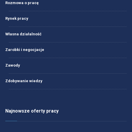
Rozmowa o pracę
Rynek pracy
Własna działalność
Zarobki i negocjacje
Zawody
Zdobywanie wiedzy
Najnowsze oferty pracy