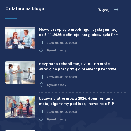
Ostatnio na blogu
Więcej
Nowe przepisy o mobbingu i dyskryminacji
od 5.11.2026: definicje, kary, obowiązki firm
2026-08-06 00:00:00
Rynek pracy
Bezpłatna rehabilitacja ZUS: kto może
wrócić do pracy dzięki prewencji rentowej
2026-08-05 00:00:00
Rynek pracy
Ustawa platformowa 2026: domniemanie
etatu, algorytmy pod lupą i nowe role PIP
2026-08-04 00:00:00
Rynek pracy