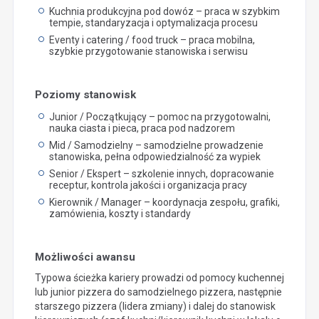
Kuchnia produkcyjna pod dowóz – praca w szybkim
tempie, standaryzacja i optymalizacja procesu
Eventy i catering / food truck – praca mobilna,
szybkie przygotowanie stanowiska i serwisu
Poziomy stanowisk
Junior / Początkujący – pomoc na przygotowalni,
nauka ciasta i pieca, praca pod nadzorem
Mid / Samodzielny – samodzielne prowadzenie
stanowiska, pełna odpowiedzialność za wypiek
Senior / Ekspert – szkolenie innych, dopracowanie
receptur, kontrola jakości i organizacja pracy
Kierownik / Manager – koordynacja zespołu, grafiki,
zamówienia, koszty i standardy
Możliwości awansu
Typowa ścieżka kariery prowadzi od pomocy kuchennej
lub junior pizzera do samodzielnego pizzera, następnie
starszego pizzera (lidera zmiany) i dalej do stanowisk