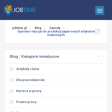
jobtime.pl
Blog
Zawody
Operator maszyn do produkcji papierowych artykułów
toaletowych
Blog :
Kategorie tematyczne
Artykuły różne
Dla pracodawców
Kariera w pracy
Prawo pracy