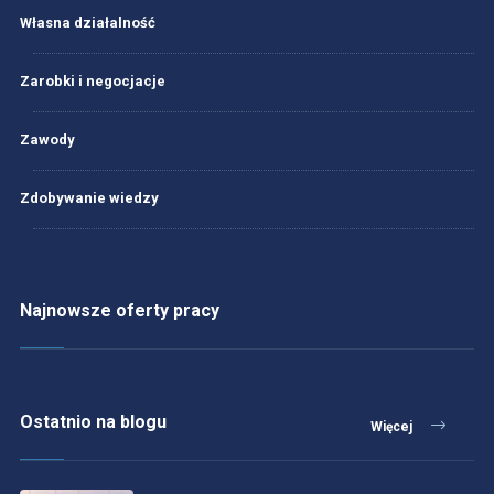
Własna działalność
Zarobki i negocjacje
Zawody
Zdobywanie wiedzy
Najnowsze oferty pracy
Ostatnio na blogu
Więcej