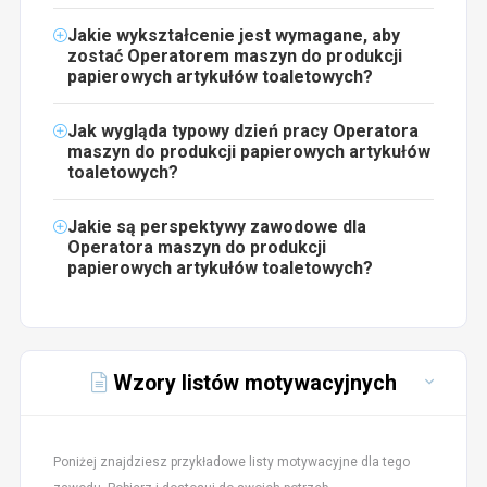
Jakie wykształcenie jest wymagane, aby
zostać Operatorem maszyn do produkcji
papierowych artykułów toaletowych?
Jak wygląda typowy dzień pracy Operatora
maszyn do produkcji papierowych artykułów
toaletowych?
Jakie są perspektywy zawodowe dla
Operatora maszyn do produkcji
papierowych artykułów toaletowych?
Wzory listów motywacyjnych
Poniżej znajdziesz przykładowe listy motywacyjne dla tego