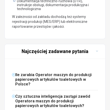
Dokumentacja techniczno-ruchowa (DTR),
instrukcje obsługi, dokumentacja produkcyjna i
technologiczna
W zależności od zakładu dochodzą też systemy
rejestracji produkcji (MES/ERP) lub elektroniczne
raportowanie przestojów i jakości.
Najczęściej zadawane pytania
Ile zarabia Operator maszyn do produkcji
papierowych artykułów toaletowych w
Polsce?
Czy sztuczna inteligencja zastąpi zawód
Operatora maszyn do produkcji
papierowych artykułów toaletowych?