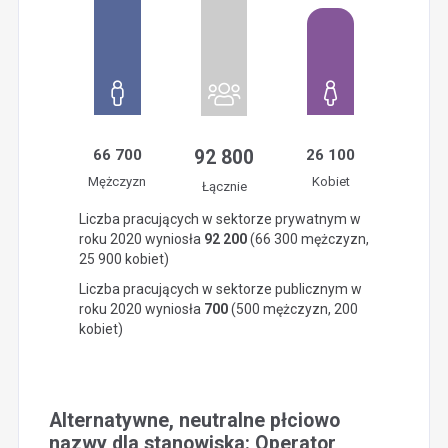
66 700
92 800
26 100
Mężczyzn
Kobiet
Łącznie
Liczba pracujących w sektorze prywatnym w
roku 2020 wyniosła
92 200
(66 300 mężczyzn,
25 900 kobiet)
Liczba pracujących w sektorze publicznym w
roku 2020 wyniosła
700
(500 mężczyzn, 200
kobiet)
Alternatywne, neutralne płciowo
nazwy dla stanowiska: Operator