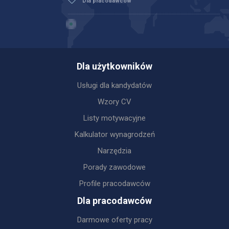
Dla pracodawców
Dla użytkowników
Usługi dla kandydatów
Wzory CV
Listy motywacyjne
Kalkulator wynagrodzeń
Narzędzia
Porady zawodowe
Profile pracodawców
Dla pracodawców
Darmowe oferty pracy