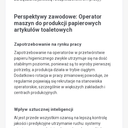
Perspektywy zawodowe: Operator
maszyn do produkcji papierowych
artykułów toaletowych
Zapotrzebowanie na rynku pracy
Zapotrzebowanie na operatorów w przetwórstwie
papieru higienicznego zwykle utrzymuje się na dość
stabilnym poziomie, ponieważ są to wyroby pierwszej
potrzeby, a produkcja działa w trybie ciągłym.
Dodatkowo rotacja w pracy zmianowej powoduje, że
regularnie pojawiają się rekrutacje na stanowiska
operatorskie, szczególnie w większych zakładach i
centrach produkcyjnych.
Wpływ sztucznej inteligencji
AI jest przede wszystkim szansą na lepszą kontrolę
jakości i predykcyjne utrzymanie ruchu: systemy