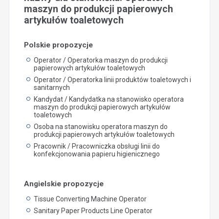
maszyn do produkcji papierowych
artykułów toaletowych
Polskie propozycje
Operator / Operatorka maszyn do produkcji
papierowych artykułów toaletowych
Operator / Operatorka linii produktów toaletowych i
sanitarnych
Kandydat / Kandydatka na stanowisko operatora
maszyn do produkcji papierowych artykułów
toaletowych
Osoba na stanowisku operatora maszyn do
produkcji papierowych artykułów toaletowych
Pracownik / Pracowniczka obsługi linii do
konfekcjonowania papieru higienicznego
Angielskie propozycje
Tissue Converting Machine Operator
Sanitary Paper Products Line Operator