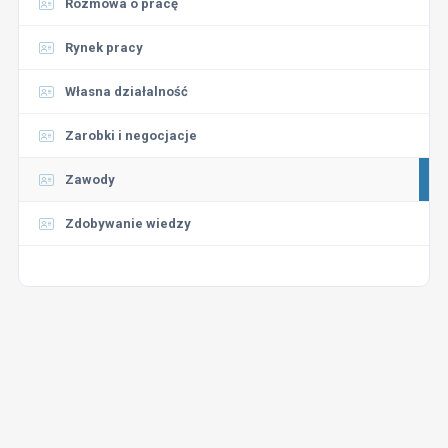
Rozmowa o pracę
Rynek pracy
Własna działalność
Zarobki i negocjacje
Zawody
Zdobywanie wiedzy