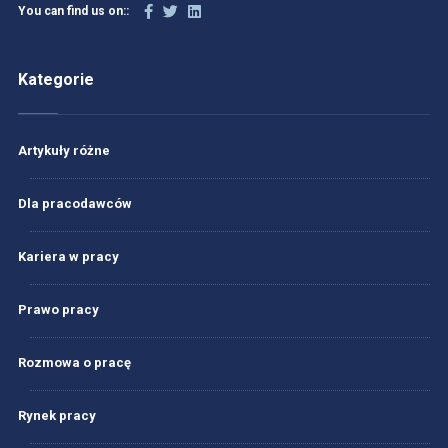
You can find us on::
Kategorie
Artykuły różne
Dla pracodawców
Kariera w pracy
Prawo pracy
Rozmowa o pracę
Rynek pracy