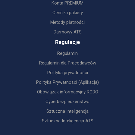
Konta PREMIUM
Cennik i pakiety
Metody płatności
Darmowy ATS
Regulacje
Regulamin
Regulamin dla Pracodawców
Polityka prywatności
Polityka Prywatności (Aplikacja)
Obowiązek informacyjny RODO
Cyberbezpieczeństwo
Sztuczna Inteligencja
Sztuczna Inteligencja ATS