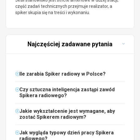
część zadań technicznych przejmuje realizator, a
spiker skupia się na treści i wykonaniu.
Najczęściej zadawane pytania
Ile zarabia Spiker radiowy w Polsce?
Czy sztuczna inteligencja zastąpi zawód
Spikera radiowego?
Jakie wykształcenie jest wymagane, aby
zostać Spikerem radiowym?
Jak wygląda typowy dzień pracy Spikera
radiowego?