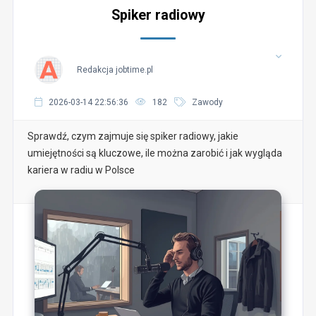
Spiker radiowy
Redakcja jobtime.pl
2026-03-14 22:56:36
182
Zawody
Sprawdź, czym zajmuje się spiker radiowy, jakie
umiejętności są kluczowe, ile można zarobić i jak wygląda
kariera w radiu w Polsce