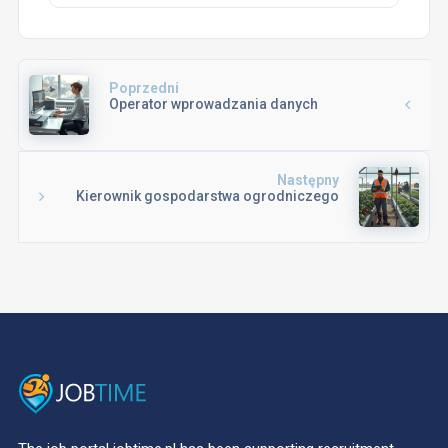
Poprzedni
Operator wprowadzania danych
Następny
Kierownik gospodarstwa ogrodniczego