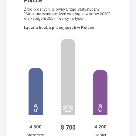
Polsce
Źródło danych: Główny Urząd Statystyczny
"Struktura wynagrodzeń według zawodów 2020"
dla kategorii 265 - Twórcy i artyści
Łączna liczba pracujących w Polsce
4 500
8 700
4 200
Mężczyzn
Kobiet