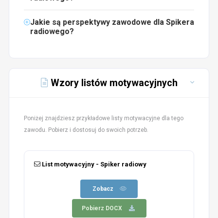
Jakie są perspektywy zawodowe dla Spikera
radiowego?
Wzory listów motywacyjnych
Poniżej znajdziesz przykładowe listy motywacyjne dla tego
zawodu. Pobierz i dostosuj do swoich potrzeb.
List motywacyjny - Spiker radiowy
Zobacz
Pobierz DOCX