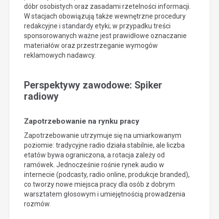
dóbr osobistych oraz zasadami rzetelności informacji.
W stacjach obowiązują także wewnętrzne procedury
redakcyjne i standardy etyki; w przypadku treści
sponsorowanych ważne jest prawidłowe oznaczanie
materiałów oraz przestrzeganie wymogów
reklamowych nadawcy.
Perspektywy zawodowe: Spiker
radiowy
Zapotrzebowanie na rynku pracy
Zapotrzebowanie utrzymuje się na umiarkowanym
poziomie: tradycyjne radio działa stabilnie, ale liczba
etatów bywa ograniczona, a rotacja zależy od
ramówek. Jednocześnie rośnie rynek audio w
internecie (podcasty, radio online, produkcje branded),
co tworzy nowe miejsca pracy dla osób z dobrym
warsztatem głosowym i umiejętnością prowadzenia
rozmów.