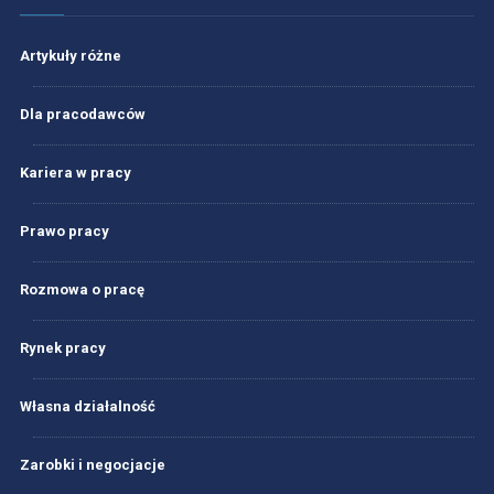
Artykuły różne
Dla pracodawców
Kariera w pracy
Prawo pracy
Rozmowa o pracę
Rynek pracy
Własna działalność
Zarobki i negocjacje