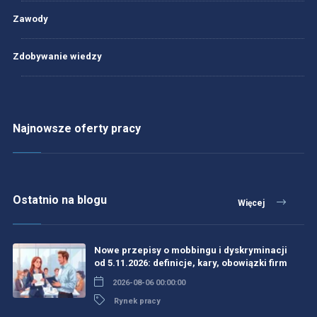
Zawody
Zdobywanie wiedzy
Najnowsze oferty pracy
Ostatnio na blogu
Więcej
Nowe przepisy o mobbingu i dyskryminacji
od 5.11.2026: definicje, kary, obowiązki firm
2026-08-06 00:00:00
Rynek pracy