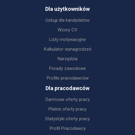
Dla użytkowników
Usługi dla kandydatów
Wzory CV
Listy motywacyjne
Kalkulator wynagrodzeń
Narzędzia
Porady zawodowe
Profile pracodawców
Dla pracodawców
Darmowe oferty pracy
Płatne oferty pracy
Statystyki oferty pracy
Profil Pracodawcy