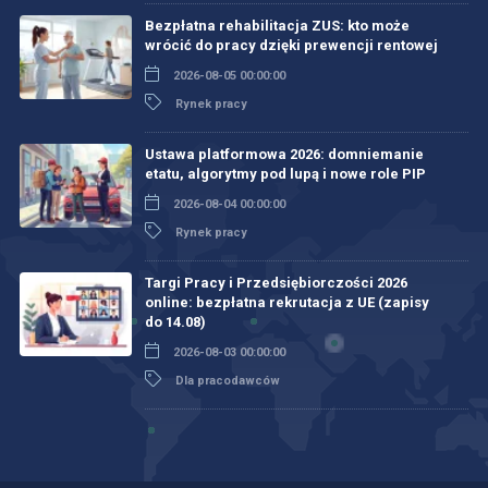
Bezpłatna rehabilitacja ZUS: kto może
wrócić do pracy dzięki prewencji rentowej
2026-08-05 00:00:00
Rynek pracy
Ustawa platformowa 2026: domniemanie
etatu, algorytmy pod lupą i nowe role PIP
2026-08-04 00:00:00
Rynek pracy
Targi Pracy i Przedsiębiorczości 2026
online: bezpłatna rekrutacja z UE (zapisy
do 14.08)
2026-08-03 00:00:00
Dla pracodawców