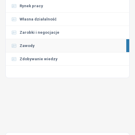
Rynek pracy
Własna działalność
Zarobki i negocjacje
Zawody
Zdobywanie wiedzy