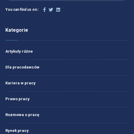
You can find us on::
Kategorie
Artykuły różne
Dla pracodawców
Kariera w pracy
Prawo pracy
Rozmowa o pracę
Rynek pracy