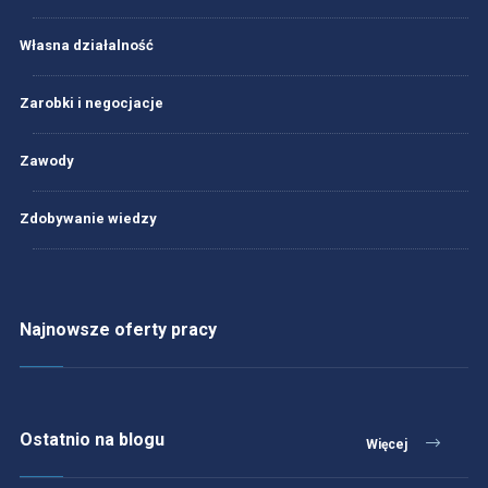
Własna działalność
Zarobki i negocjacje
Zawody
Zdobywanie wiedzy
Najnowsze oferty pracy
Ostatnio na blogu
Więcej