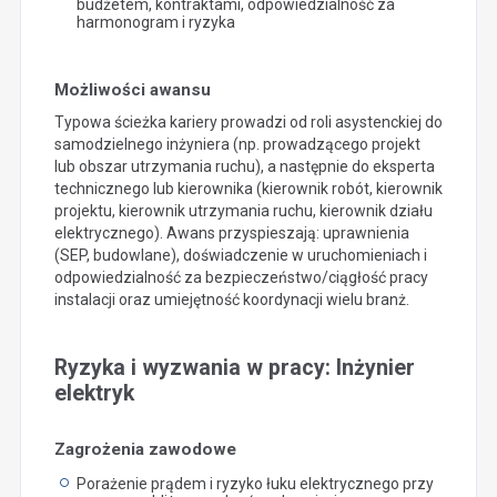
budżetem, kontraktami, odpowiedzialność za
harmonogram i ryzyka
Możliwości awansu
Typowa ścieżka kariery prowadzi od roli asystenckiej do
samodzielnego inżyniera (np. prowadzącego projekt
lub obszar utrzymania ruchu), a następnie do eksperta
technicznego lub kierownika (kierownik robót, kierownik
projektu, kierownik utrzymania ruchu, kierownik działu
elektrycznego). Awans przyspieszają: uprawnienia
(SEP, budowlane), doświadczenie w uruchomieniach i
odpowiedzialność za bezpieczeństwo/ciągłość pracy
instalacji oraz umiejętność koordynacji wielu branż.
Ryzyka i wyzwania w pracy: Inżynier
elektryk
Zagrożenia zawodowe
Porażenie prądem i ryzyko łuku elektrycznego przy