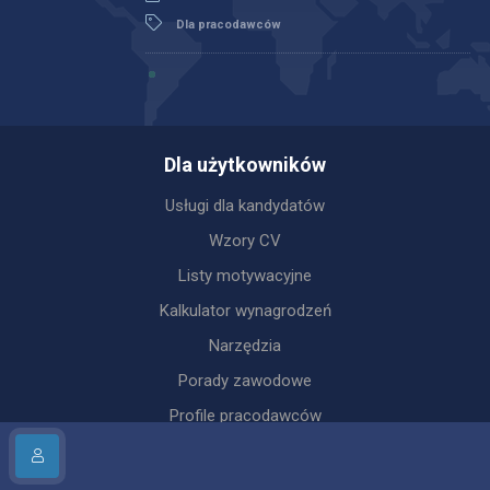
Dla pracodawców
Dla użytkowników
Usługi dla kandydatów
Wzory CV
Listy motywacyjne
Kalkulator wynagrodzeń
Narzędzia
Porady zawodowe
Profile pracodawców
Dla pracodawców