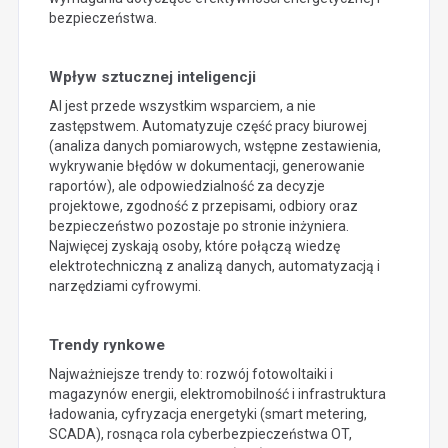
bezpieczeństwa.
Wpływ sztucznej inteligencji
AI jest przede wszystkim wsparciem, a nie
zastępstwem. Automatyzuje część pracy biurowej
(analiza danych pomiarowych, wstępne zestawienia,
wykrywanie błędów w dokumentacji, generowanie
raportów), ale odpowiedzialność za decyzje
projektowe, zgodność z przepisami, odbiory oraz
bezpieczeństwo pozostaje po stronie inżyniera.
Najwięcej zyskają osoby, które połączą wiedzę
elektrotechniczną z analizą danych, automatyzacją i
narzędziami cyfrowymi.
Trendy rynkowe
Najważniejsze trendy to: rozwój fotowoltaiki i
magazynów energii, elektromobilność i infrastruktura
ładowania, cyfryzacja energetyki (smart metering,
SCADA), rosnąca rola cyberbezpieczeństwa OT,