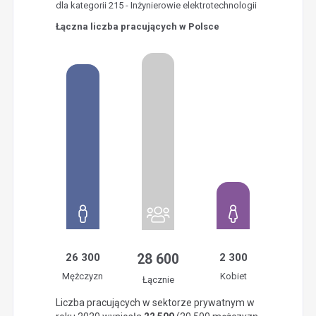
dla kategorii 215 - Inżynierowie elektrotechnologii
Łączna liczba pracujących w Polsce
26 300
28 600
2 300
Mężczyzn
Kobiet
Łącznie
Liczba pracujących w sektorze prywatnym w