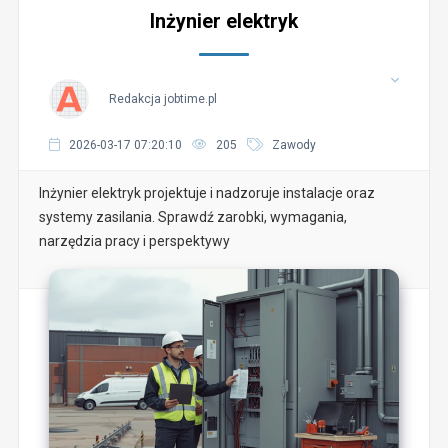
Inżynier elektryk
Redakcja jobtime.pl
2026-03-17 07:20:10
205
Zawody
Inżynier elektryk projektuje i nadzoruje instalacje oraz
systemy zasilania. Sprawdź zarobki, wymagania,
narzędzia pracy i perspektywy