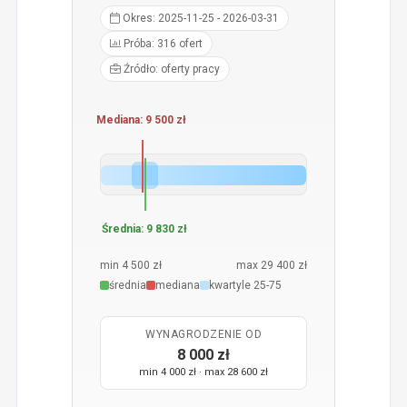
Okres: 2025-11-25 - 2026-03-31
Próba: 316 ofert
Źródło: oferty pracy
Mediana: 9 500 zł
Średnia: 9 830 zł
min 4 500 zł
max 29 400 zł
średnia
mediana
kwartyle 25-75
WYNAGRODZENIE OD
8 000 zł
min 4 000 zł · max 28 600 zł