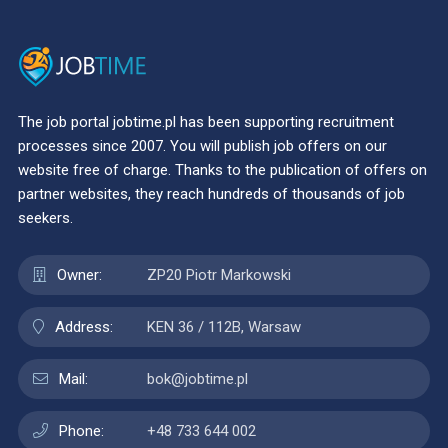
The job portal jobtime.pl has been supporting recruitment
processes since 2007. You will publish job offers on our
website free of charge. Thanks to the publication of offers on
partner websites, they reach hundreds of thousands of job
seekers.
Owner:
ZP20 Piotr Markowski
Address:
KEN 36 / 112B, Warsaw
Mail:
bok@jobtime.pl
Phone:
+48 733 644 002