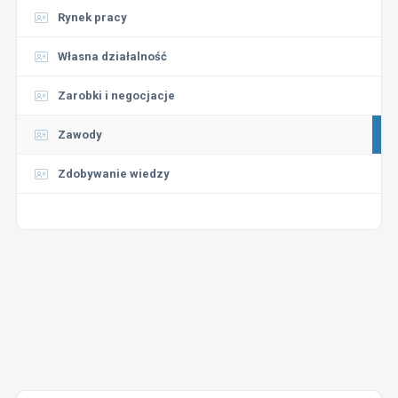
Rynek pracy
Własna działalność
Zarobki i negocjacje
Zawody
Zdobywanie wiedzy