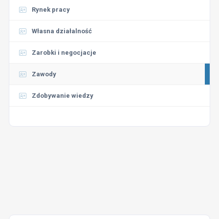
Rynek pracy
Własna działalność
Zarobki i negocjacje
Zawody
Zdobywanie wiedzy