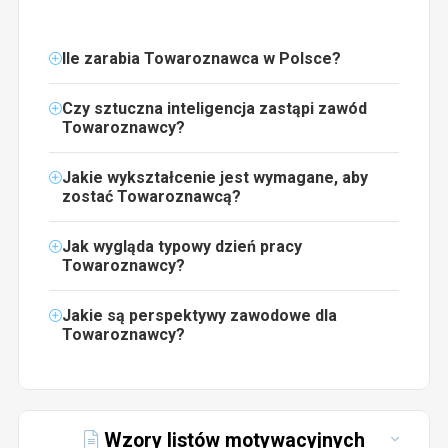
Ile zarabia Towaroznawca w Polsce?
Czy sztuczna inteligencja zastąpi zawód
Towaroznawcy?
Jakie wykształcenie jest wymagane, aby
zostać Towaroznawcą?
Jak wygląda typowy dzień pracy
Towaroznawcy?
Jakie są perspektywy zawodowe dla
Towaroznawcy?
Wzory listów motywacyjnych