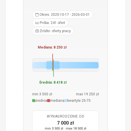
Okres: 2025-10-17 - 2026-03-31
Próba: 241 ofert
Źródło: oferty pracy
Mediana: 8 250 zł
Średnia: 8 418 zł
min 3 500 zł
max 19 250 zł
średnia
mediana
kwartyle 25-75
WYNAGRODZENIE OD
7 000 zł
min 3 500 zł · max 18 500 zł