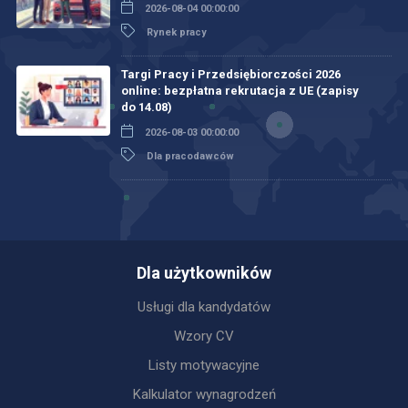
2026-08-04 00:00:00
Rynek pracy
Targi Pracy i Przedsiębiorczości 2026
online: bezpłatna rekrutacja z UE (zapisy
do 14.08)
2026-08-03 00:00:00
Dla pracodawców
Dla użytkowników
Usługi dla kandydatów
Wzory CV
Listy motywacyjne
Kalkulator wynagrodzeń