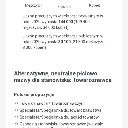
Mężczyzn
Kobiet
Łącznie
Liczba pracujących w sektorze prywatnym w
roku 2020 wyniosła
144 000
(109 400
mężczyzn, 34 600 kobiet)
Liczba pracujących w sektorze publicznym w
roku 2020 wyniosła
30 100
(21 800 mężczyzn,
8 300 kobiet)
Alternatywne, neutralne płciowo
nazwy dla stanowiska: Towaroznawca
Polskie propozycje
Towaroznawca / Towaroznawczyni
Specjalista/Specjalistka ds. towaroznawstwa
Specjalista/Specjalistka ds. jakości towarów
Osoba na stanowisku towaroznawcy (w dziale