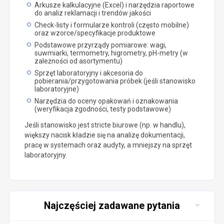
Arkusze kalkulacyjne (Excel) i narzędzia raportowe
do analiz reklamacji i trendów jakości
Check-listy i formularze kontroli (często mobilne)
oraz wzorce/specyfikacje produktowe
Podstawowe przyrządy pomiarowe: wagi,
suwmiarki, termometry, higrometry, pH-metry (w
zależności od asortymentu)
Sprzęt laboratoryjny i akcesoria do
pobierania/przygotowania próbek (jeśli stanowisko
laboratoryjne)
Narzędzia do oceny opakowań i oznakowania
(weryfikacja zgodności, testy podstawowe)
Jeśli stanowisko jest stricte biurowe (np. w handlu),
większy nacisk kładzie się na analizę dokumentacji,
pracę w systemach oraz audyty, a mniejszy na sprzęt
laboratoryjny.
Najczęściej zadawane pytania