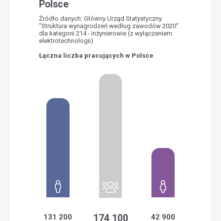
Polsce
Źródło danych: Główny Urząd Statystyczny
"Struktura wynagrodzeń według zawodów 2020"
dla kategorii 214 - Inżynierowie (z wyłączeniem
elektrotechnologii)
Łączna liczba pracujących w Polsce
131 200
174 100
42 900