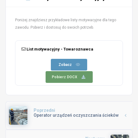
Poniżej znajdziesz przykładowe listy motywacyjne dla tego
zawodu. Pobierz i dostosuj do swoich potrzeb.
List motywacyjny - Towaroznawca
Zobacz
Pobierz DOCX
Poprzedni
Operator urządzeń oczyszczania ścieków