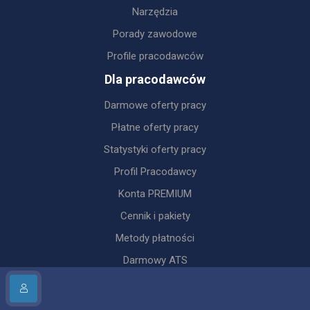
Narzędzia
Porady zawodowe
Profile pracodawców
Dla pracodawców
Darmowe oferty pracy
Płatne oferty pracy
Statystyki oferty pracy
Profil Pracodawcy
Konta PREMIUM
Cennik i pakiety
Metody płatności
Darmowy ATS
Regulacje
Regulamin