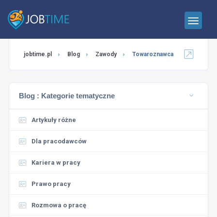
jobtime.pl
Blog
Zawody
Towaroznawca
Blog :
Kategorie tematyczne
Artykuły różne
Dla pracodawców
Kariera w pracy
Prawo pracy
Rozmowa o pracę