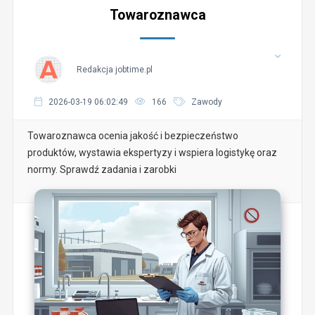
Towaroznawca
Redakcja jobtime.pl
2026-03-19 06:02:49
166
Zawody
Towaroznawca ocenia jakość i bezpieczeństwo
produktów, wystawia ekspertyzy i wspiera logistykę oraz
normy. Sprawdź zadania i zarobki