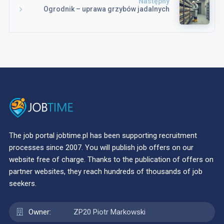
Następny
Ogrodnik – uprawa grzybów jadalnych
The job portal jobtime.pl has been supporting recruitment
processes since 2007. You will publish job offers on our
website free of charge. Thanks to the publication of offers on
partner websites, they reach hundreds of thousands of job
seekers.
Owner:
ZP20 Piotr Markowski