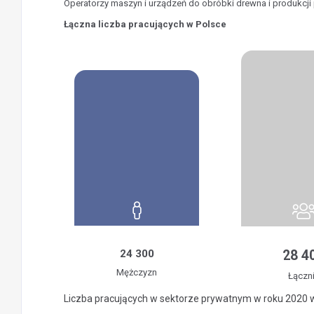
Operatorzy maszyn i urządzeń do obróbki drewna i produkcji
Łączna liczba pracujących w Polsce
24 300
28 4
Mężczyzn
Łączn
Liczba pracujących w sektorze prywatnym w roku 2020 