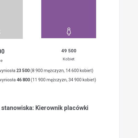
00
49 500
Kobiet
ie
wyniosła
23 500
(8 900 mężczyzn, 14 600 kobiet)
 wyniosła
46 800
(11 900 mężczyzn, 34 900 kobiet)
 stanowiska: Kierownik placówki