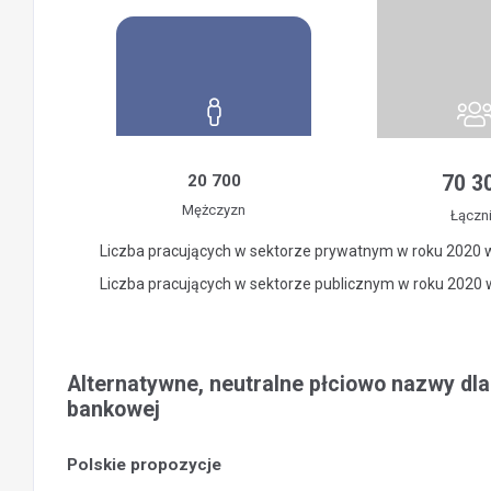
20 700
70 3
Mężczyzn
Łączn
Liczba pracujących w sektorze prywatnym w roku 2020 
Liczba pracujących w sektorze publicznym w roku 2020
Alternatywne, neutralne płciowo nazwy dla
bankowej
Polskie propozycje