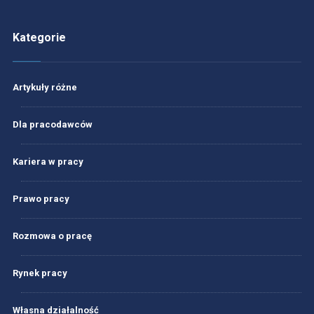
Kategorie
Artykuły różne
Dla pracodawców
Kariera w pracy
Prawo pracy
Rozmowa o pracę
Rynek pracy
Własna działalność