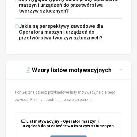
maszyn i urządzeń do przetwórstwa
tworzyw sztucznych?
Jakie są perspektywy zawodowe dla
Operatora maszyn i urządzeń do
przetwórstwa tworzyw sztucznych?
Wzory listów motywacyjnych
Poniżej znajdziesz przykładowe listy motywacyjne dla tego
zawodu. Pobierz i dostosuj do swoich potrzeb.
List motywacyjny - Operator maszyn i
urządzeń do przetwórstwa tworzyw sztucznych