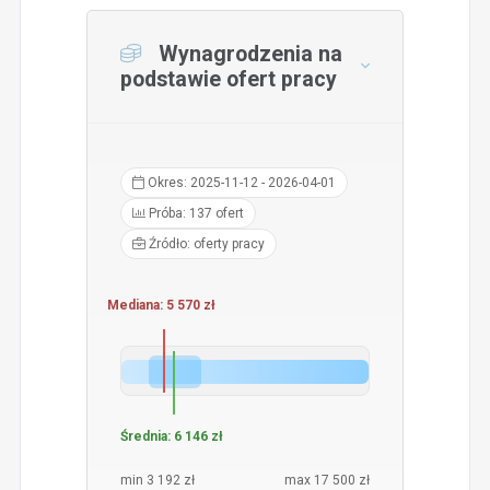
Wynagrodzenia na
podstawie ofert pracy
Okres: 2025-11-12 - 2026-04-01
Próba: 137 ofert
Źródło: oferty pracy
Mediana: 5 570 zł
Średnia: 6 146 zł
min 3 192 zł
max 17 500 zł