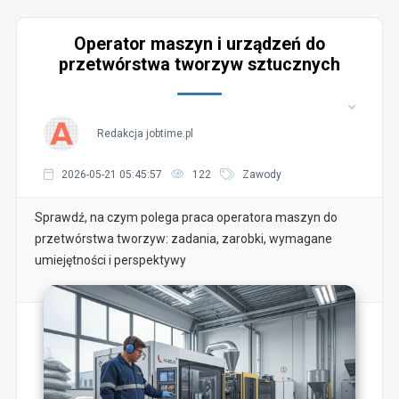
Operator maszyn i urządzeń do
przetwórstwa tworzyw sztucznych
Redakcja jobtime.pl
2026-05-21 05:45:57
122
Zawody
Sprawdź, na czym polega praca operatora maszyn do
przetwórstwa tworzyw: zadania, zarobki, wymagane
umiejętności i perspektywy