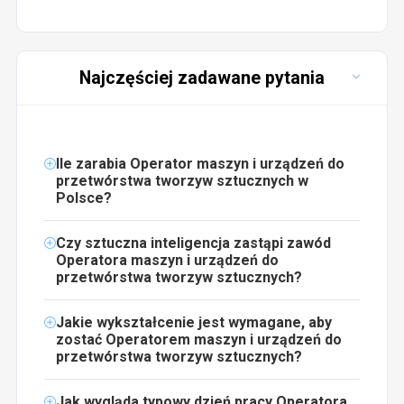
Najczęściej zadawane pytania
Ile zarabia Operator maszyn i urządzeń do
przetwórstwa tworzyw sztucznych w
Polsce?
Czy sztuczna inteligencja zastąpi zawód
Operatora maszyn i urządzeń do
przetwórstwa tworzyw sztucznych?
Jakie wykształcenie jest wymagane, aby
zostać Operatorem maszyn i urządzeń do
przetwórstwa tworzyw sztucznych?
Jak wygląda typowy dzień pracy Operatora