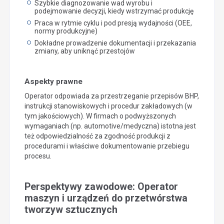
Szybkie diagnozowanie wad wyrobu i
podejmowanie decyzji, kiedy wstrzymać produkcję
Praca w rytmie cyklu i pod presją wydajności (OEE,
normy produkcyjne)
Dokładne prowadzenie dokumentacji i przekazania
zmiany, aby uniknąć przestojów
Aspekty prawne
Operator odpowiada za przestrzeganie przepisów BHP,
instrukcji stanowiskowych i procedur zakładowych (w
tym jakościowych). W firmach o podwyższonych
wymaganiach (np. automotive/medyczna) istotna jest
też odpowiedzialność za zgodność produkcji z
procedurami i właściwe dokumentowanie przebiegu
procesu.
Perspektywy zawodowe: Operator
maszyn i urządzeń do przetwórstwa
tworzyw sztucznych