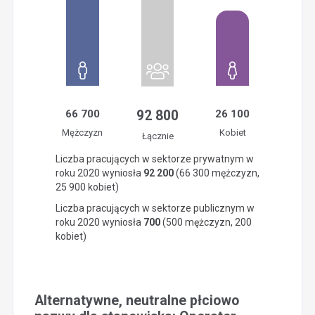
66 700
92 800
26 100
Mężczyzn
Kobiet
Łącznie
Liczba pracujących w sektorze prywatnym w
roku 2020 wyniosła
92 200
(66 300 mężczyzn,
25 900 kobiet)
Liczba pracujących w sektorze publicznym w
roku 2020 wyniosła
700
(500 mężczyzn, 200
kobiet)
Alternatywne, neutralne płciowo