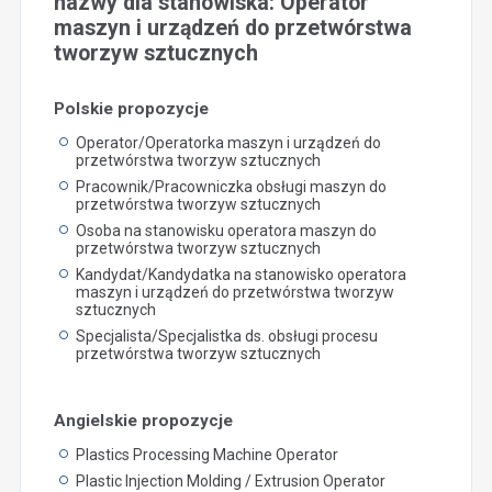
nazwy dla stanowiska: Operator
maszyn i urządzeń do przetwórstwa
tworzyw sztucznych
Polskie propozycje
Operator/Operatorka maszyn i urządzeń do
przetwórstwa tworzyw sztucznych
Pracownik/Pracowniczka obsługi maszyn do
przetwórstwa tworzyw sztucznych
Osoba na stanowisku operatora maszyn do
przetwórstwa tworzyw sztucznych
Kandydat/Kandydatka na stanowisko operatora
maszyn i urządzeń do przetwórstwa tworzyw
sztucznych
Specjalista/Specjalistka ds. obsługi procesu
przetwórstwa tworzyw sztucznych
Angielskie propozycje
Plastics Processing Machine Operator
Plastic Injection Molding / Extrusion Operator