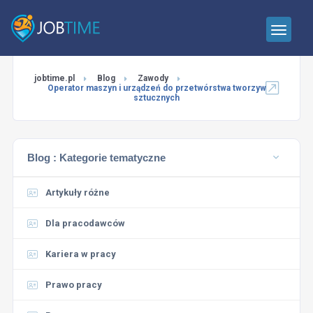
jobtime.pl
Blog
Zawody
Operator maszyn i urządzeń do przetwórstwa tworzyw
sztucznych
Blog :
Kategorie tematyczne
Artykuły różne
Dla pracodawców
Kariera w pracy
Prawo pracy