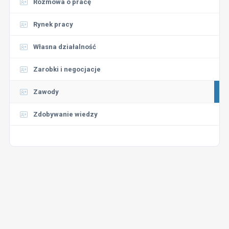
Rozmowa o pracę
Rynek pracy
Własna działalność
Zarobki i negocjacje
Zawody
Zdobywanie wiedzy