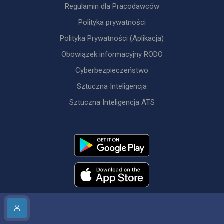
Regulamin dla Pracodawców
Polityka prywatności
Polityka Prywatności (Aplikacja)
Obowiązek informacyjny RODO
Cyberbezpieczeństwo
Sztuczna Inteligencja
Sztuczna Inteligencja ATS
© jobtime.pl 2007 - 2026. All rights reserved.