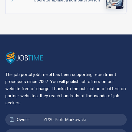
The job portal jobtime.pl has been supporting recruitment
processes since 2007. You will publish job offers on our
website free of charge. Thanks to the publication of offers on
partner websites, they reach hundreds of thousands of job
seekers.
Owner:
ZP20 Piotr Markowski