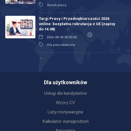
Rynek pracy
Targi Pracy i Przedsiębiorczości 2026
online: bezpłatna rekrutacja z UE (zapisy
do 14.08)
2026-08-03 00:00:00
Dla pracodawców
Dla użytkowników
Usługi dla kandydatów
Wzory CV
Listy motywacyjne
Kalkulator wynagrodzeń
Narzędzia