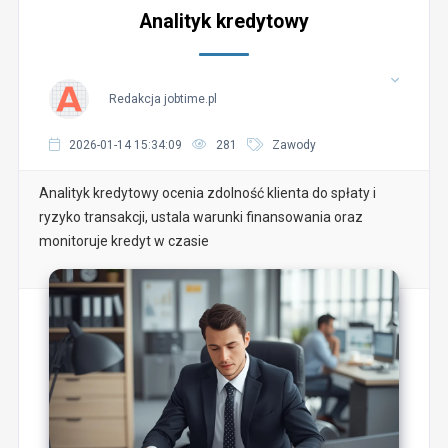
Analityk kredytowy
Redakcja jobtime.pl
2026-01-14 15:34:09
281
Zawody
Analityk kredytowy ocenia zdolność klienta do spłaty i
ryzyko transakcji, ustala warunki finansowania oraz
monitoruje kredyt w czasie