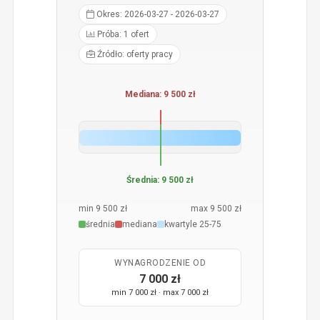
Okres: 2026-03-27 - 2026-03-27
Próba: 1 ofert
Źródło: oferty pracy
Mediana: 9 500 zł
Średnia: 9 500 zł
min 9 500 zł
max 9 500 zł
średnia
mediana
kwartyle 25-75
WYNAGRODZENIE OD
7 000 zł
min 7 000 zł · max 7 000 zł