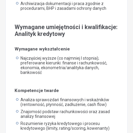
Archiwizacja dokumentacji i praca zgodnie z
procedurami, BHP i zasadami ochrony danych
Wymagane umiejętności i kwalifikacje:
Analityk kredytowy
Wymagane wykształcenie
Najczęściej wyższe (co najmniej I stopnia);
preferowane kierunki: finanse i rachunkowość,
ekonomia, ekonometria/analityka danych,
bankowość
Kompetencje twarde
Analiza sprawozdań finansowych i wskaźników
(rentowność, płynność, zadłużenie, cash flow)
Znajomość podstaw rachunkowości oraz zasad
analizy finansowej
Rozumienie ryzyka kredytowego i procesu
kredytowego (limity, rating/scoring, kowenanty)