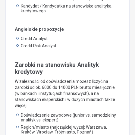
Kandydat / Kandydatka na stanowisko analityka
kredytowego
Angielskie propozycje
Credit Analyst
Credit Risk Analyst
Zarobki na stanowisku Analityk
kredytowy
W zależności od doświadczenia możesz liczyć na
zarobki od ok. 6000 do 14000 PLN brutto miesięcznie
(w bankach i instytucjach finansowych), a na
stanowiskach eksperckich i w dużych miastach także
więcej.
Doświadczenie zawodowe (junior vs. samodzielny
analityk vs. ekspert)
Region/miasto (najczęściej wyżej: Warszawa,
Kraków, Wrocław, Trójmiasto, Poznań)