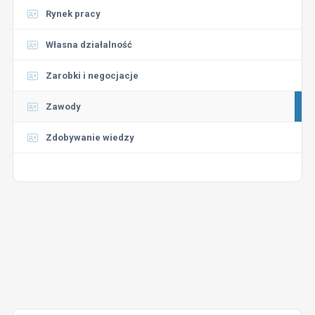
Rynek pracy
Własna działalność
Zarobki i negocjacje
Zawody
Zdobywanie wiedzy