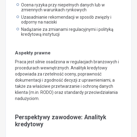
Ocena ryzyka przy niepełnych danych lub w
zmiennych warunkach rynkowych
Uzasadnianie rekomendacji w sposób zwięzły i
odporny na naciski
Nadążanie za zmianami regulacyjnymi i polityką
kredytową instytucji
Aspekty prawne
Praca jest silnie osadzona w regulacjach branżowych i
procedurach wewnętrznych. Analityk kredytowy
odpowiada za rzetelność oceny, poprawność
dokumentacji i zgodność decyzji z uprawnieniami, a
także za właściwe przetwarzanie i ochronę danych
klienta (m.in. RODO) oraz standardy przeciwdziałania
nadużyciom.
Perspektywy zawodowe: Analityk
kredytowy