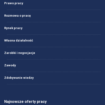
Prawo pracy
Rozmowa o pracę
Rynek pracy
Własna działalność
Zarobki i negocjacje
Zawody
Zdobywanie wiedzy
Najnowsze oferty pracy