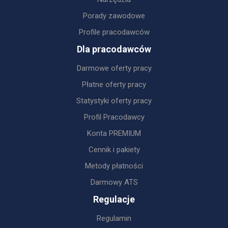
Porady zawodowe
Profile pracodawców
Dla pracodawców
Darmowe oferty pracy
Płatne oferty pracy
Statystyki oferty pracy
Profil Pracodawcy
Konta PREMIUM
Cennik i pakiety
Metody płatności
Darmowy ATS
Regulacje
Regulamin