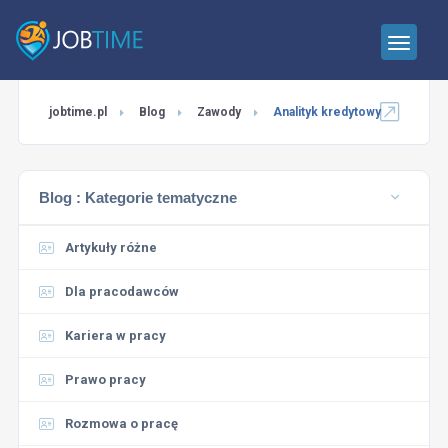
jobtime.pl
Blog
Zawody
Analityk kredytowy
Blog :
Kategorie tematyczne
Artykuły różne
Dla pracodawców
Kariera w pracy
Prawo pracy
Rozmowa o pracę