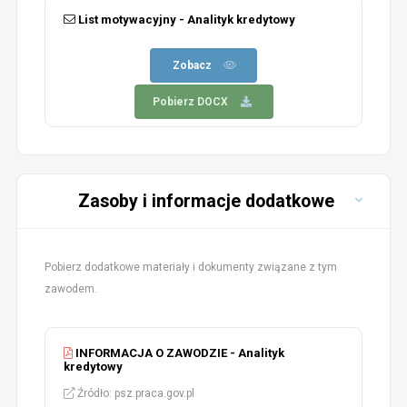
List motywacyjny - Analityk kredytowy
Zobacz
Pobierz DOCX
Zasoby i informacje dodatkowe
Pobierz dodatkowe materiały i dokumenty związane z tym
zawodem.
INFORMACJA O ZAWODZIE - Analityk
kredytowy
Źródło: psz.praca.gov.pl