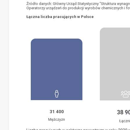
Źródło danych: Główny Urząd Statystyczny "Struktura wynag
Operatorzy urządzeń do produkcji wyrobów chemicznych i fo
Łączna liczba pracujących w Polsce
31 400
38 9
Mężczyzn
Łączn