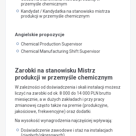
przemyśle chemicznym
Kandydat / Kandydatka na stanowisko mistrza
produkcji w przemyśle chemicznym
Angielskie propozycje
Chemical Production Supervisor
Chemical Manufacturing Shift Supervisor
Zarobki na stanowisku Mistrz
produkcji w przemyśle chemicznym
W zależności od doświadczenia i skali instalacji możesz
liczyć na zarobki od ok. 8 000 do 14 000 PLN brutto
miesięcznie, a w dużych zakładach i przy pracy
zmianowej często także na premie (produkcyjne,
jakościowe, frekwencyjne) oraz dodatki.
Na wysokość wynagrodzenia najczęściej wpływają:
Doświadczenie zawodowe i staż na instalacjach
(ciągłych/okresowych)