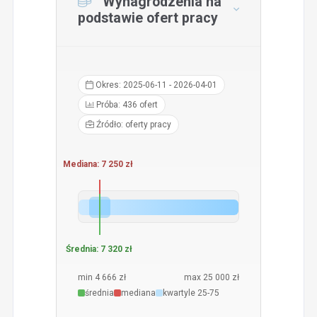
Wynagrodzenia na
podstawie ofert pracy
Okres: 2025-06-11 - 2026-04-01
Próba: 436 ofert
Źródło: oferty pracy
Mediana: 7 250 zł
Średnia: 7 320 zł
min 4 666 zł
max 25 000 zł
średnia
mediana
kwartyle 25-75