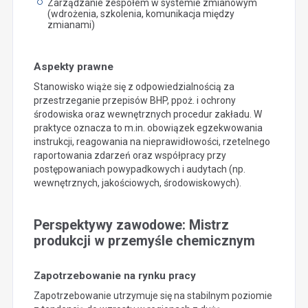
Zarządzanie zespołem w systemie zmianowym
(wdrożenia, szkolenia, komunikacja między
zmianami)
Aspekty prawne
Stanowisko wiąże się z odpowiedzialnością za
przestrzeganie przepisów BHP, ppoż. i ochrony
środowiska oraz wewnętrznych procedur zakładu. W
praktyce oznacza to m.in. obowiązek egzekwowania
instrukcji, reagowania na nieprawidłowości, rzetelnego
raportowania zdarzeń oraz współpracy przy
postępowaniach powypadkowych i audytach (np.
wewnętrznych, jakościowych, środowiskowych).
Perspektywy zawodowe: Mistrz
produkcji w przemyśle chemicznym
Zapotrzebowanie na rynku pracy
Zapotrzebowanie utrzymuje się na stabilnym poziomie