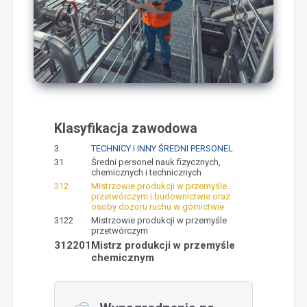
Klasyfikacja zawodowa
3
TECHNICY I INNY ŚREDNI PERSONEL
31
Średni personel nauk fizycznych,
chemicznych i technicznych
312
Mistrzowie produkcji w przemyśle
przetwórczym i budownictwie oraz
osoby dozoru ruchu w górnictwie
3122
Mistrzowie produkcji w przemyśle
przetwórczym
312201
Mistrz produkcji w przemyśle
chemicznym