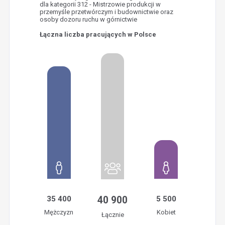
dla kategorii 312 - Mistrzowie produkcji w
przemyśle przetwórczym i budownictwie oraz
osoby dozoru ruchu w górnictwie
Łączna liczba pracujących w Polsce
35 400
40 900
5 500
Mężczyzn
Kobiet
Łącznie