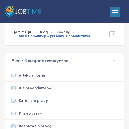
jobtime.pl
Blog
Zawody
Mistrz produkcji w przemyśle chemicznym
Blog :
Kategorie tematyczne
Artykuły różne
Dla pracodawców
Kariera w pracy
Prawo pracy
Rozmowa o pracę