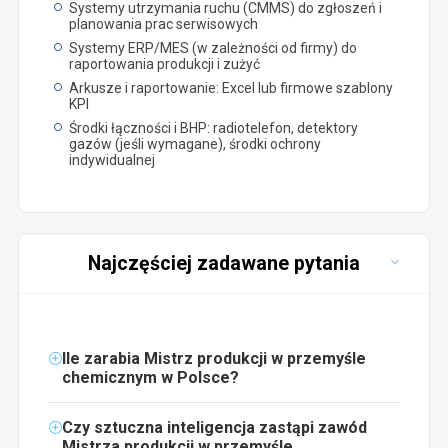
Systemy utrzymania ruchu (CMMS) do zgłoszeń i
planowania prac serwisowych
Systemy ERP/MES (w zależności od firmy) do
raportowania produkcji i zużyć
Arkusze i raportowanie: Excel lub firmowe szablony
KPI
Środki łączności i BHP: radiotelefon, detektory
gazów (jeśli wymagane), środki ochrony
indywidualnej
Najczęściej zadawane pytania
Ile zarabia Mistrz produkcji w przemyśle
chemicznym w Polsce?
Czy sztuczna inteligencja zastąpi zawód
Mistrza produkcji w przemyśle