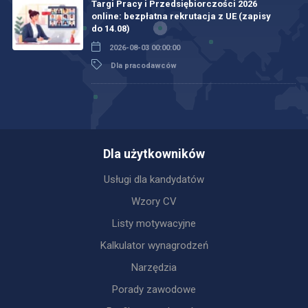
Targi Pracy i Przedsiębiorczości 2026
online: bezpłatna rekrutacja z UE (zapisy
do 14.08)
2026-08-03 00:00:00
Dla pracodawców
Dla użytkowników
Usługi dla kandydatów
Wzory CV
Listy motywacyjne
Kalkulator wynagrodzeń
Narzędzia
Porady zawodowe