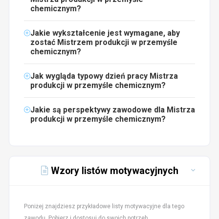
chemicznym?
Jakie wykształcenie jest wymagane, aby
zostać Mistrzem produkcji w przemyśle
chemicznym?
Jak wygląda typowy dzień pracy Mistrza
produkcji w przemyśle chemicznym?
Jakie są perspektywy zawodowe dla Mistrza
produkcji w przemyśle chemicznym?
Wzory listów motywacyjnych
Poniżej znajdziesz przykładowe listy motywacyjne dla tego
zawodu. Pobierz i dostosuj do swoich potrzeb.