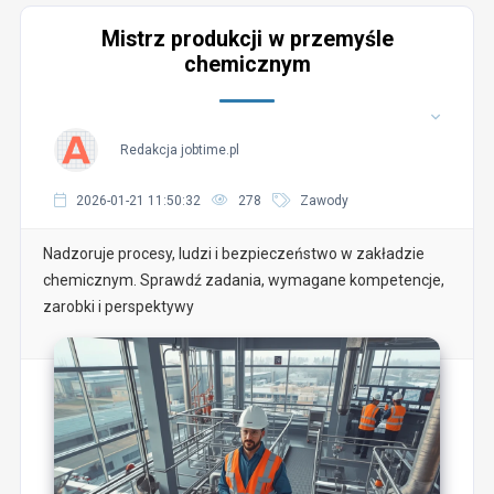
Mistrz produkcji w przemyśle
chemicznym
Redakcja jobtime.pl
2026-01-21 11:50:32
278
Zawody
Nadzoruje procesy, ludzi i bezpieczeństwo w zakładzie
chemicznym. Sprawdź zadania, wymagane kompetencje,
zarobki i perspektywy