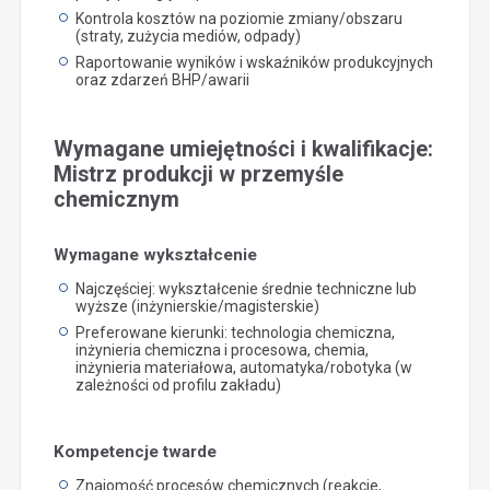
Kontrola kosztów na poziomie zmiany/obszaru
(straty, zużycia mediów, odpady)
Raportowanie wyników i wskaźników produkcyjnych
oraz zdarzeń BHP/awarii
Wymagane umiejętności i kwalifikacje:
Mistrz produkcji w przemyśle
chemicznym
Wymagane wykształcenie
Najczęściej: wykształcenie średnie techniczne lub
wyższe (inżynierskie/magisterskie)
Preferowane kierunki: technologia chemiczna,
inżynieria chemiczna i procesowa, chemia,
inżynieria materiałowa, automatyka/robotyka (w
zależności od profilu zakładu)
Kompetencje twarde
Znajomość procesów chemicznych (reakcje,