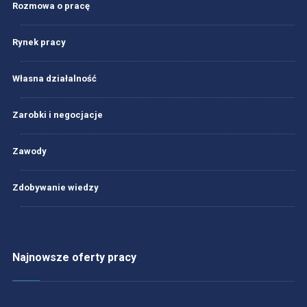
Rozmowa o pracę
Rynek pracy
Własna działalność
Zarobki i negocjacje
Zawody
Zdobywanie wiedzy
Najnowsze oferty pracy