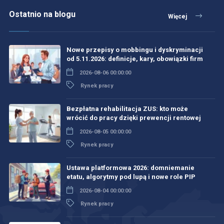
Ostatnio na blogu
Więcej
Nowe przepisy o mobbingu i dyskryminacji
od 5.11.2026: definicje, kary, obowiązki firm
2026-08-06 00:00:00
Rynek pracy
Bezpłatna rehabilitacja ZUS: kto może
wrócić do pracy dzięki prewencji rentowej
2026-08-05 00:00:00
Rynek pracy
Ustawa platformowa 2026: domniemanie
etatu, algorytmy pod lupą i nowe role PIP
2026-08-04 00:00:00
Rynek pracy