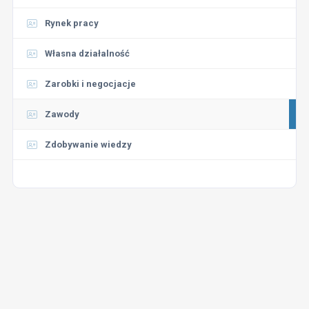
Rynek pracy
Własna działalność
Zarobki i negocjacje
Zawody
Zdobywanie wiedzy