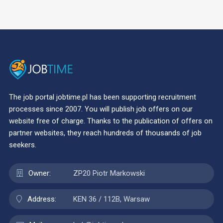
The job portal jobtime.pl has been supporting recruitment
processes since 2007. You will publish job offers on our
website free of charge. Thanks to the publication of offers on
partner websites, they reach hundreds of thousands of job
seekers.
Owner:
ZP20 Piotr Markowski
Address:
KEN 36 / 112B, Warsaw