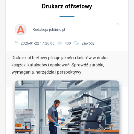
Drukarz offsetowy
Redakcja jobtime.pl
2026-01-22 17:26:00
400
Zawody
Drukarz offsetowy pilnuje jakości i kolorów w druku
książek, katalogów i opakowań. Sprawdź zarobki,
wymagania, narzędzia i perspektywy