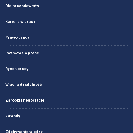
Dla pracodawców
Kariera w pracy
Prawo pracy
Rozmowa o pracę
Rynek pracy
Własna działalność
Zarobki i negocjacje
Zawody
Zdobywanie wiedzy