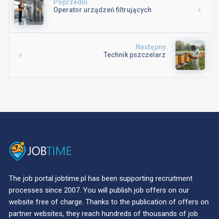
Poprzedni
Operator urządzeń filtrujących
Następny
Technik pszczelarz
The job portal jobtime.pl has been supporting recruitment
processes since 2007. You will publish job offers on our
website free of charge. Thanks to the publication of offers on
partner websites, they reach hundreds of thousands of job