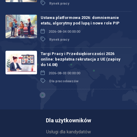
Rynek pracy
Ustawa platformowa 2026: domniemanie
etatu, algorytmy pod lupą i nowe role PIP
2026-08-04 00:00:00
Rynek pracy
Targi Pracy i Przedsiębiorczości 2026
online: bezpłatna rekrutacja z UE (zapisy
do 14.08)
2026-08-03 00:00:00
Dla pracodawców
Dla użytkowników
Usługi dla kandydatów