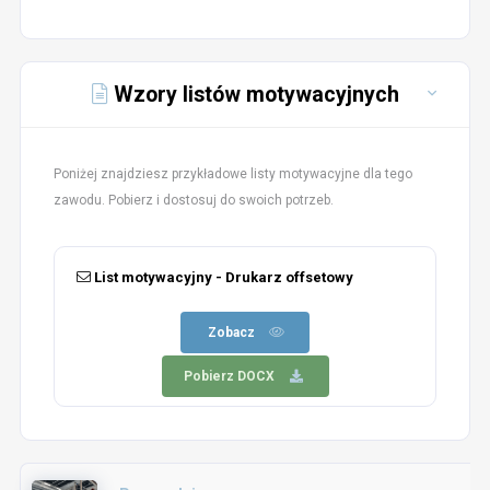
Wzory listów motywacyjnych
Poniżej znajdziesz przykładowe listy motywacyjne dla tego
zawodu. Pobierz i dostosuj do swoich potrzeb.
List motywacyjny - Drukarz offsetowy
Zobacz
Pobierz DOCX