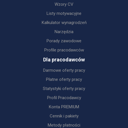
Wzory CV
Listy motywacyjne
Kalkulator wynagrodzeń
Narzędzia
Porady zawodowe
Profile pracodawców
Dla pracodawców
Darmowe oferty pracy
Płatne oferty pracy
Statystyki oferty pracy
Profil Pracodawcy
Konta PREMIUM
Cennik i pakiety
Metody płatności