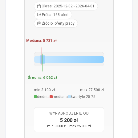
Okres: 2025-12-02 - 2026-04-01
Próba: 168 ofert
Źródło: oferty pracy
Mediana: 5 731 zł
Średnia: 6 062 zł
min 3 100 zł
max 27 500 zł
średnia
mediana
kwartyle 25-75
WYNAGRODZENIE OD
5 200 zł
min 3 000 zł · max 25 000 zł