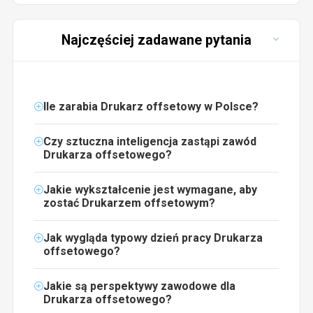
Najczęściej zadawane pytania
Ile zarabia Drukarz offsetowy w Polsce?
Czy sztuczna inteligencja zastąpi zawód
Drukarza offsetowego?
Jakie wykształcenie jest wymagane, aby
zostać Drukarzem offsetowym?
Jak wygląda typowy dzień pracy Drukarza
offsetowego?
Jakie są perspektywy zawodowe dla
Drukarza offsetowego?