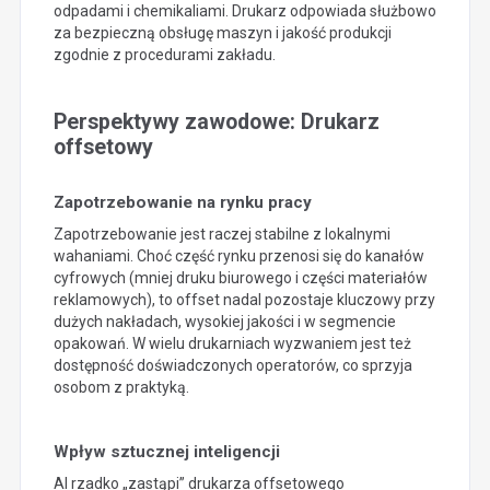
odpadami i chemikaliami. Drukarz odpowiada służbowo
za bezpieczną obsługę maszyn i jakość produkcji
zgodnie z procedurami zakładu.
Perspektywy zawodowe: Drukarz
offsetowy
Zapotrzebowanie na rynku pracy
Zapotrzebowanie jest raczej stabilne z lokalnymi
wahaniami. Choć część rynku przenosi się do kanałów
cyfrowych (mniej druku biurowego i części materiałów
reklamowych), to offset nadal pozostaje kluczowy przy
dużych nakładach, wysokiej jakości i w segmencie
opakowań. W wielu drukarniach wyzwaniem jest też
dostępność doświadczonych operatorów, co sprzyja
osobom z praktyką.
Wpływ sztucznej inteligencji
AI rzadko „zastąpi” drukarza offsetowego