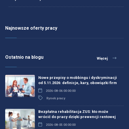
Najnowsze oferty pracy
Ostatnio na blogu
Więcej
Nowe przepisy o mobbingu i dyskryminacji
od 5.11.2026: definicje, kary, obowiązki firm
2026-08-06 00:00:00
Rynek pracy
Bezpłatna rehabilitacja ZUS: kto może
wrócić do pracy dzięki prewencji rentowej
2026-08-05 00:00:00