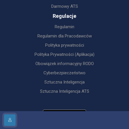
Darmowy ATS
Regulacje
Regulamin
Regulamin dla Pracodawców
Polityka prywatności
Polityka Prywatności (Aplikacja)
Obowiązek informacyjny RODO
Cyberbezpieczeństwo
Sztuczna Inteligencja
Sztuczna Inteligencja ATS