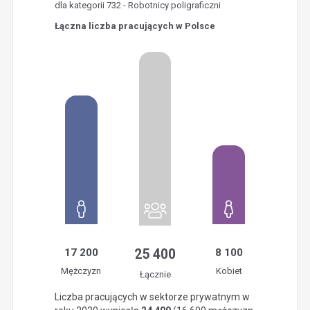
dla kategorii 732 - Robotnicy poligraficzni
Łączna liczba pracujących w Polsce
17 200
25 400
8 100
Mężczyzn
Kobiet
Łącznie
Liczba pracujących w sektorze prywatnym w