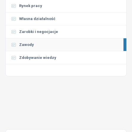
Rynek pracy
Własna działalność
Zarobki i negocjacje
Zawody
Zdobywanie wiedzy