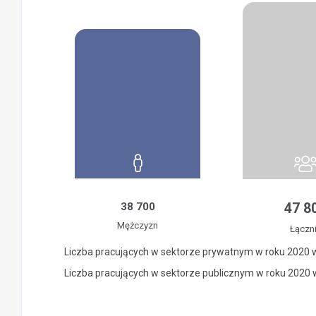
38 700
47 8
Mężczyzn
Łączn
Liczba pracujących w sektorze prywatnym w roku 2020 
Liczba pracujących w sektorze publicznym w roku 2020