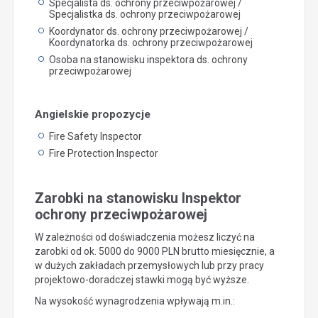
Specjalista ds. ochrony przeciwpożarowej /
Specjalistka ds. ochrony przeciwpożarowej
Koordynator ds. ochrony przeciwpożarowej /
Koordynatorka ds. ochrony przeciwpożarowej
Osoba na stanowisku inspektora ds. ochrony
przeciwpożarowej
Angielskie propozycje
Fire Safety Inspector
Fire Protection Inspector
Zarobki na stanowisku Inspektor
ochrony przeciwpożarowej
W zależności od doświadczenia możesz liczyć na
zarobki od ok. 5000 do 9000 PLN brutto miesięcznie, a
w dużych zakładach przemysłowych lub przy pracy
projektowo-doradczej stawki mogą być wyższe.
Na wysokość wynagrodzenia wpływają m.in.: