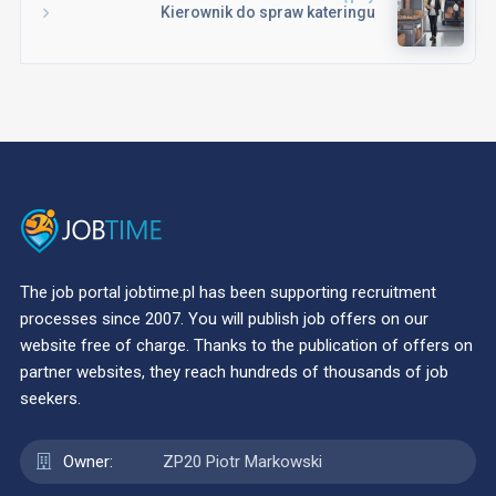
Kierownik do spraw kateringu
The job portal jobtime.pl has been supporting recruitment
processes since 2007. You will publish job offers on our
website free of charge. Thanks to the publication of offers on
partner websites, they reach hundreds of thousands of job
seekers.
Owner:
ZP20 Piotr Markowski