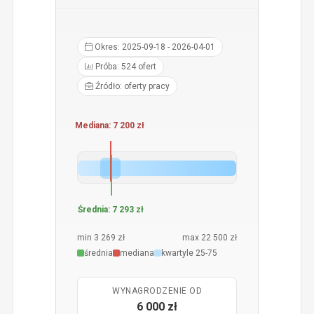
Okres: 2025-09-18 - 2026-04-01
Próba: 524 ofert
Źródło: oferty pracy
Mediana: 7 200 zł
Średnia: 7 293 zł
min 3 269 zł
max 22 500 zł
średnia
mediana
kwartyle 25-75
WYNAGRODZENIE OD
6 000 zł