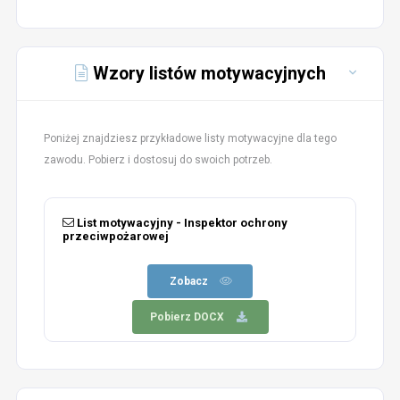
Wzory listów motywacyjnych
Poniżej znajdziesz przykładowe listy motywacyjne dla tego
zawodu. Pobierz i dostosuj do swoich potrzeb.
List motywacyjny - Inspektor ochrony
przeciwpożarowej
Zobacz
Pobierz DOCX