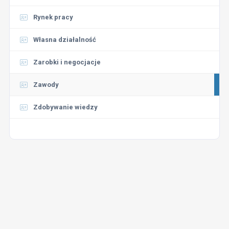
Rynek pracy
Własna działalność
Zarobki i negocjacje
Zawody
Zdobywanie wiedzy