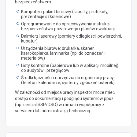
bezpieczeństwem.
Komputer i pakiet biurowy (raporty, protokoły,
prezentacje szkoleniowe)
Oprogramowanie do opracowywania instrukcji
bezpieczeństwa pożarowego i planów ewakuacji
Dalmierz laserowy (pomiary odległości, powierzchni,
kubatur)
Urządzenia biurowe: drukarka, skaner,
kserokopiarka, laminarka (np. do oznaczeń i
materiałów)
Listy kontrolne (papierowe lub w aplikacji mobilnej)
do audytów i przeglądów
Środki łączności i narzędzia do organizacji pracy
(telefon, kalendarze, systemy zgłoszeń usterek)
W zależności od miejsca pracy inspektor może mieć
dostęp do dokumentacji i podglądu systemów ppoż.
(np. central SSP/DSO) w ramach współpracy z
serwisem lub administracją techniczną.