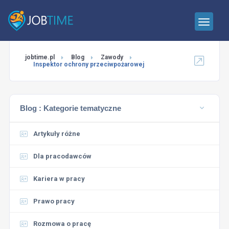
jobtime.pl
Blog
Zawody
Inspektor ochrony przeciwpożarowej
Blog :
Kategorie tematyczne
Artykuły różne
Dla pracodawców
Kariera w pracy
Prawo pracy
Rozmowa o pracę