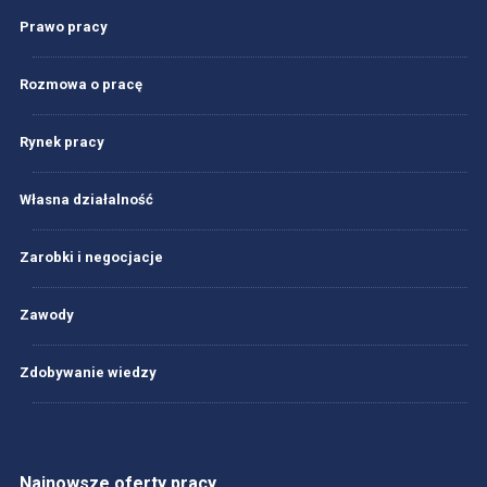
Prawo pracy
Rozmowa o pracę
Rynek pracy
Własna działalność
Zarobki i negocjacje
Zawody
Zdobywanie wiedzy
Najnowsze oferty pracy