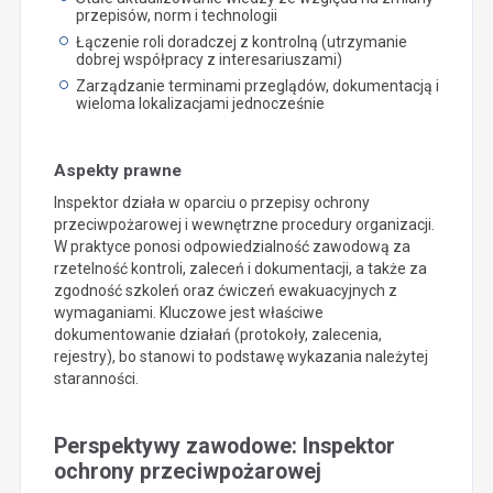
przepisów, norm i technologii
Łączenie roli doradczej z kontrolną (utrzymanie
dobrej współpracy z interesariuszami)
Zarządzanie terminami przeglądów, dokumentacją i
wieloma lokalizacjami jednocześnie
Aspekty prawne
Inspektor działa w oparciu o przepisy ochrony
przeciwpożarowej i wewnętrzne procedury organizacji.
W praktyce ponosi odpowiedzialność zawodową za
rzetelność kontroli, zaleceń i dokumentacji, a także za
zgodność szkoleń oraz ćwiczeń ewakuacyjnych z
wymaganiami. Kluczowe jest właściwe
dokumentowanie działań (protokoły, zalecenia,
rejestry), bo stanowi to podstawę wykazania należytej
staranności.
Perspektywy zawodowe: Inspektor
ochrony przeciwpożarowej