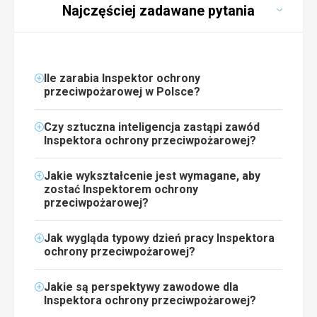
Najczęściej zadawane pytania
Ile zarabia Inspektor ochrony
przeciwpożarowej w Polsce?
Czy sztuczna inteligencja zastąpi zawód
Inspektora ochrony przeciwpożarowej?
Jakie wykształcenie jest wymagane, aby
zostać Inspektorem ochrony
przeciwpożarowej?
Jak wygląda typowy dzień pracy Inspektora
ochrony przeciwpożarowej?
Jakie są perspektywy zawodowe dla
Inspektora ochrony przeciwpożarowej?