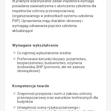
W praktyce wykonywanie zadań inspektora wymaga
posiadania zaświadczenia o ukończeniu szkolenia dla
inspektorów ochrony przeciwpożarowej
(organizowanego w jednostkach systemu szkolenia
PSP). Uprawnienia mają charakter okresowy i
wymagają odnawiania poprzez szkolenia
aktualizujące.
Wymagane wykształcenie
Co najmniej wykształcenie średnie
Preferowane kierunki/obszary: pożarnictwo,
bezpieczeństwo, budownictwo, inżynieria
środowiska, BHP (pomocne, ale nie zawsze
obowiązkowe)
Kompetencje twarde
Znajomość przepisów i norm z zakresu ochrony
przeciwpożarowej oraz warunków technicznych dla
budynków
Umiejętność oceny ryzyka pożarowego i