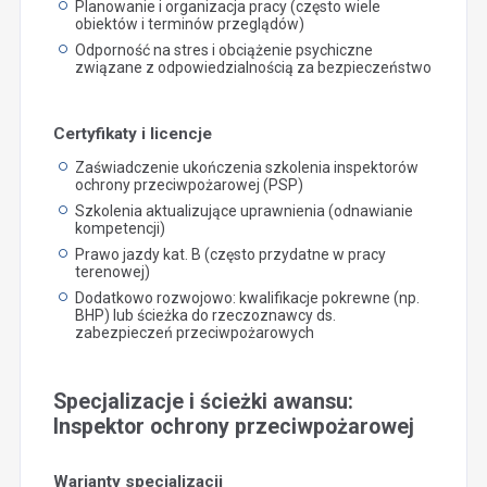
Planowanie i organizacja pracy (często wiele
obiektów i terminów przeglądów)
Odporność na stres i obciążenie psychiczne
związane z odpowiedzialnością za bezpieczeństwo
Certyfikaty i licencje
Zaświadczenie ukończenia szkolenia inspektorów
ochrony przeciwpożarowej (PSP)
Szkolenia aktualizujące uprawnienia (odnawianie
kompetencji)
Prawo jazdy kat. B (często przydatne w pracy
terenowej)
Dodatkowo rozwojowo: kwalifikacje pokrewne (np.
BHP) lub ścieżka do rzeczoznawcy ds.
zabezpieczeń przeciwpożarowych
Specjalizacje i ścieżki awansu:
Inspektor ochrony przeciwpożarowej
Warianty specjalizacji