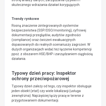
skutecznego wdrażania działań korygujących.
Trendy rynkowe
Rosną znaczenie zintegrowanych systemów
bezpieczeństwa (SSP/DSO/monitoring), cyfrowej
dokumentacji przeglądów, audytów zgodności
(compliance) oraz ćwiczeń ewakuacyjnych
dopasowanych do realnych scenariuszy zagrożeń. W
dużych organizacjach widać też łączenie kompetencji
ppoż. z obszarem HSE/BHP i zarządzaniem ciągłością
działania.
Typowy dzień pracy: Inspektor
ochrony przeciwpożarowej
Typowy dzień zależy od tego, czy inspektor obsługuje
jeden obiekt (etat) czy wiele lokalizacji (usługa
zewnętrzna). Najczęściej łączy pracę w terenie z
przygotowaniem dokumentacji.