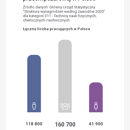
Źródło danych: Główny Urząd Statystyczny
"Struktura wynagrodzeń według zawodów 2020"
dla kategorii 311 - Technicy nauk fizycznych,
chemicznych i technicznych
Łączna liczba pracujących w Polsce
118 800
160 700
41 900