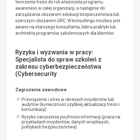
tworzenia treści do roli właściciela programu
awareness w całej organizacji, a następnie do
zarządzania obszarem edukacji bezpieczeństwa lub
szerszym obszarem GRC. W konsultingu możliwy jest
awans na starszego konsultanta, lidera praktyki lub
architekta programów szkoleniowych dla klientów.
Ryzyka i wyzwania w pracy:
Specjalista do spraw szkoleń z
zakresu cyberbezpieczeństwa
(Cybersecurity
Zagrożenia zawodowe
Przeciążenie i stres w okresach incydentów lub
audytów (konieczność szybkiej aktualizacji treści i
komunikacji)
Ryzyko naruszenia poufności informacji (praca na
przykładach incydentów, danych wrażliwych,
politykach bezpieczeństwa)