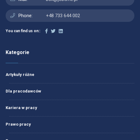
Phone:
+48 733 644 002
You can find us on::
Kategorie
Artykuły różne
Dla pracodawców
Kariera w pracy
Prawo pracy