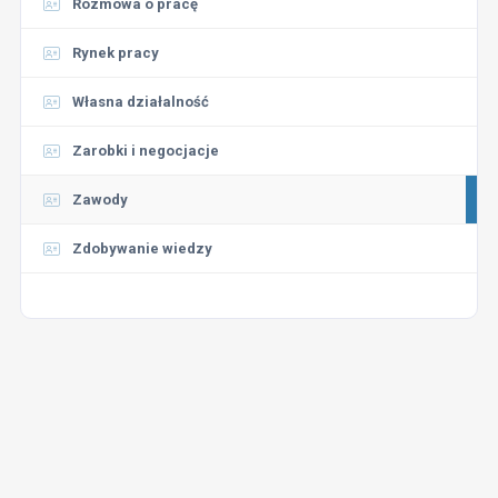
Rozmowa o pracę
Rynek pracy
Własna działalność
Zarobki i negocjacje
Zawody
Zdobywanie wiedzy