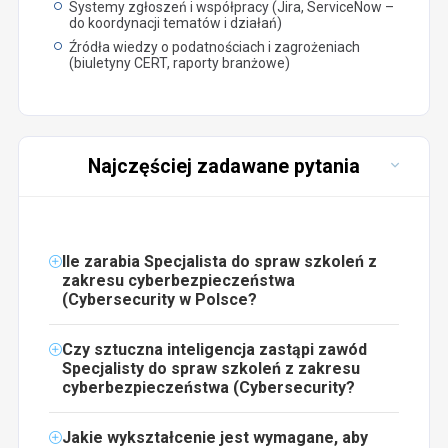
Systemy zgłoszeń i współpracy (Jira, ServiceNow –
do koordynacji tematów i działań)
Źródła wiedzy o podatnościach i zagrożeniach
(biuletyny CERT, raporty branżowe)
Najczęściej zadawane pytania
Ile zarabia Specjalista do spraw szkoleń z
zakresu cyberbezpieczeństwa
(Cybersecurity w Polsce?
Czy sztuczna inteligencja zastąpi zawód
Specjalisty do spraw szkoleń z zakresu
cyberbezpieczeństwa (Cybersecurity?
Jakie wykształcenie jest wymagane, aby