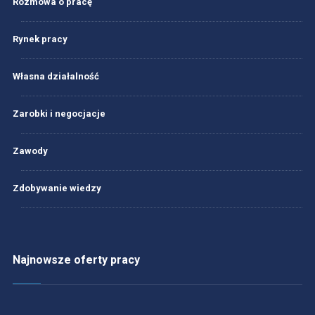
Rozmowa o pracę
Rynek pracy
Własna działalność
Zarobki i negocjacje
Zawody
Zdobywanie wiedzy
Najnowsze oferty pracy