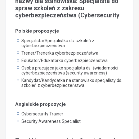
nazwy dla stanowiska: Specjalista do
spraw szkoleń z zakresu
cyberbezpieczeństwa (Cybersecurity
Polskie propozycje
Specjalista/Specjalistka ds. szkoleń z
cyberbezpieczeństwa
Trener/Trenerka cyberbezpieczeństwa
Edukator/Edukatorka cyberbezpieczeństwa
Osoba pracująca jako specjalista ds. świadomości
cyberbezpieczeństwa (security awareness)
Kandydat/Kandydatka na stanowisko specjalisty ds.
szkoleń z cyberbezpieczeństwa
Angielskie propozycje
Cybersecurity Trainer
Security Awareness Specialist