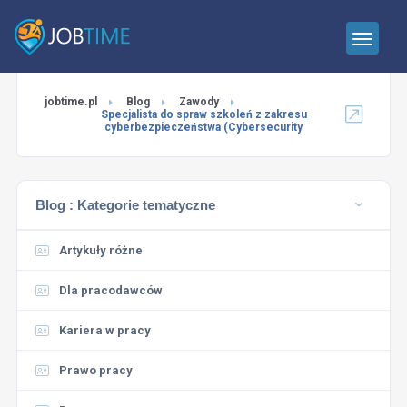
jobtime.pl
Blog
Zawody
Specjalista do spraw szkoleń z zakresu
cyberbezpieczeństwa (Cybersecurity
Blog :
Kategorie tematyczne
Artykuły różne
Dla pracodawców
Kariera w pracy
Prawo pracy