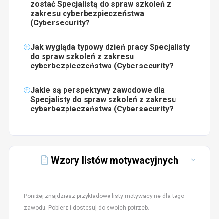
zostać Specjalistą do spraw szkoleń z
zakresu cyberbezpieczeństwa
(Cybersecurity?
Jak wygląda typowy dzień pracy Specjalisty
do spraw szkoleń z zakresu
cyberbezpieczeństwa (Cybersecurity?
Jakie są perspektywy zawodowe dla
Specjalisty do spraw szkoleń z zakresu
cyberbezpieczeństwa (Cybersecurity?
Wzory listów motywacyjnych
Poniżej znajdziesz przykładowe listy motywacyjne dla tego
zawodu. Pobierz i dostosuj do swoich potrzeb.