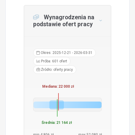
Wynagrodzenia na
podstawie ofert pracy
Okres: 2025-12-21 - 2026-03-31
Próba: 601 ofert
Źródło: oferty pracy
Mediana: 22 000 zł
Średnia: 21 164 zł
min 4 806 zł
max 52 080 zł