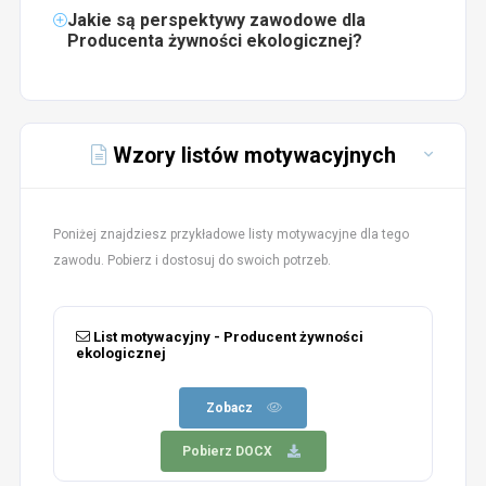
Jakie są perspektywy zawodowe dla
Producenta żywności ekologicznej?
Wzory listów motywacyjnych
Poniżej znajdziesz przykładowe listy motywacyjne dla tego
zawodu. Pobierz i dostosuj do swoich potrzeb.
List motywacyjny - Producent żywności
ekologicznej
Zobacz
Pobierz DOCX