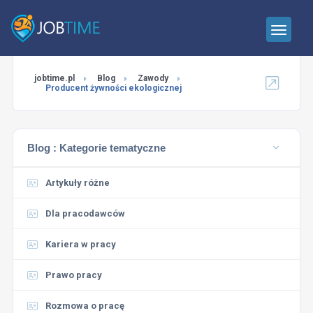
jobtime.pl
Blog
Zawody
Producent żywności ekologicznej
Blog :
Kategorie tematyczne
Artykuły różne
Dla pracodawców
Kariera w pracy
Prawo pracy
Rozmowa o pracę