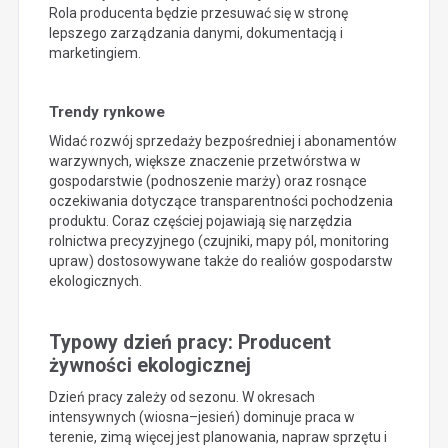
Rola producenta będzie przesuwać się w stronę
lepszego zarządzania danymi, dokumentacją i
marketingiem.
Trendy rynkowe
Widać rozwój sprzedaży bezpośredniej i abonamentów
warzywnych, większe znaczenie przetwórstwa w
gospodarstwie (podnoszenie marży) oraz rosnące
oczekiwania dotyczące transparentności pochodzenia
produktu. Coraz częściej pojawiają się narzędzia
rolnictwa precyzyjnego (czujniki, mapy pól, monitoring
upraw) dostosowywane także do realiów gospodarstw
ekologicznych.
Typowy dzień pracy: Producent
żywności ekologicznej
Dzień pracy zależy od sezonu. W okresach
intensywnych (wiosna–jesień) dominuje praca w
terenie, zimą więcej jest planowania, napraw sprzętu i