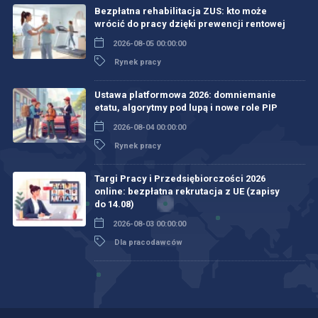
Bezpłatna rehabilitacja ZUS: kto może
wrócić do pracy dzięki prewencji rentowej
2026-08-05 00:00:00
Rynek pracy
Ustawa platformowa 2026: domniemanie
etatu, algorytmy pod lupą i nowe role PIP
2026-08-04 00:00:00
Rynek pracy
Targi Pracy i Przedsiębiorczości 2026
online: bezpłatna rekrutacja z UE (zapisy
do 14.08)
2026-08-03 00:00:00
Dla pracodawców