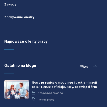
Zawody
Zdobywanie wiedzy
Najnowsze oferty pracy
Ostatnio na blogu
Więcej
Nowe przepisy o mobbingu i dyskryminacji
od 5.11.2026: definicje, kary, obowiązki firm
2026-08-06 00:00:00
Rynek pracy