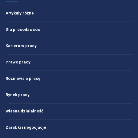
Artykuły różne
Dla pracodawców
Kariera w pracy
Prawo pracy
Rozmowa o pracę
Rynek pracy
Własna działalność
Zarobki i negocjacje