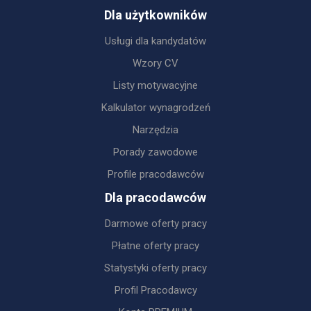
Dla użytkowników
Usługi dla kandydatów
Wzory CV
Listy motywacyjne
Kalkulator wynagrodzeń
Narzędzia
Porady zawodowe
Profile pracodawców
Dla pracodawców
Darmowe oferty pracy
Płatne oferty pracy
Statystyki oferty pracy
Profil Pracodawcy