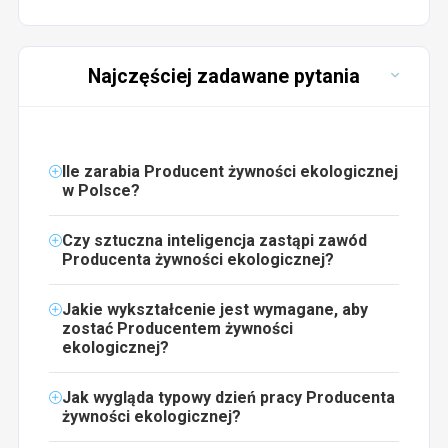
Najczęściej zadawane pytania
Ile zarabia Producent żywności ekologicznej
w Polsce?
Czy sztuczna inteligencja zastąpi zawód
Producenta żywności ekologicznej?
Jakie wykształcenie jest wymagane, aby
zostać Producentem żywności
ekologicznej?
Jak wygląda typowy dzień pracy Producenta
żywności ekologicznej?