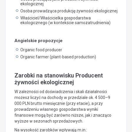
ekologicznej
Osoba prowadząca produkcję żywności ekologicznej
Właściciel/Właścicielka gospodarstwa
ekologicznego (w kontekście samozatrudnienia)
Angielskie propozycje
Organic food producer
Organic farmer (plant-based production)
Zarobki na stanowisku Producent
żywności ekologicznej
W zależności od doświadczenia i skali działalności
możesz liczyć na dochody w przedziale ok. 4 500–9
000 PLN brutto miesięcznie (przy etacie), a przy
prowadzeniu własnego gospodarstwa wyniki
finansowe mogą być zarówno niższe, jak i znacząco
wyższe w sezonach sprzedażowych.
Na wysokość zarobków wpływają m.in.: