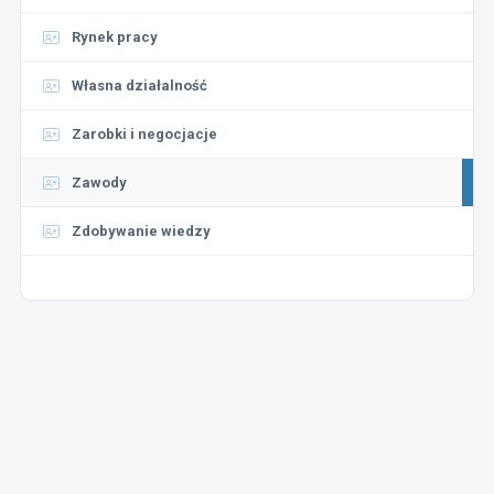
Rynek pracy
Własna działalność
Zarobki i negocjacje
Zawody
Zdobywanie wiedzy