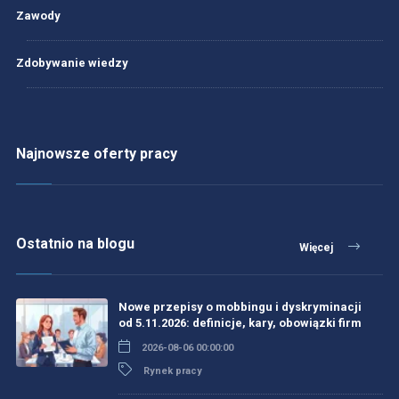
Zawody
Zdobywanie wiedzy
Najnowsze oferty pracy
Ostatnio na blogu
Więcej
Nowe przepisy o mobbingu i dyskryminacji
od 5.11.2026: definicje, kary, obowiązki firm
2026-08-06 00:00:00
Rynek pracy