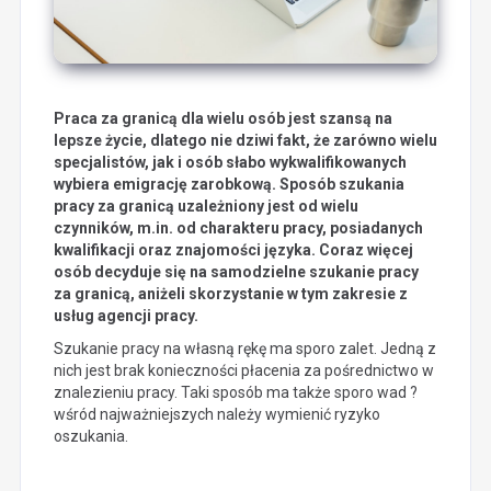
Praca za granicą dla wielu osób jest szansą na
lepsze życie, dlatego nie dziwi fakt, że zarówno wielu
specjalistów, jak i osób słabo wykwalifikowanych
wybiera emigrację zarobkową. Sposób szukania
pracy za granicą uzależniony jest od wielu
czynników, m.in. od charakteru pracy, posiadanych
kwalifikacji oraz znajomości języka. Coraz więcej
osób decyduje się na samodzielne szukanie pracy
za granicą, aniżeli skorzystanie w tym zakresie z
usług agencji pracy.
Szukanie pracy na własną rękę ma sporo zalet. Jedną z
nich jest brak konieczności płacenia za pośrednictwo w
znalezieniu pracy. Taki sposób ma także sporo wad ?
wśród najważniejszych należy wymienić ryzyko
oszukania.