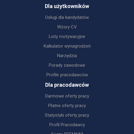
Dla użytkowników
Usługi dla kandydatów
Wzory CV
Listy motywacyjne
Kalkulator wynagrodzeń
Narzędzia
Porady zawodowe
Profile pracodawców
Dla pracodawców
Darmowe oferty pracy
Płatne oferty pracy
Statystyki oferty pracy
Profil Pracodawcy