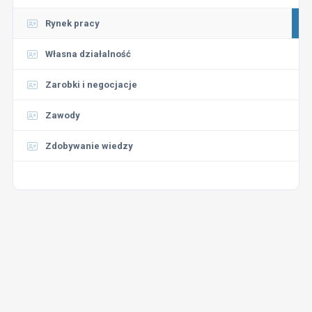
Rynek pracy
Własna działalność
Zarobki i negocjacje
Zawody
Zdobywanie wiedzy