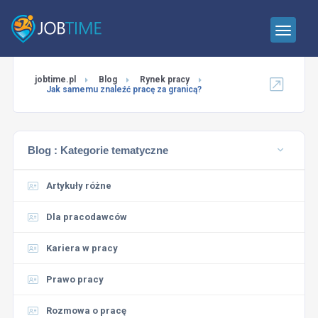
jobtime.pl
Blog
Rynek pracy
Jak samemu znaleźć pracę za granicą?
Blog :
Kategorie tematyczne
Artykuły różne
Dla pracodawców
Kariera w pracy
Prawo pracy
Rozmowa o pracę