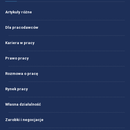
Artykuły różne
Dla pracodawców
Kariera w pracy
Prawo pracy
Rozmowa o pracę
Rynek pracy
Własna działalność
Zarobki i negocjacje