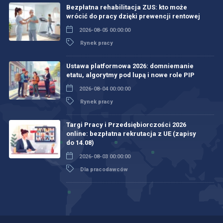
Bezpłatna rehabilitacja ZUS: kto może
wrócić do pracy dzięki prewencji rentowej
2026-08-05 00:00:00
Rynek pracy
Ustawa platformowa 2026: domniemanie
etatu, algorytmy pod lupą i nowe role PIP
2026-08-04 00:00:00
Rynek pracy
Targi Pracy i Przedsiębiorczości 2026
online: bezpłatna rekrutacja z UE (zapisy
do 14.08)
2026-08-03 00:00:00
Dla pracodawców