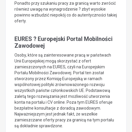
Ponadto przy szukaniu pracy za granicą warto zwrócić
również uwagę na wynagrodzenie ? zbyt wysokie
powinno wzbudzić niepokój co do autentyczności takiej
oferty.
EURES ? Europejski Portal Mobilności
Zawodowej
Osoby, które są zainteresowane pracą w państwach
Unii Europejskiej mogą skorzystać z ofert
zamieszczonych na EURES, czyli na Europejskim
Portalu Mobilności Zawodowej. Portal ten został
stworzony przez Komisję Europejską w ramach
wspólnotowej polityki zrównoważonego rozwoju
wszystkich państw członkowskich UE. Podstawową
zaletą tego rozwiązania jest możliwość utworzenia
konta na portalu i CV online. Poza tym EURES oferuje
bezpłatne konsultacje z doradcą zawodowym.
Najważniejszym jest jednak fakt, że wszelkie
zamieszczane oferty pracy za granicą na tym portalu
są dokładnie sprawdzone.