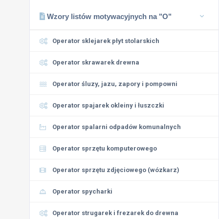
Wzory listów motywacyjnych na "O"
Operator sklejarek płyt stolarskich
Operator skrawarek drewna
Operator śluzy, jazu, zapory i pompowni
Operator spajarek okleiny i łuszczki
Operator spalarni odpadów komunalnych
Operator sprzętu komputerowego
Operator sprzętu zdjęciowego (wózkarz)
Operator spycharki
Operator strugarek i frezarek do drewna