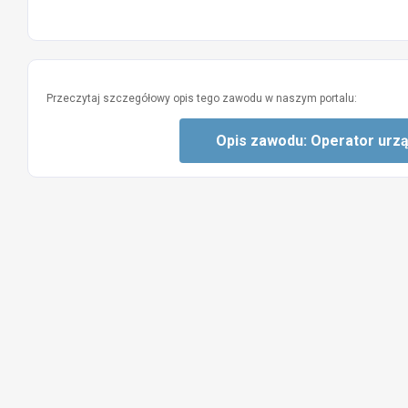
Przeczytaj szczegółowy opis tego zawodu w naszym portalu:
Opis zawodu: Operator urządz