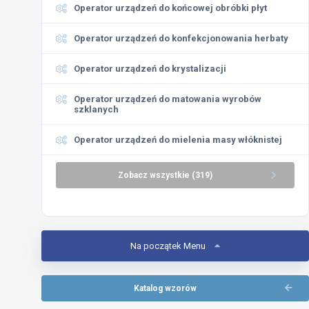
Operator urządzeń do końcowej obróbki płyt
Operator urządzeń do konfekcjonowania herbaty
Operator urządzeń do krystalizacji
Operator urządzeń do matowania wyrobów
szklanych
Operator urządzeń do mielenia masy włóknistej
Zobacz wszystkie (319)
Na początek Menu
Katalog wzorów