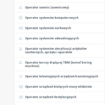
Operator suwnic (suwnicowy)
Operator systemów komputerowych
Operator systemów nurkowych
Operator systemów odwadniających
Operator systemów sterylizacji artykułów
sanitarnych, sprzętu i aparatów
Operator tarczy drążącej TBM (tunnel boring
machine)
Operator telewizyjnych urządzeń transmisyjnych
Operator urządzeń bielących masy włókniste
Operator urządzeń destylacyjnych