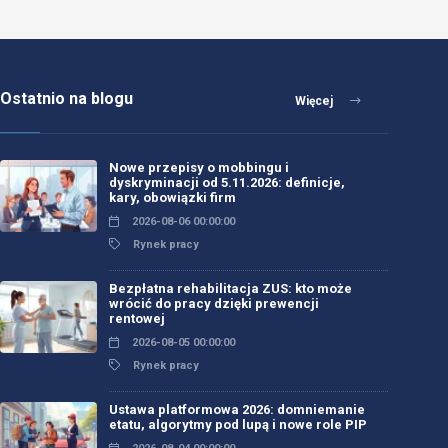
Ostatnio na blogu
Więcej
Nowe przepisy o mobbingu i
dyskryminacji od 5.11.2026: definicje,
kary, obowiązki firm
2026-08-06 00:00:00
Rynek pracy
Bezpłatna rehabilitacja ZUS: kto może
wrócić do pracy dzięki prewencji
rentowej
2026-08-05 00:00:00
Rynek pracy
Ustawa platformowa 2026: domniemanie
etatu, algorytmy pod lupą i nowe role PIP