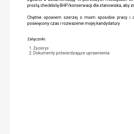
prostą checklistę BHP/konserwacji dla stanowiska, aby z
Chętnie opowiem szerzej o moim sposobie pracy i 
poświęcony czas i rozważenie mojej kandydatury.
Załączniki:
Życiorys
Dokumenty potwierdzające uprawnienia