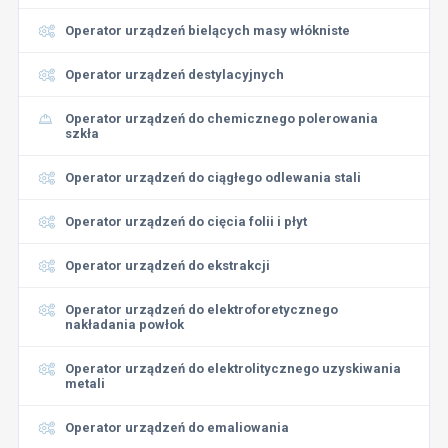
Operator urządzeń bielących masy włókniste
Operator urządzeń destylacyjnych
Operator urządzeń do chemicznego polerowania
szkła
Operator urządzeń do ciągłego odlewania stali
Operator urządzeń do cięcia folii i płyt
Operator urządzeń do ekstrakcji
Operator urządzeń do elektroforetycznego
nakładania powłok
Operator urządzeń do elektrolitycznego uzyskiwania
metali
Operator urządzeń do emaliowania