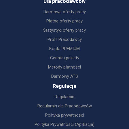
Dla pracodawców
Darmowe oferty pracy
Płatne oferty pracy
Statystyki oferty pracy
Profil Pracodawcy
Konta PREMIUM
Cennik i pakiety
Metody płatności
Darmowy ATS
Regulacje
Regulamin
Regulamin dla Pracodawców
Polityka prywatności
Polityka Prywatności (Aplikacja)