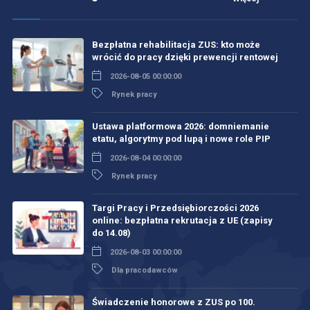
Bezpłatna rehabilitacja ZUS: kto może
wrócić do pracy dzięki prewencji rentowej
2026-08-05 00:00:00
Rynek pracy
Ustawa platformowa 2026: domniemanie
etatu, algorytmy pod lupą i nowe role PIP
2026-08-04 00:00:00
Rynek pracy
Targi Pracy i Przedsiębiorczości 2026
online: bezpłatna rekrutacja z UE (zapisy
do 14.08)
2026-08-03 00:00:00
Dla pracodawców
Świadczenie honorowe z ZUS po 100.