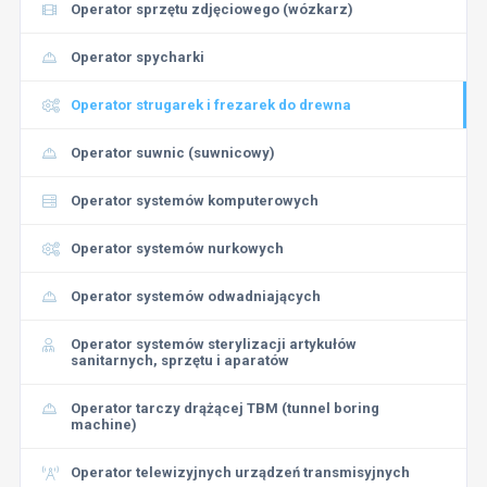
Operator sprzętu zdjęciowego (wózkarz)
Operator spycharki
Operator strugarek i frezarek do drewna
Operator suwnic (suwnicowy)
Operator systemów komputerowych
Operator systemów nurkowych
Operator systemów odwadniających
Operator systemów sterylizacji artykułów
sanitarnych, sprzętu i aparatów
Operator tarczy drążącej TBM (tunnel boring
machine)
Operator telewizyjnych urządzeń transmisyjnych