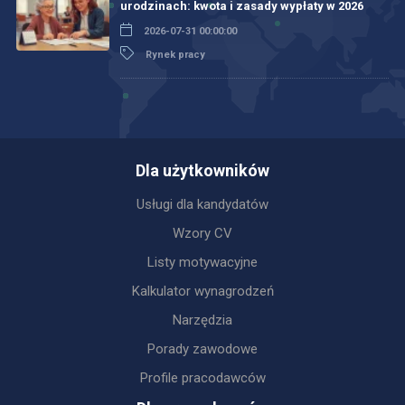
urodzinach: kwota i zasady wypłaty w 2026
2026-07-31 00:00:00
Rynek pracy
Dla użytkowników
Usługi dla kandydatów
Wzory CV
Listy motywacyjne
Kalkulator wynagrodzeń
Narzędzia
Porady zawodowe
Profile pracodawców