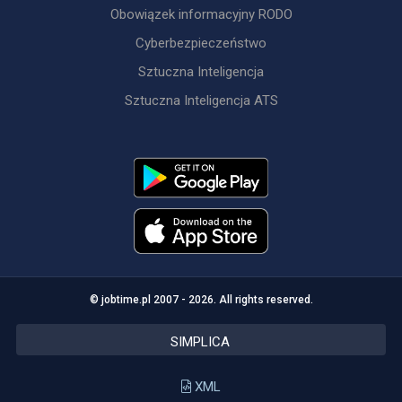
Obowiązek informacyjny RODO
Cyberbezpieczeństwo
Sztuczna Inteligencja
Sztuczna Inteligencja ATS
© jobtime.pl 2007 - 2026. All rights reserved.
SIMPLICA
XML