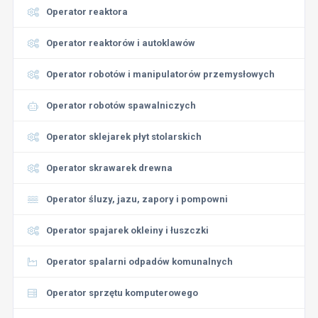
Operator reaktora
Operator reaktorów i autoklawów
Operator robotów i manipulatorów przemysłowych
Operator robotów spawalniczych
Operator sklejarek płyt stolarskich
Operator skrawarek drewna
Operator śluzy, jazu, zapory i pompowni
Operator spajarek okleiny i łuszczki
Operator spalarni odpadów komunalnych
Operator sprzętu komputerowego