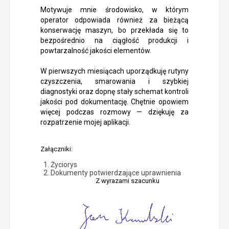
Motywuje mnie środowisko, w którym
operator odpowiada również za bieżącą
konserwację maszyn, bo przekłada się to
bezpośrednio na ciągłość produkcji i
powtarzalność jakości elementów.
W pierwszych miesiącach uporządkuję rutyny
czyszczenia, smarowania i szybkiej
diagnostyki oraz dopnę stały schemat kontroli
jakości pod dokumentację. Chętnie opowiem
więcej podczas rozmowy — dziękuję za
rozpatrzenie mojej aplikacji.
Załączniki:
Życiorys
Dokumenty potwierdzające uprawnienia
Z wyrazami szacunku