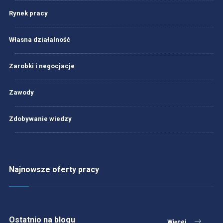
Rynek pracy
Własna działalność
Zarobki i negocjacje
Zawody
Zdobywanie wiedzy
Najnowsze oferty pracy
Ostatnio na blogu
Więcej