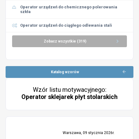
Operator urządzeń do chemicznego polerowania
szkła
Operator urządzeń do ciągłego odlewania stali
Zobacz wszystkie (319)
Katalog wzorów
Wzór listu motywacyjnego:
Operator sklejarek płyt stolarskich
Warszawa, 09 stycznia 2026r.