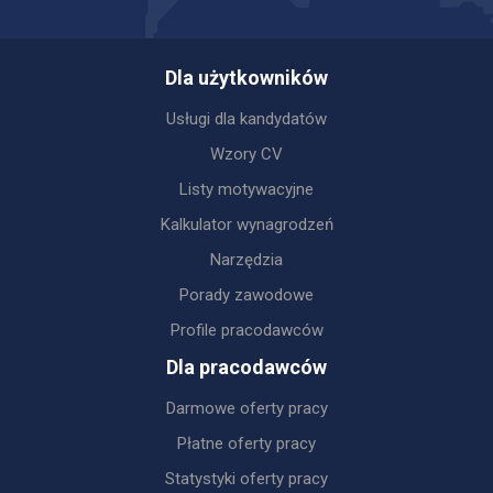
Dla użytkowników
Usługi dla kandydatów
Wzory CV
Listy motywacyjne
Kalkulator wynagrodzeń
Narzędzia
Porady zawodowe
Profile pracodawców
Dla pracodawców
Darmowe oferty pracy
Płatne oferty pracy
Statystyki oferty pracy