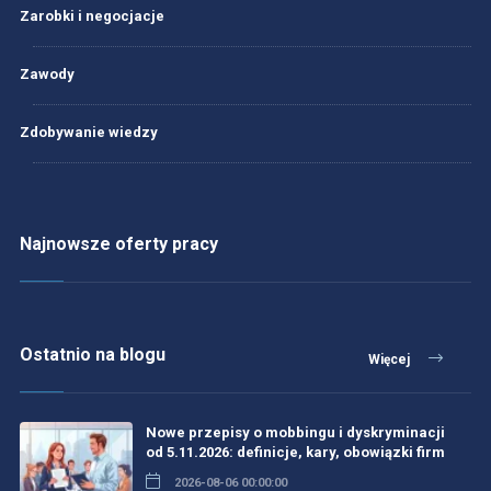
Zarobki i negocjacje
Zawody
Zdobywanie wiedzy
Najnowsze oferty pracy
Ostatnio na blogu
Więcej
Nowe przepisy o mobbingu i dyskryminacji
od 5.11.2026: definicje, kary, obowiązki firm
2026-08-06 00:00:00