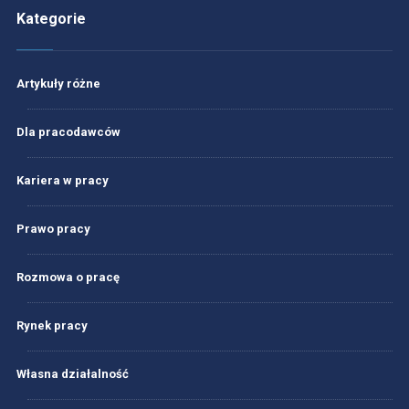
Kategorie
Artykuły różne
Dla pracodawców
Kariera w pracy
Prawo pracy
Rozmowa o pracę
Rynek pracy
Własna działalność