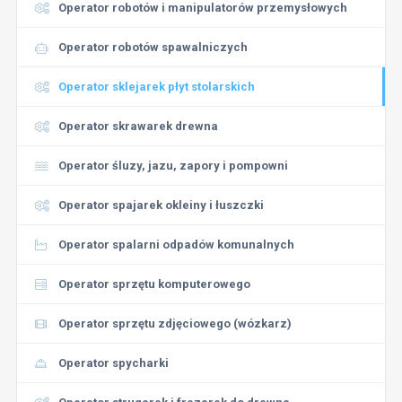
Operator robotów i manipulatorów przemysłowych
Operator robotów spawalniczych
Operator sklejarek płyt stolarskich
Operator skrawarek drewna
Operator śluzy, jazu, zapory i pompowni
Operator spajarek okleiny i łuszczki
Operator spalarni odpadów komunalnych
Operator sprzętu komputerowego
Operator sprzętu zdjęciowego (wózkarz)
Operator spycharki