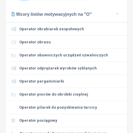
Wzory listów motywacyjnych na "O"
Operator obrabiarek zespołowych
Operator obrazu
Operator obuwniczych urządzeń szwalniczych
Operator odprężarek wyrobów szklanych
Operator pergaminiarki
Operator pieców do obróbki cieplnej
Operator pilarek do pozyskiwania tarcicy
Operator pociągowy