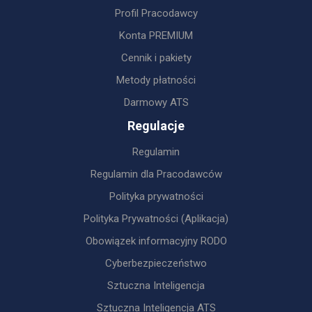
Profil Pracodawcy
Konta PREMIUM
Cennik i pakiety
Metody płatności
Darmowy ATS
Regulacje
Regulamin
Regulamin dla Pracodawców
Polityka prywatności
Polityka Prywatności (Aplikacja)
Obowiązek informacyjny RODO
Cyberbezpieczeństwo
Sztuczna Inteligencja
Sztuczna Inteligencja ATS