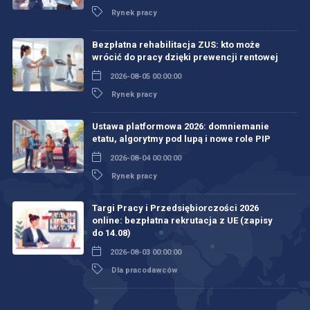
Rynek pracy
Bezpłatna rehabilitacja ZUS: kto może
wrócić do pracy dzięki prewencji rentowej
2026-08-05 00:00:00
Rynek pracy
Ustawa platformowa 2026: domniemanie
etatu, algorytmy pod lupą i nowe role PIP
2026-08-04 00:00:00
Rynek pracy
Targi Pracy i Przedsiębiorczości 2026
online: bezpłatna rekrutacja z UE (zapisy
do 14.08)
2026-08-03 00:00:00
Dla pracodawców