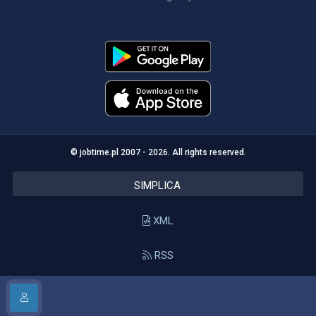
© jobtime.pl 2007 - 2026. All rights reserved.
SIMPLICA
XML
RSS
API