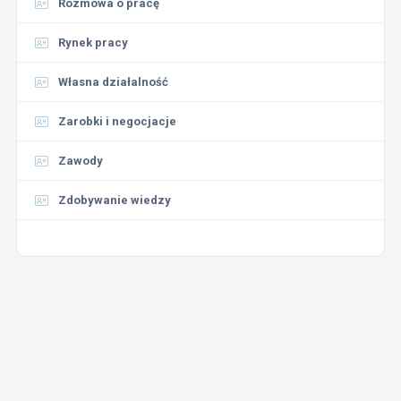
Rozmowa o pracę
Rynek pracy
Własna działalność
Zarobki i negocjacje
Zawody
Zdobywanie wiedzy