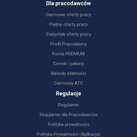
Dla pracodawców
Darmowe oferty pracy
Płatne oferty pracy
Statystyki oferty pracy
Profil Pracodawcy
Konta PREMIUM
Cennik i pakiety
Metody płatności
Darmowy ATS
Regulacje
Regulamin
Regulamin dla Pracodawców
Polityka prywatności
Polityka Prywatności (Aplikacja)