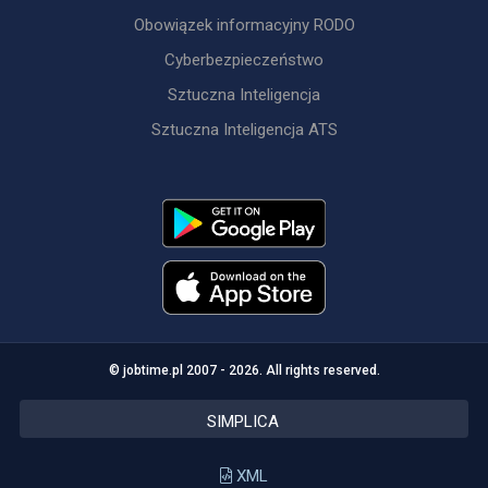
Obowiązek informacyjny RODO
Cyberbezpieczeństwo
Sztuczna Inteligencja
Sztuczna Inteligencja ATS
© jobtime.pl 2007 - 2026. All rights reserved.
SIMPLICA
XML