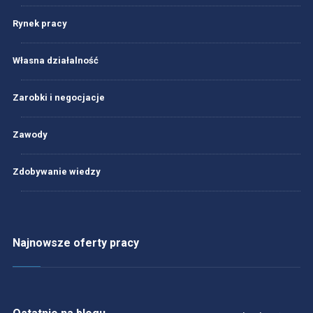
Rynek pracy
Własna działalność
Zarobki i negocjacje
Zawody
Zdobywanie wiedzy
Najnowsze oferty pracy