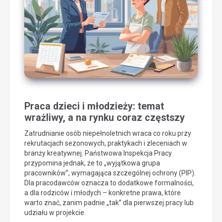
Praca dzieci i młodzieży: temat
wrażliwy, a na rynku coraz częstszy
Zatrudnianie osób niepełnoletnich wraca co roku przy
rekrutacjach sezonowych, praktykach i zleceniach w
branży kreatywnej. Państwowa Inspekcja Pracy
przypomina jednak, że to „wyjątkowa grupa
pracowników”, wymagająca szczególnej ochrony (PIP).
Dla pracodawców oznacza to dodatkowe formalności,
a dla rodziców i młodych – konkretne prawa, które
warto znać, zanim padnie „tak” dla pierwszej pracy lub
udziału w projekcie.