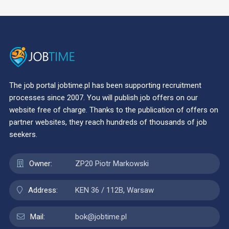
The job portal jobtime.pl has been supporting recruitment
processes since 2007. You will publish job offers on our
website free of charge. Thanks to the publication of offers on
partner websites, they reach hundreds of thousands of job
seekers.
Owner:
ZP20 Piotr Markowski
Address:
KEN 36 / 112B, Warsaw
Mail:
bok@jobtime.pl