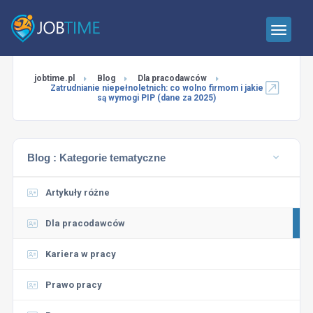
jobtime.pl
Blog
Dla pracodawców
Zatrudnianie niepełnoletnich: co wolno firmom i jakie
są wymogi PIP (dane za 2025)
Blog :
Kategorie tematyczne
Artykuły różne
Dla pracodawców
Kariera w pracy
Prawo pracy