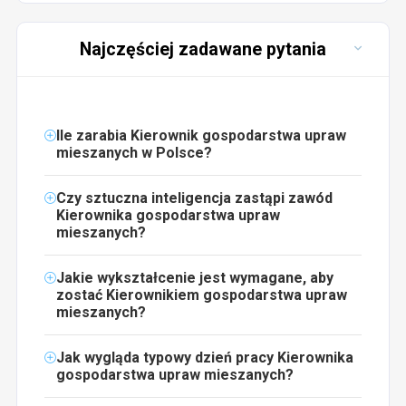
Najczęściej zadawane pytania
Ile zarabia Kierownik gospodarstwa upraw
mieszanych w Polsce?
Czy sztuczna inteligencja zastąpi zawód
Kierownika gospodarstwa upraw
mieszanych?
Jakie wykształcenie jest wymagane, aby
zostać Kierownikiem gospodarstwa upraw
mieszanych?
Jak wygląda typowy dzień pracy Kierownika
gospodarstwa upraw mieszanych?