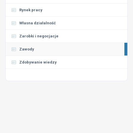
Rynek pracy
Własna działalność
Zarobki i negocjacje
Zawody
Zdobywanie wiedzy