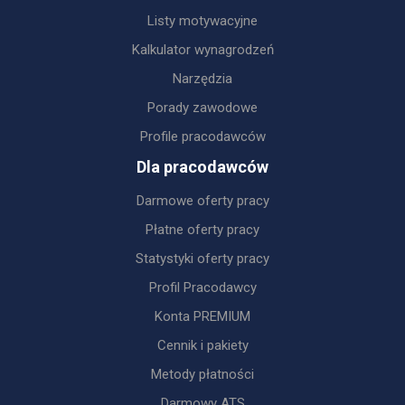
Listy motywacyjne
Kalkulator wynagrodzeń
Narzędzia
Porady zawodowe
Profile pracodawców
Dla pracodawców
Darmowe oferty pracy
Płatne oferty pracy
Statystyki oferty pracy
Profil Pracodawcy
Konta PREMIUM
Cennik i pakiety
Metody płatności
Darmowy ATS