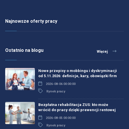
Najnowsze oferty pracy
Ostatnio na blogu
Więcej
Nowe przepisy o mobbingu i dyskryminacji
od 5.11.2026: definicje, kary, obowiązki firm
2026-08-06 00:00:00
Rynek pracy
Bezpłatna rehabilitacja ZUS: kto może
wrócić do pracy dzięki prewencji rentowej
2026-08-05 00:00:00
Rynek pracy