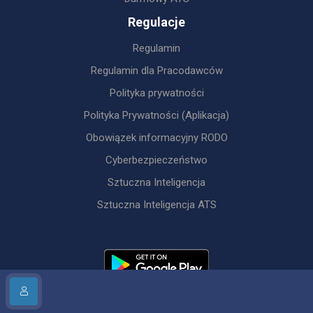
Regulacje
Regulamin
Regulamin dla Pracodawców
Polityka prywatności
Polityka Prywatności (Aplikacja)
Obowiązek informacyjny RODO
Cyberbezpieczeństwo
Sztuczna Inteligencja
Sztuczna Inteligencja ATS