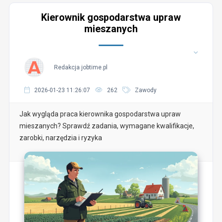
Kierownik gospodarstwa upraw
mieszanych
Redakcja jobtime.pl
2026-01-23 11:26:07
262
Zawody
Jak wygląda praca kierownika gospodarstwa upraw
mieszanych? Sprawdź zadania, wymagane kwalifikacje,
zarobki, narzędzia i ryzyka