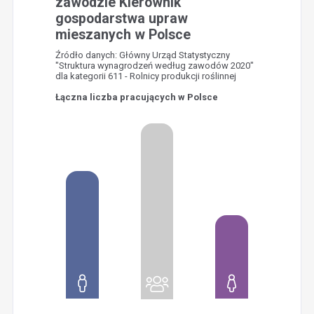
zawodzie Kierownik
gospodarstwa upraw
mieszanych w Polsce
Źródło danych: Główny Urząd Statystyczny
"Struktura wynagrodzeń według zawodów 2020"
dla kategorii 611 - Rolnicy produkcji roślinnej
Łączna liczba pracujących w Polsce