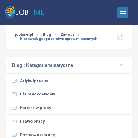
jobtime.pl
Blog
Zawody
Kierownik gospodarstwa upraw mieszanych
Blog :
Kategorie tematyczne
Artykuły różne
Dla pracodawców
Kariera w pracy
Prawo pracy
Rozmowa o pracę