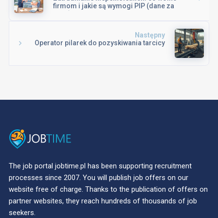
firmom i jakie są wymogi PIP (dane za
2025)
Następny
Operator pilarek do pozyskiwania tarcicy
The job portal jobtime.pl has been supporting recruitment
processes since 2007. You will publish job offers on our
website free of charge. Thanks to the publication of offers on
partner websites, they reach hundreds of thousands of job
seekers.