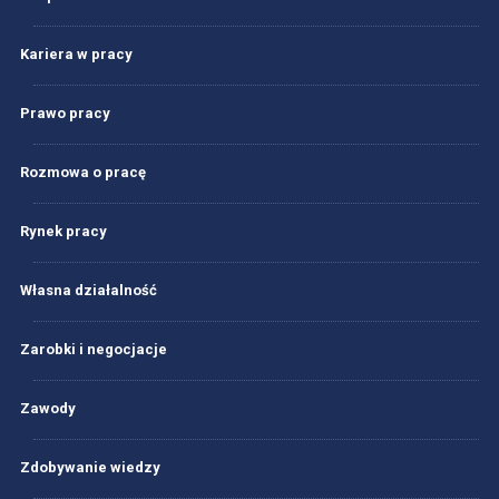
Kariera w pracy
Prawo pracy
Rozmowa o pracę
Rynek pracy
Własna działalność
Zarobki i negocjacje
Zawody
Zdobywanie wiedzy