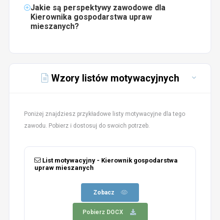
Jakie są perspektywy zawodowe dla
Kierownika gospodarstwa upraw
mieszanych?
Wzory listów motywacyjnych
Poniżej znajdziesz przykładowe listy motywacyjne dla tego
zawodu. Pobierz i dostosuj do swoich potrzeb.
List motywacyjny - Kierownik gospodarstwa
upraw mieszanych
Zobacz
Pobierz DOCX