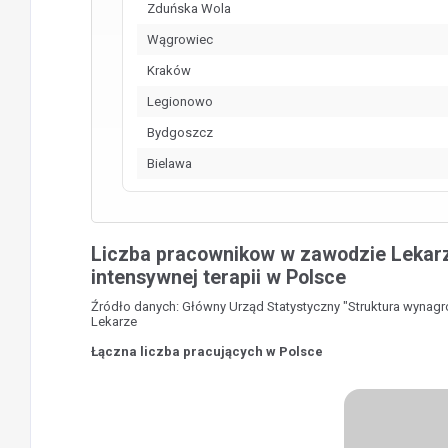
Zduńska Wola
Wągrowiec
Kraków
Legionowo
Bydgoszcz
Bielawa
Liczba pracownikow w zawodzie Lekarz –
intensywnej terapii w Polsce
Źródło danych: Główny Urząd Statystyczny "Struktura wynag
Lekarze
Łączna liczba pracujących w Polsce