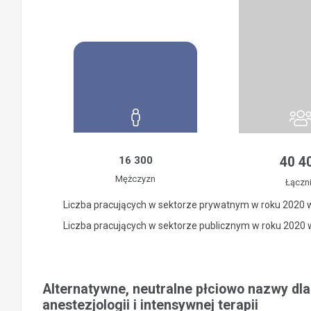
16 300
40 4
Mężczyzn
Łączn
Liczba pracujących w sektorze prywatnym w roku 2020 
Liczba pracujących w sektorze publicznym w roku 2020
Alternatywne, neutralne płciowo nazwy dla
anestezjologii i intensywnej terapii