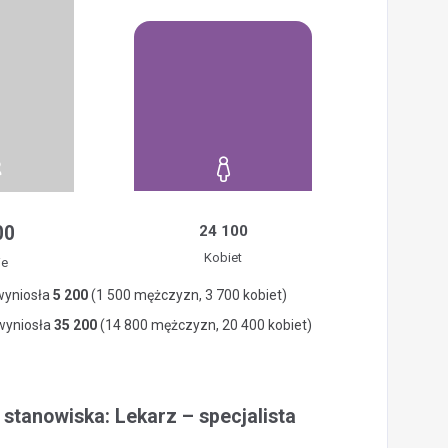
00
24 100
Kobiet
ie
wyniosła
5 200
(1 500 mężczyzn, 3 700 kobiet)
 wyniosła
35 200
(14 800 mężczyzn, 20 400 kobiet)
 stanowiska: Lekarz – specjalista